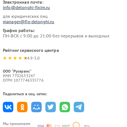
Электронная почта:
info@delonghi-fixim.ru
для юридических лиц
manager@fix-delonghi.ru
График работы:
ПН-ВСК с 9:00 до 21:00 без перерывов и выходных
Рейтинг сервисного центра
4.9-5.0
ООО "Русервис"
ИНН 7702633247
ОГРН 1077746335776
Поделиться в соц. сетях:
Мы принимаем