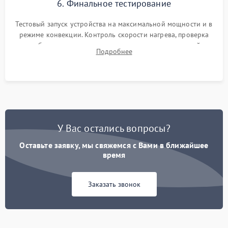
6. Финальное тестирование
Тестовый запуск устройства на максимальной мощности и в
режиме конвекции. Контроль скорости нагрева, проверка
срабатывания термостата при достижении заданной
Подробнее
температуры и тест на отсутствие утечек тока.
У Вас остались вопросы?
Оставьте заявку, мы свяжемся с Вами в ближайшее
время
Заказать звонок