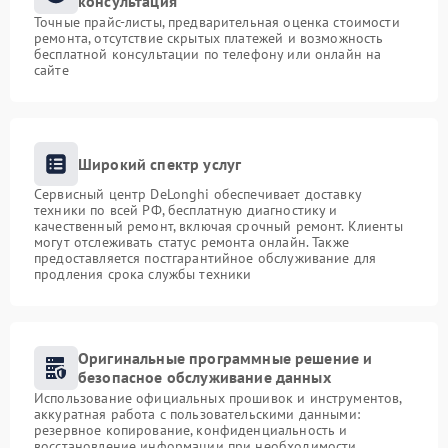
консультация
Точные прайс-листы, предварительная оценка стоимости
ремонта, отсутствие скрытых платежей и возможность
бесплатной консультации по телефону или онлайн на
сайте
Широкий спектр услуг
Сервисный центр DeLonghi обеспечивает доставку
техники по всей РФ, бесплатную диагностику и
качественный ремонт, включая срочный ремонт. Клиенты
могут отслеживать статус ремонта онлайн. Также
предоставляется постгарантийное обслуживание для
продления срока службы техники
Оригинальные программные решение и
безопасное обслуживание данных
Использование официальных прошивок и инструментов,
аккуратная работа с пользовательскими данными:
резервное копирование, конфиденциальность и
восстановление информации при необходимости