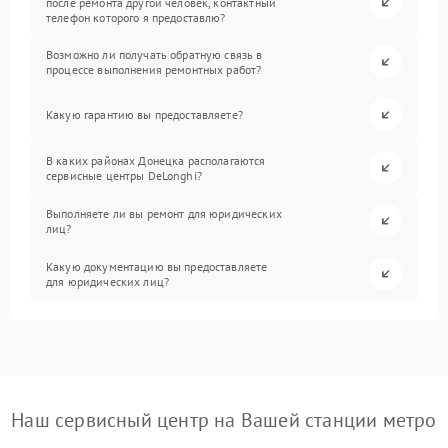
после ремонта другой человек, контактный
телефон которого я предоставлю?
Возможно ли получать обратную связь в
процессе выполнения ремонтных работ?
Какую гарантию вы предоставляете?
В каких районах Донецка располагаются
сервисные центры DeLonghi?
Выполняете ли вы ремонт для юридических
лиц?
Какую документацию вы предоставляете
для юридических лиц?
Наш сервисный центр на Вашей станции метро