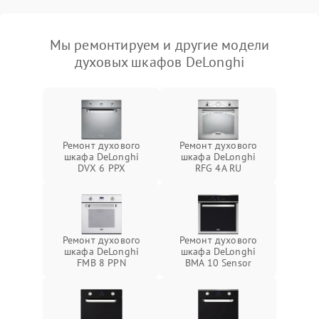
Мы ремонтируем и другие модели
духовых шкафов DeLonghi
Ремонт духового
Ремонт духового
шкафа DeLonghi
шкафа DeLonghi
DVX 6 PPX
RFG 4A RU
Ремонт духового
Ремонт духового
шкафа DeLonghi
шкафа DeLonghi
FMB 8 PPN
BMA 10 Sensor