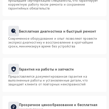
прошедшие сертификацию специалисты, что гарантирует
корректную работу после ремонта и сохранение
гарантийных обязательств
Бесплатная диагностика и быстрый ремонт
Современное оборудование и опыт позволяют провести
экспресс-диагностику и восстановление в кратчайшие
сроки, минимизируя время без устройства
Гарантия на работы и запчасти
Предоставляется документированная гарантия на
выполненные работы и установленные детали, что
защищает клиента от повторных неисправностей
Прозрачное ценообразование и бесплатная