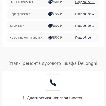
Сам выключается
2500 ₽
Подробнее →
Перегревается
2700 ₽
Подробнее →
Запах гари
2500 ₽
Подробнее →
Не реагирует на кнопки
2500 ₽
Подробнее →
Этапы ремонта духового шкафа DeLonghi
1. Диагностика неисправностей