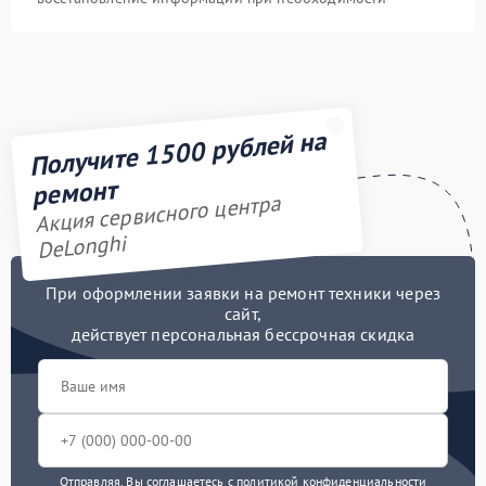
Получите 1500 рублей на
ремонт
Акция сервисного центра
DeLonghi
При оформлении заявки на ремонт техники через
сайт,
действует персональная бессрочная скидка
Отправляя, Вы соглашаетесь с
политикой конфиденциальности