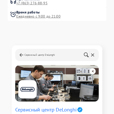
+7 (863) 276-88-95
Время работы
Ежедневно с 9:00 до 21:00
Сервисный центр DeLonghi
Сервисный центр DeLonghi