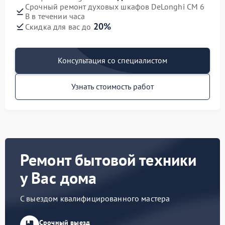
Срочный ремонт духовых шкафов DeLonghi CM 6
B в течении часа
20%
Скидка для вас до
Консультация со специалистом
Узнать стоимость работ
Ремонт бытовой техники
у Вас дома
С выездом квалифицированного мастера
Срочный выезд