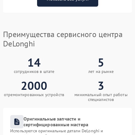
Преимущества сервисного центра
DeLonghi
14
5
сотрудников в штате
лет на рынке
2000
3
отремонтированных устройств
минимальный опыт работы
специалистов
Оригинальные запчасти и
сертифицированные мастера
Используются оригинальные детали DeLonghi и