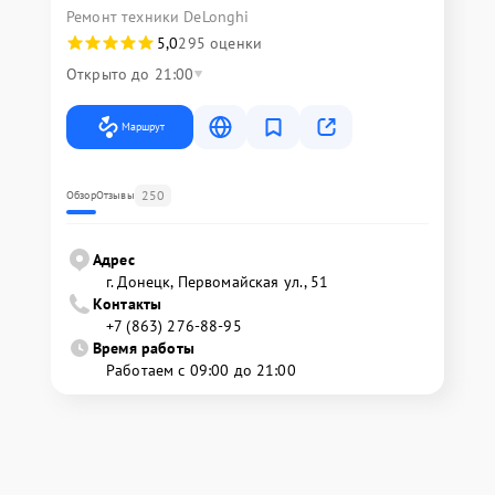
Ремонт техники DeLonghi
5,0
295 оценки
Открыто до 21:00
Маршрут
250
Обзор
Отзывы
Адрес
г. Донецк, Первомайская ул., 51
Контакты
+7 (863) 276-88-95
Время работы
Работаем с 09:00 до 21:00