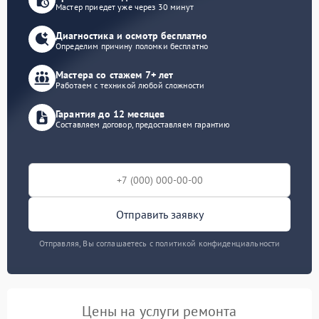
Мастер приедет уже через 30 минут
Диагностика и осмотр бесплатно
Определим причину поломки бесплатно
Мастера со стажем 7+ лет
Работаем с техникой любой сложности
Гарантия до 12 месяцев
Составляем договор, предоставляем гарантию
Отправить заявку
Отправляя, Вы соглашаетесь с политикой конфиденциальности
Цены на услуги ремонта