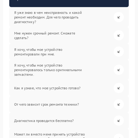
Я уже знаю в чем неисправность и какой
ремонт необходим. Для чего проводить
диагностику?
Мне нужен срочный ремонт. Сможете
сделать?
Я хочу, чтобы мое устройство
ремонтировали при мне.
Я хочу, чтобы мое устройство
ремонтировалось только оригинальными
запчастями.
Как я узнаю, что мое устройство готово?
От чего зависит срок ремонта техники?
Диагностика проводится бесплатно?
Может ли вместо меня принять устройство