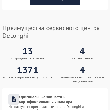
Преимущества сервисного центра
DeLonghi
13
4
сотрудников в штате
лет на рынке
1371
4
отремонтированных устройств
минимальный опыт работы
специалистов
Оригинальные запчасти и
сертифицированные мастера
Используются оригинальные детали DeLonghi и