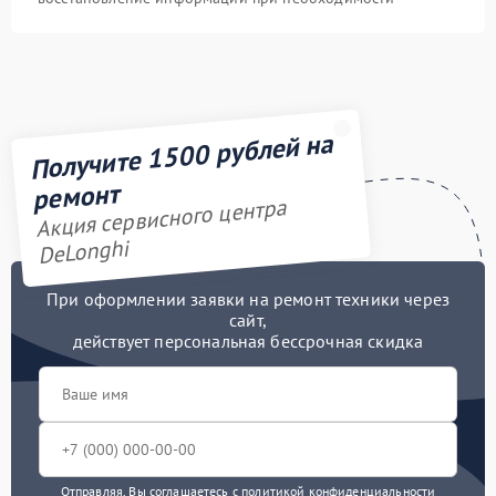
Получите 1500 рублей на
ремонт
Акция сервисного центра
DeLonghi
При оформлении заявки на ремонт техники через
сайт,
действует персональная бессрочная скидка
Отправляя, Вы соглашаетесь с
политикой конфиденциальности