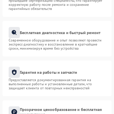
прошедшие сертификацию специалисты, что гарантирует
корректную работу после ремонта и сохранение
гарантийных обязательств
Бесплатная диагностика и быстрый ремонт
Современное оборудование и опыт позволяют провести
экспресс-диагностику и восстановление в кратчайшие
сроки, минимизируя время без устройства
Гарантия на работы и запчасти
Предоставляется документированная гарантия на
выполненные работы и установленные детали, что
защищает клиента от повторных неисправностей
Прозрачное ценообразование и бесплатная