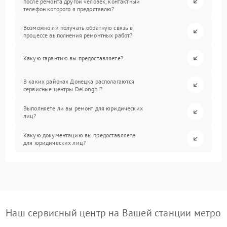
после ремонта другой человек, контактный
телефон которого я предоставлю?
Возможно ли получать обратную связь в
процессе выполнения ремонтных работ?
Какую гарантию вы предоставляете?
В каких районах Донецка располагаются
сервисные центры DeLonghi?
Выполняете ли вы ремонт для юридических
лиц?
Какую документацию вы предоставляете
для юридических лиц?
Наш сервисный центр на Вашей станции метро