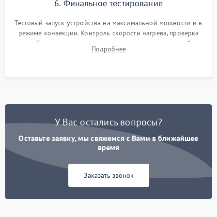
6. Финальное тестирование
Тестовый запуск устройства на максимальной мощности и в
режиме конвекции. Контроль скорости нагрева, проверка
срабатывания термостата при достижении заданной
Подробнее
температуры и тест на отсутствие утечек тока.
У Вас остались вопросы?
Оставьте заявку, мы свяжемся с Вами в ближайшее
время
Заказать звонок