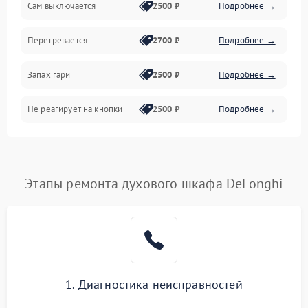
Сам выключается
2500 ₽
Подробнее →
Перегревается
2700 ₽
Подробнее →
Запах гари
2500 ₽
Подробнее →
Не реагирует на кнопки
2500 ₽
Подробнее →
Этапы ремонта духового шкафа DeLonghi
1. Диагностика неисправностей