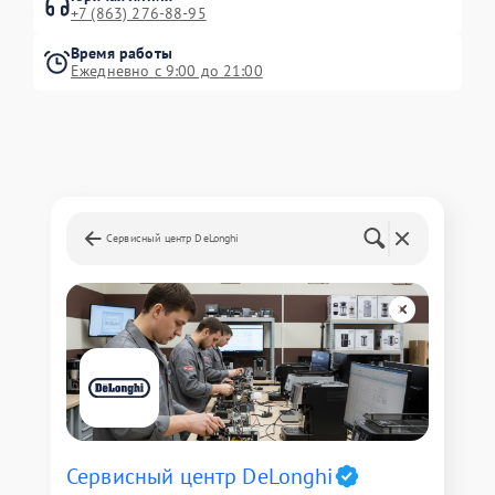
+7 (863) 276-88-95
Время работы
Ежедневно с 9:00 до 21:00
Сервисный центр DeLonghi
Сервисный центр DeLonghi