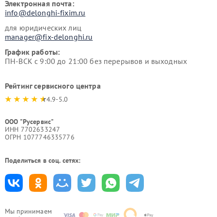
Электронная почта:
info@delonghi-fixim.ru
для юридических лиц
manager@fix-delonghi.ru
График работы:
ПН-ВСК с 9:00 до 21:00 без перерывов и выходных
Рейтинг сервисного центра
4.9-5.0
ООО "Русервис"
ИНН 7702633247
ОГРН 1077746335776
Поделиться в соц. сетях:
Мы принимаем