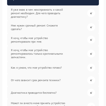
Я уже знаю в чем неисправность и какой
ремонт необходим. Для чего проводить
диагностику?
Мне нужен срочный ремонт. Сможете
сделать?
Я хочу, чтобы мое устройство
ремонтировали при мне.
Я хочу, чтобы мое устройство
ремонтировалось только оригинальными
запчастями.
Как я узнаю, что мое устройство готово?
От чего зависит срок ремонта техники?
Диагностика проводится бесплатно?
Может ли вместо меня принять устройство