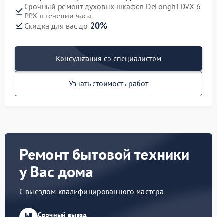
Срочный ремонт духовых шкафов DeLonghi DVX 6
PPX в течении часа
20%
Скидка для вас до
Консультация со специалистом
Узнать стоимость работ
Ремонт бытовой техники
у Вас дома
С выездом квалифицированного мастера
Срочный выезд