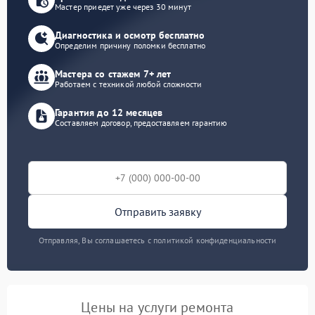
Мастер приедет уже через 30 минут
Диагностика и осмотр бесплатно
Определим причину поломки бесплатно
Мастера со стажем 7+ лет
Работаем с техникой любой сложности
Гарантия до 12 месяцев
Составляем договор, предоставляем гарантию
Отправить заявку
Отправляя, Вы соглашаетесь с политикой конфиденциальности
Цены на услуги ремонта