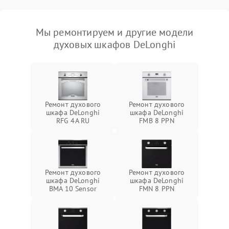
Мы ремонтируем и другие модели
духовых шкафов DeLonghi
Ремонт духового
Ремонт духового
шкафа DeLonghi
шкафа DeLonghi
RFG 4A RU
FMB 8 PPN
Ремонт духового
Ремонт духового
шкафа DeLonghi
шкафа DeLonghi
BMA 10 Sensor
FMN 8 PPN