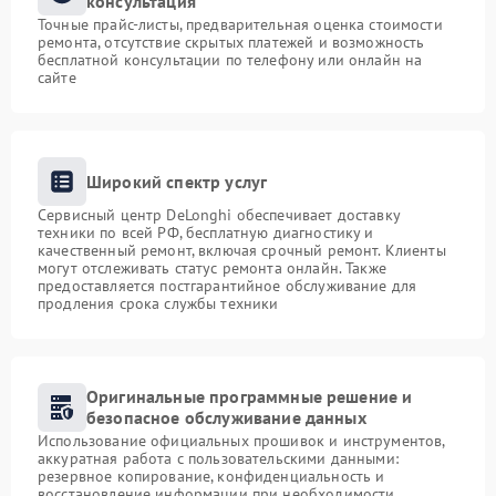
консультация
Точные прайс-листы, предварительная оценка стоимости
ремонта, отсутствие скрытых платежей и возможность
бесплатной консультации по телефону или онлайн на
сайте
Широкий спектр услуг
Сервисный центр DeLonghi обеспечивает доставку
техники по всей РФ, бесплатную диагностику и
качественный ремонт, включая срочный ремонт. Клиенты
могут отслеживать статус ремонта онлайн. Также
предоставляется постгарантийное обслуживание для
продления срока службы техники
Оригинальные программные решение и
безопасное обслуживание данных
Использование официальных прошивок и инструментов,
аккуратная работа с пользовательскими данными:
резервное копирование, конфиденциальность и
восстановление информации при необходимости