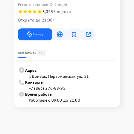
Ремонт техники DeLonghi
5,0
255 оценки
Открыто до 21:00
Маршрут
275
Обзор
Отзывы
Адрес
г. Донецк, Первомайская ул., 51
Контакты
+7 (863) 276-88-95
Время работы
Работаем с 09:00 до 21:00