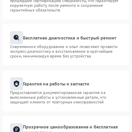
прошедшие сертификацию специалисты, что гарантирует
корректную работу после ремонта и сохранение
гарантийных обязательств
Бесплатная диагностика и быстрый ремонт
Современное оборудование и опыт позволяют провести
экспресс-диагностику и восстановление в кратчайшие
сроки, минимизируя время без устройства
Гарантия на работы и запчасти
Предоставляется документированная гарантия на
выполненные работы и установленные детали, что
защищает клиента от повторных неисправностей
Прозрачное ценообразование и бесплатная