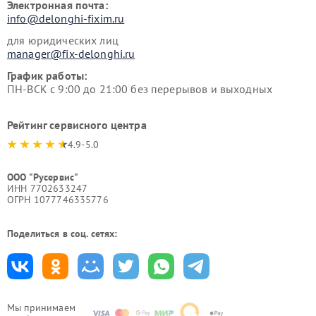
Электронная почта:
info@delonghi-fixim.ru
для юридических лиц
manager@fix-delonghi.ru
График работы:
ПН-ВСК с 9:00 до 21:00 без перерывов и выходных
Рейтинг сервисного центра
4.9-5.0
ООО "Русервис"
ИНН 7702633247
ОГРН 1077746335776
Поделиться в соц. сетях:
Мы принимаем