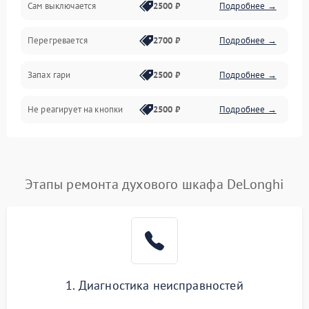
Сам выключается
2500 ₽
Подробнее →
Перегревается
2700 ₽
Подробнее →
Запах гари
2500 ₽
Подробнее →
Не реагирует на кнопки
2500 ₽
Подробнее →
Этапы ремонта духового шкафа DeLonghi
1. Диагностика неисправностей