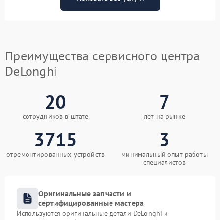
Преимущества сервисного центра
DeLonghi
20
7
сотрудников в штате
лет на рынке
3715
3
отремонтированных устройств
минимальный опыт работы
специалистов
Оригинальные запчасти и
сертифицированные мастера
Используются оригинальные детали DeLonghi и