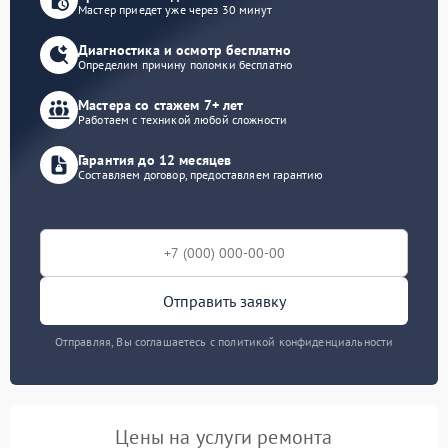
Мастер приедет уже через 30 минут
Диагностика и осмотр бесплатно
Определим причину поломки бесплатно
Мастера со стажем 7+ лет
Работаем с техникой любой сложности
Гарантия до 12 месяцев
Составляем договор, предоставляем гарантию
Отправить заявку
Отправляя, Вы соглашаетесь с политикой конфиденциальности
Цены на услуги ремонта