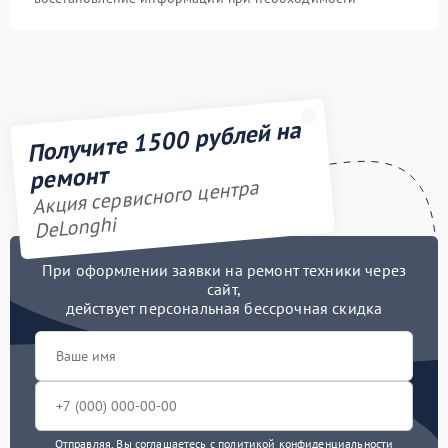
Получите 1500 рублей на
ремонт
Акция сервисного центра
DeLonghi
При оформлении заявки на ремонт техники через
сайт,
действует персональная бессрочная скидка
Отправляя, Вы соглашаетесь с
политикой конфиденциальности