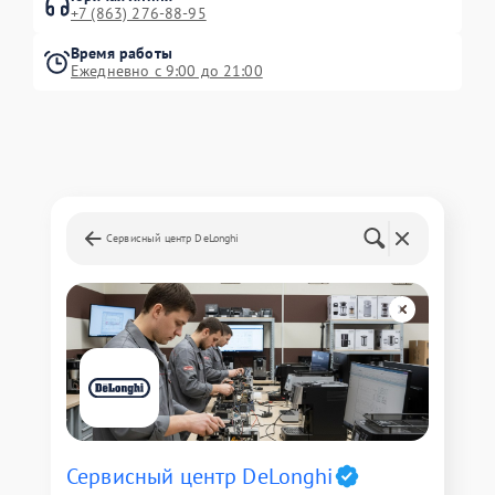
+7 (863) 276-88-95
Время работы
Ежедневно с 9:00 до 21:00
Сервисный центр DeLonghi
Сервисный центр DeLonghi