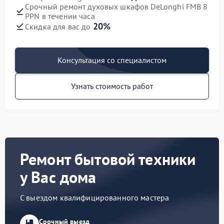
Срочный ремонт духовых шкафов DeLonghi FMB 8
PPN в течении часа
20%
Скидка для вас до
Консультация со специалистом
Узнать стоимость работ
Ремонт бытовой техники
у Вас дома
С выездом квалифицированного мастера
Срочный выезд