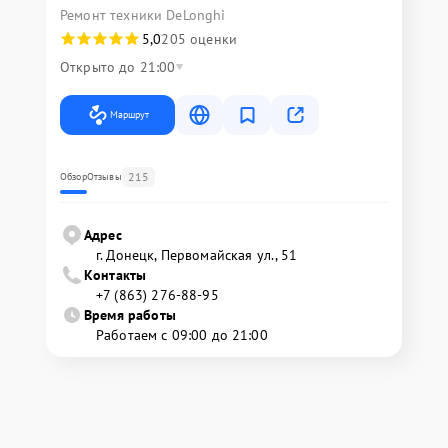
Ремонт техники DeLonghi
5,0
205 оценки
Открыто до 21:00
Маршрут
215
Обзор
Отзывы
Адрес
г. Донецк, Первомайская ул., 51
Контакты
+7 (863) 276-88-95
Время работы
Работаем с 09:00 до 21:00