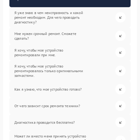
Я уже знаю в чем неисправность и какой
ремонт необходим. Для чего проводить
диагностику?
Мне нужен срочный ремонт. Сможете
сделать?
Я хочу, чтобы мое устройство
ремонтировали при мне.
Я хочу, чтобы мое устройство
ремонтировалось только оригинальными
запчастями.
Как я узнаю, что мое устройство готово?
От чего зависит срок ремонта техники?
Диагностика проводится бесплатно?
Может ли вместо меня принять устройство