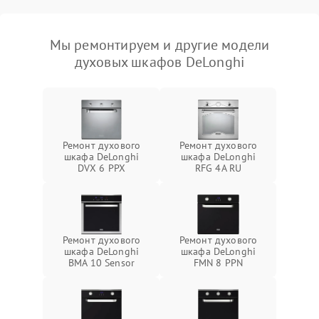
Мы ремонтируем и другие модели
духовых шкафов DeLonghi
Ремонт духового
Ремонт духового
шкафа DeLonghi
шкафа DeLonghi
DVX 6 PPX
RFG 4A RU
Ремонт духового
Ремонт духового
шкафа DeLonghi
шкафа DeLonghi
BMA 10 Sensor
FMN 8 PPN