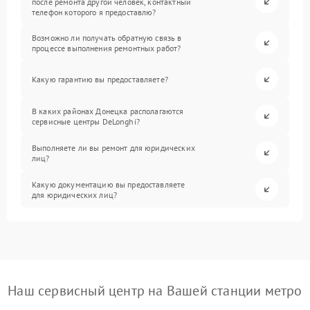
после ремонта другой человек, контактный
телефон которого я предоставлю?
Возможно ли получать обратную связь в
процессе выполнения ремонтных работ?
Какую гарантию вы предоставляете?
В каких районах Донецка располагаются
сервисные центры DeLonghi?
Выполняете ли вы ремонт для юридических
лиц?
Какую документацию вы предоставляете
для юридических лиц?
Наш сервисный центр на Вашей станции метро