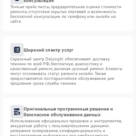
консультация
Точные прайс-листы, предварительная оценка стоимости
ремонта, отсутствие скрытых платежей и возможность
бесплатной консультации по телефону или онлайн на
сайте
Широкий спектр услуг
Сервисный центр DeLonghi обеспечивает доставку
техники по всей РФ, бесплатную диагностику и
качественный ремонт, включая срочный ремонт. Клиенты
могут отслеживать статус ремонта онлайн. Также
предоставляется постгарантийное обслуживание для
продления срока службы техники
Оригинальные программные решение и
безопасное обслуживание данных
Использование официальных прошивок и инструментов,
аккуратная работа с пользовательскими данными:
резервное копирование, конфиденциальность и
восстановление информации при необходимости