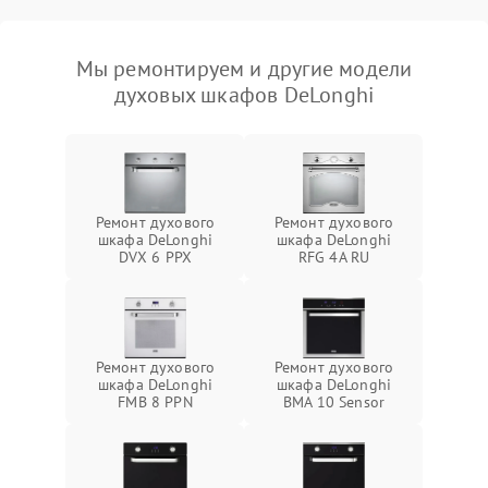
Мы ремонтируем и другие модели
духовых шкафов DeLonghi
Ремонт духового
Ремонт духового
шкафа DeLonghi
шкафа DeLonghi
DVX 6 PPX
RFG 4A RU
Ремонт духового
Ремонт духового
шкафа DeLonghi
шкафа DeLonghi
FMB 8 PPN
BMA 10 Sensor