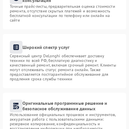
консультация
Точные прайс-листы, предварительная оценка стоимости
ремонта, отсутствие скрытых платежей и возможность
бесплатной консультации по телефону или онлайн на
сайте
Широкий спектр услуг
Сервисный центр DeLonghi обеспечивает доставку
техники по всей РФ, бесплатную диагностику и
качественный ремонт, включая срочный ремонт. Клиенты
могут отслеживать статус ремонта онлайн. Также
предоставляется постгарантийное обслуживание для
продления срока службы техники
Оригинальные программные решение и
безопасное обслуживание данных
Использование официальных прошивок и инструментов,
аккуратная работа с пользовательскими данными:
резервное копирование, конфиденциальность и
восстановление информации при необходимости