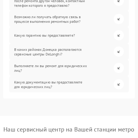
после ремонта другой человек, контактный
телефон которого я предоставлю?
Возможно ли получать обратную связь в
процессе выполнения ремонтных работ?
Какую гарантию вы предоставляете?
В каких районах Донецка располагаются
сервисные центры DeLonghi?
Выполняете ли вы ремонт для юридических
лиц?
Какую документацию вы предоставляете
для юридических лиц?
Наш сервисный центр на Вашей станции метро