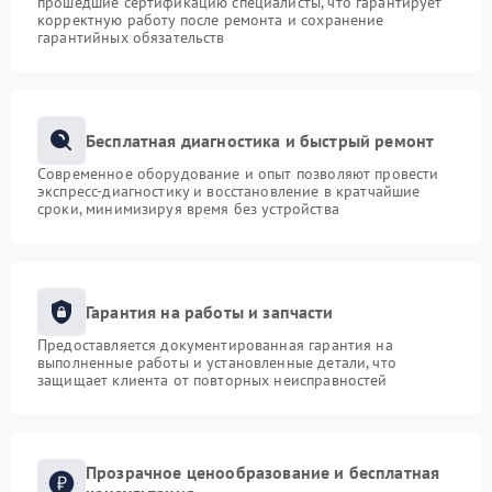
прошедшие сертификацию специалисты, что гарантирует
корректную работу после ремонта и сохранение
гарантийных обязательств
Бесплатная диагностика и быстрый ремонт
Современное оборудование и опыт позволяют провести
экспресс-диагностику и восстановление в кратчайшие
сроки, минимизируя время без устройства
Гарантия на работы и запчасти
Предоставляется документированная гарантия на
выполненные работы и установленные детали, что
защищает клиента от повторных неисправностей
Прозрачное ценообразование и бесплатная