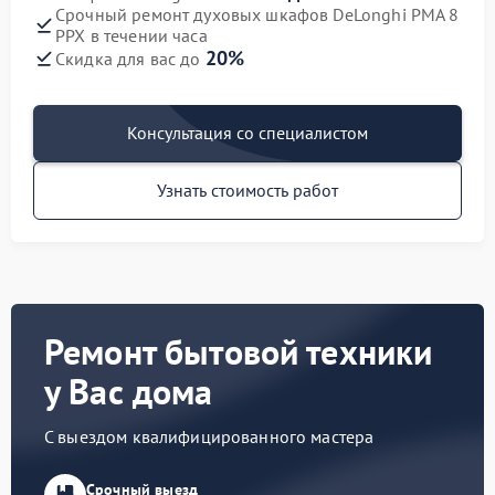
Срочный ремонт духовых шкафов DeLonghi PMA 8
PPX в течении часа
20%
Скидка для вас до
Консультация со специалистом
Узнать стоимость работ
Ремонт бытовой техники
у Вас дома
С выездом квалифицированного мастера
Срочный выезд