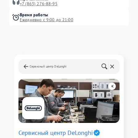
+7 (863) 276-88-95
Время работы
Ежедневно с 9:00 до 21:00
Сервисный центр DeLonghi
Сервисный центр DeLonghi