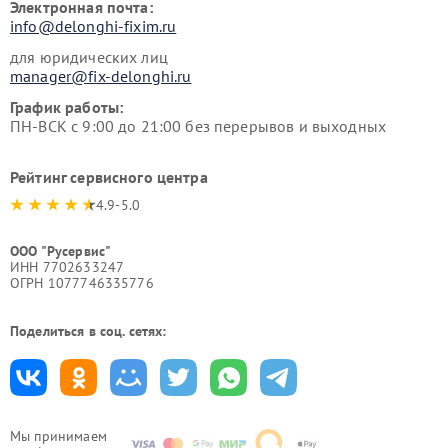
Электронная почта:
info@delonghi-fixim.ru
для юридических лиц
manager@fix-delonghi.ru
График работы:
ПН-ВСК с 9:00 до 21:00 без перерывов и выходных
Рейтинг сервисного центра
4.9-5.0
ООО "Русервис"
ИНН 7702633247
ОГРН 1077746335776
Поделиться в соц. сетях:
Мы принимаем