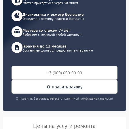
Мастер приедет уже через 30 минут
Диагностика и осмотр бесплатно
Определим причину поломки бесплатно
Мастера со стажем 7+ лет
Работаем с техникой любой сложности
Гарантия до 12 месяцев
Составляем договор, предоставляем гарантию
Отправить заявку
Отправляя, Вы соглашаетесь с политикой конфиденциальности
Цены на услуги ремонта