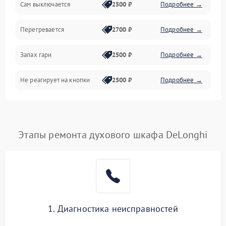
Сам выключается
2500 ₽
Подробнее →
Перегревается
2700 ₽
Подробнее →
Запах гари
2500 ₽
Подробнее →
Не реагирует на кнопки
2500 ₽
Подробнее →
Этапы ремонта духового шкафа DeLonghi
1. Диагностика неисправностей