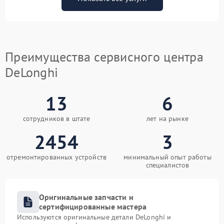
Преимущества сервисного центра
DeLonghi
13
6
сотрудников в штате
лет на рынке
2454
3
отремонтированных устройств
минимальный опыт работы
специалистов
Оригинальные запчасти и
сертифицированные мастера
Используются оригинальные детали DeLonghi и