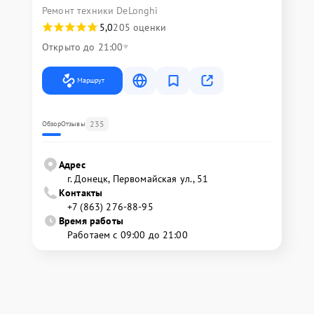
Ремонт техники DeLonghi
5,0
205 оценки
Открыто до 21:00
Маршрут
235
Обзор
Отзывы
Адрес
г. Донецк, Первомайская ул., 51
Контакты
+7 (863) 276-88-95
Время работы
Работаем с 09:00 до 21:00