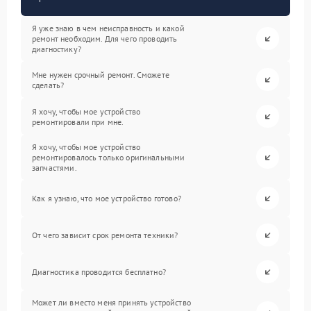
Я уже знаю в чем неисправность и какой
ремонт необходим. Для чего проводить
диагностику?
Мне нужен срочный ремонт. Сможете
сделать?
Я хочу, чтобы мое устройство
ремонтировали при мне.
Я хочу, чтобы мое устройство
ремонтировалось только оригинальными
запчастями.
Как я узнаю, что мое устройство готово?
От чего зависит срок ремонта техники?
Диагностика проводится бесплатно?
Может ли вместо меня принять устройство