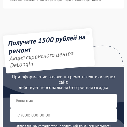
Получите 1500 рублей на
ремонт
Акция сервисного центра
DeLonghi
При оформлении заявки на ремонт техники через
сайт,
действует персональная бессрочная скидка
Отправляя, Вы соглашаетесь с
политикой конфиденциальности