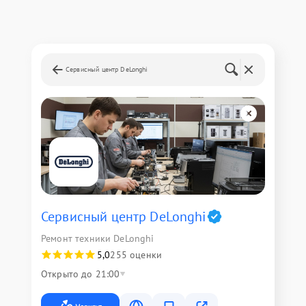
Сервисный центр DeLonghi
Сервисный центр DeLonghi
Ремонт техники DeLonghi
5,0
255 оценки
Открыто до 21:00