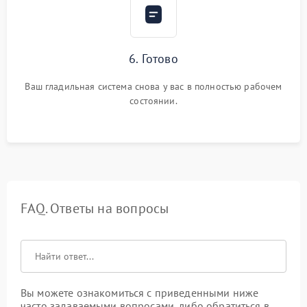
6. Готово
Ваш гладильная система снова у вас в полностью рабочем
состоянии.
FAQ. Ответы на вопросы
Вы можете ознакомиться с приведенными ниже
часто задаваемыми вопросами, либо обратиться в