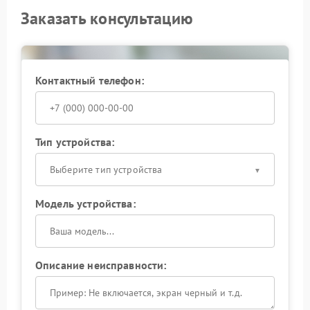
Заказать консультацию
Контактный телефон:
Тип устройства:
Выберите тип устройства
Модель устройства:
Описание неисправности: