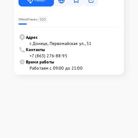
Маршрут
300
Обзор
Отзывы
Адрес
г. Донецк, Первомайская ул., 51
Контакты
+7 (863) 276-88-95
Время работы
Работаем с 09:00 до 21:00