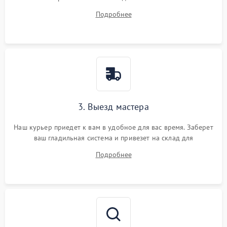
ответит на все ваши вопросы.
Подробнее
3. Выезд мастера
Наш курьер приедет к вам в удобное для вас время. Заберет
ваш гладильная система и привезет на склад для
диагностики.
Подробнее