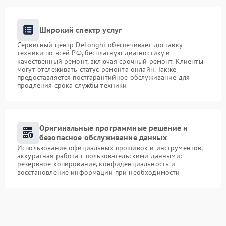
Широкий спектр услуг
Сервисный центр DeLonghi обеспечивает доставку
техники по всей РФ, бесплатную диагностику и
качественный ремонт, включая срочный ремонт. Клиенты
могут отслеживать статус ремонта онлайн. Также
предоставляется постгарантийное обслуживание для
продления срока службы техники
Оригинальные программные решение и
безопасное обслуживание данных
Использование официальных прошивок и инструментов,
аккуратная работа с пользовательскими данными:
резервное копирование, конфиденциальность и
восстановление информации при необходимости