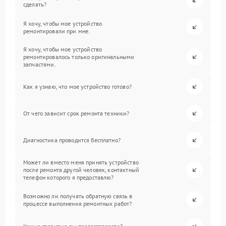
сделать?
Я хочу, чтобы мое устройство
ремонтировали при мне.
Я хочу, чтобы мое устройство
ремонтировалось только оригинальными
запчастями.
Как я узнаю, что мое устройство готово?
От чего зависит срок ремонта техники?
Диагностика проводится бесплатно?
Может ли вместо меня принять устройство
после ремонта другой человек, контактный
телефон которого я предоставлю?
Возможно ли получать обратную связь в
процессе выполнения ремонтных работ?