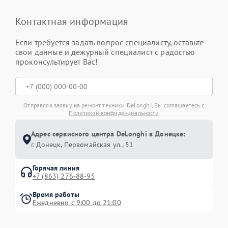
Контактная информация
Если требуется задать вопрос специалисту, оставьте
свои данные и дежурный специалист с радостью
проконсультирует Вас!
Отправляя заявку на ремонт техники DeLonghi, Вы соглашаетесь с
Политикой конфиденциальности
Адрес сервисного центра DeLonghi в Донецке:
г. Донецк, Первомайская ул., 51
Горячая линия
+7 (863) 276-88-95
Время работы
Ежедневно с 9:00 до 21:00