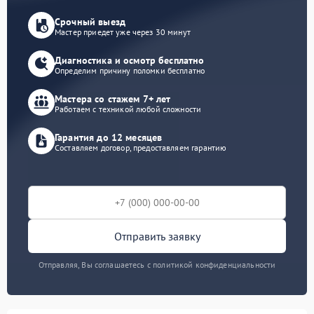
Срочный выезд
Мастер приедет уже через 30 минут
Диагностика и осмотр бесплатно
Определим причину поломки бесплатно
Мастера со стажем 7+ лет
Работаем с техникой любой сложности
Гарантия до 12 месяцев
Составляем договор, предоставляем гарантию
Отправить заявку
Отправляя, Вы соглашаетесь с политикой конфиденциальности