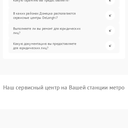
Какую гарантию вы предоставляете?
В каких районах Донецка располагаются
сервисные центры DeLonghi?
Выполняете ли вы ремонт для юридических
лиц?
Какую документацию вы предоставляете
для юридических лиц?
Наш сервисный центр на Вашей станции метро