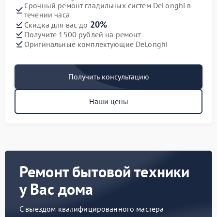
Срочный ремонт гладильных систем DeLonghi в
течении часа
20%
Скидка для вас до
Получите 1500 рублей на ремонт
Оригинальные комплектующие DeLonghi
Получить консультацию
Наши цены
Ремонт бытовой техники
у Вас дома
С выездом квалифицированного мастера