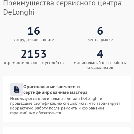
Преимущества сервисного центра
DeLonghi
16
6
сотрудников в штате
лет на рынке
2153
4
отремонтированных устройств
минимальный опыт работы
специалистов
Оригинальные запчасти и
сертифицированные мастера
Используются оригинальные детали DeLonghi и
прошедшие сертификацию специалисты, что гарантирует
корректную работу после ремонта и сохранение
гарантийных обязательств