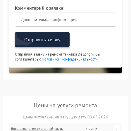
Комментарий к заявке:
Отправить заявку
Отправляя заявку на ремонт техники DeLonghi, Вы
соглашаетесь с
Политикой конфиденциальности
Цены на услуги ремонта
Цены актуальны на текущую дату 09.08.2026
Восстановление системной платы
1330 р