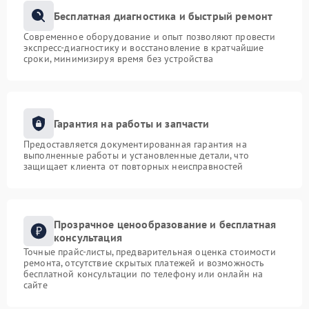
Бесплатная диагностика и быстрый ремонт
Современное оборудование и опыт позволяют провести
экспресс-диагностику и восстановление в кратчайшие
сроки, минимизируя время без устройства
Гарантия на работы и запчасти
Предоставляется документированная гарантия на
выполненные работы и установленные детали, что
защищает клиента от повторных неисправностей
Прозрачное ценообразование и бесплатная
консультация
Точные прайс-листы, предварительная оценка стоимости
ремонта, отсутствие скрытых платежей и возможность
бесплатной консультации по телефону или онлайн на
сайте