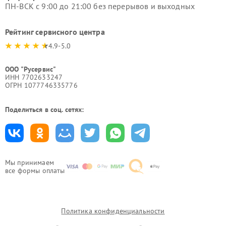
ПН-ВСК с 9:00 до 21:00 без перерывов и выходных
Рейтинг сервисного центра
4.9-5.0
ООО "Русервис"
ИНН 7702633247
ОГРН 1077746335776
Поделиться в соц. сетях:
Мы принимаем
все формы оплаты
Политика конфиденциальности