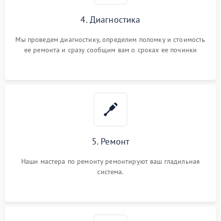
4. Диагностика
Мы проведем диагностику, определим поломку и стоимость
ее ремонта и сразу сообщим вам о сроках ее починки
5. Ремонт
Наши мастера по ремонту ремонтируют ваш гладильная
система.