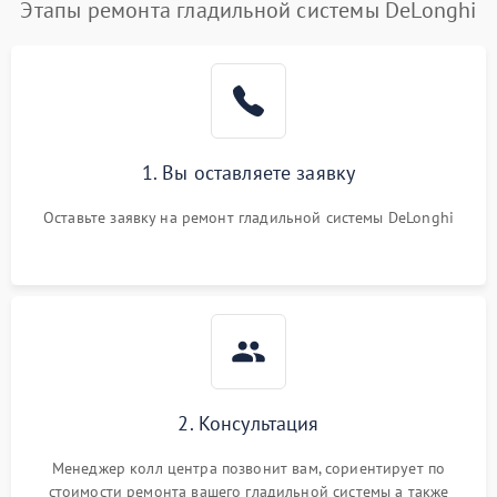
Этапы ремонта гладильной системы DeLonghi
1. Вы оставляете заявку
Оставьте заявку на ремонт гладильной системы DeLonghi
2. Консультация
Менеджер колл центра позвонит вам, сориентирует по
стоимости ремонта вашего гладильной системы а также