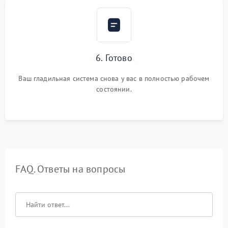
6. Готово
Ваш гладильная система снова у вас в полностью рабочем
состоянии.
FAQ. Ответы на вопросы