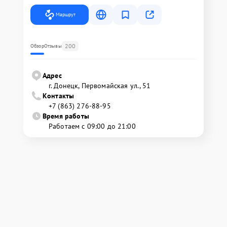
Маршрут
200
Обзор
Отзывы
Адрес
г. Донецк, Первомайская ул., 51
Контакты
+7 (863) 276-88-95
Время работы
Работаем с 09:00 до 21:00