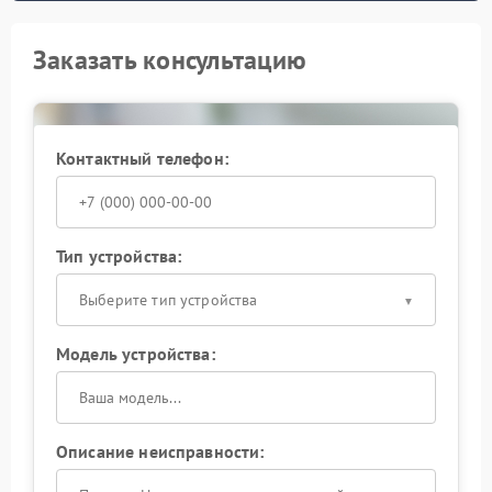
Заказать консультацию
Контактный телефон:
Тип устройства:
Выберите тип устройства
Модель устройства:
Описание неисправности: