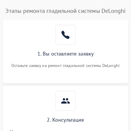
Этапы ремонта гладильной системы DeLonghi
1. Вы оставляете заявку
Оставьте заявку на ремонт гладильной системы DeLonghi
2. Консультация