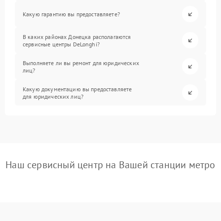
Какую гарантию вы предоставляете?
В каких районах Донецка располагаются
сервисные центры DeLonghi?
Выполняете ли вы ремонт для юридических
лиц?
Какую документацию вы предоставляете
для юридических лиц?
Наш сервисный центр на Вашей станции метро