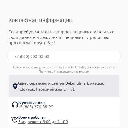
Контактная информация
Если требуется задать вопрос специалисту, оставьте
свои данные и дежурный специалист с радостью
проконсультирует Вас!
Отправляя заявку на ремонт техники DeLonghi, Вы соглашаетесь с
Политикой конфиденциальности
Адрес сервисного центра DeLonghi в Донецке:
г. Донецк, Первомайская ул., 51
Горячая линия
+7 (863) 276-88-95
Время работы
Ежедневно с 9:00 до 21:00