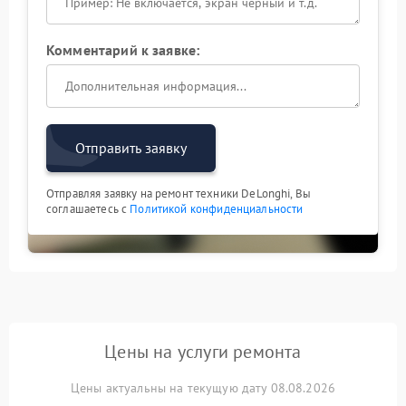
Комментарий к заявке:
Отправить заявку
Отправляя заявку на ремонт техники DeLonghi, Вы
соглашаетесь с
Политикой конфиденциальности
Цены на услуги ремонта
Цены актуальны на текущую дату 08.08.2026