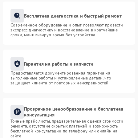
Бесплатная диагностика и быстрый ремонт
Современное оборудование и опыт позволяют провести
экспресс-диагностику и восстановление в кратчайшие
сроки, минимизируя время без устройства
Гарантия на работы и запчасти
Предоставляется документированная гарантия на
выполненные работы и установленные детали, что
защищает клиента от повторных неисправностей
Прозрачное ценообразование и бесплатная
консультация
Точные прайс-листы, предварительная оценка стоимости
ремонта, отсутствие скрытых платежей и возможность
бесплатной консультации по телефону или онлайн на
сайте