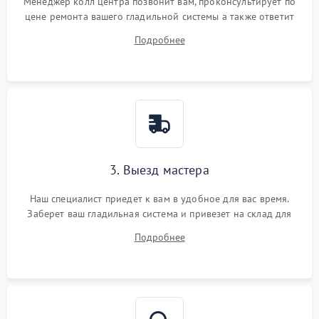
Менеджер колл центра позвонит вам, проконсультирует по
цене ремонта вашего гладильной системы а также ответит
на все ваши вопросы.
Подробнее
3. Выезд мастера
Наш специалист приедет к вам в удобное для вас время.
Заберет ваш гладильная система и привезет на склад для
диагностики.
Подробнее