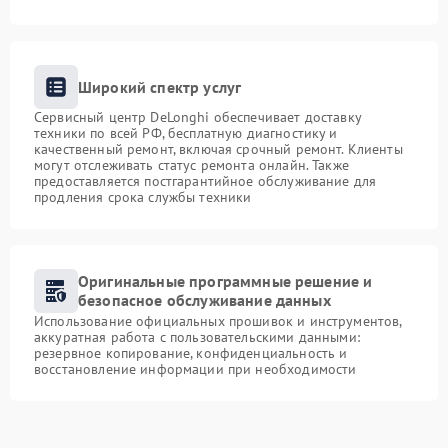
Широкий спектр услуг
Сервисный центр DeLonghi обеспечивает доставку
техники по всей РФ, бесплатную диагностику и
качественный ремонт, включая срочный ремонт. Клиенты
могут отслеживать статус ремонта онлайн. Также
предоставляется постгарантийное обслуживание для
продления срока службы техники
Оригинальные программные решение и
безопасное обслуживание данных
Использование официальных прошивок и инструментов,
аккуратная работа с пользовательскими данными:
резервное копирование, конфиденциальность и
восстановление информации при необходимости