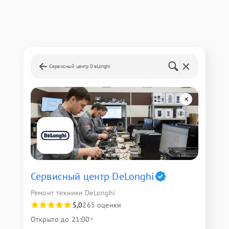
Сервисный центр DeLonghi
Сервисный центр DeLonghi
Ремонт техники DeLonghi
5,0
265 оценки
Открыто до 21:00