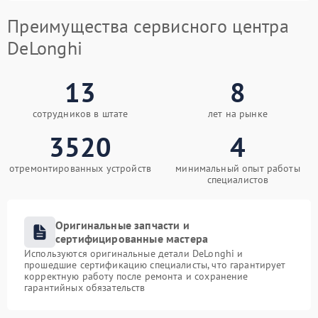
Преимущества сервисного центра
DeLonghi
13
8
сотрудников в штате
лет на рынке
3520
4
отремонтированных устройств
минимальный опыт работы
специалистов
Оригинальные запчасти и
сертифицированные мастера
Используются оригинальные детали DeLonghi и
прошедшие сертификацию специалисты, что гарантирует
корректную работу после ремонта и сохранение
гарантийных обязательств