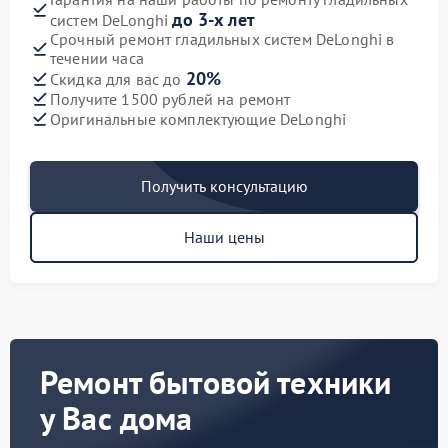
до 3-х лет
систем DeLonghi
Срочный ремонт гладильных систем DeLonghi в
течении часа
20%
Скидка для вас до
Получите 1500 рублей на ремонт
Оригинальные комплектующие DeLonghi
Получить консультацию
Наши цены
Ремонт бытовой техники
у Вас дома