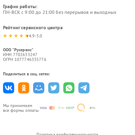
График работы:
ПН-ВСК с 9:00 до 21:00 без перерывов и выходных
Рейтинг сервисного центра
4.9-5.0
ООО "Русервис"
ИНН 7702633247
ОГРН 1077746335776
Поделиться в соц. сетях:
Мы принимаем
все формы оплаты
Политика конфиденциальности