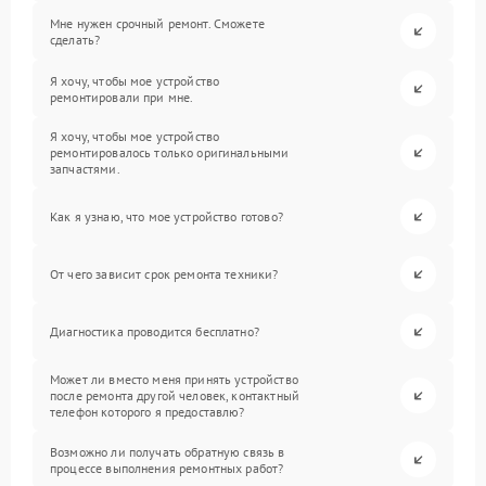
Мне нужен срочный ремонт. Сможете
сделать?
Я хочу, чтобы мое устройство
ремонтировали при мне.
Я хочу, чтобы мое устройство
ремонтировалось только оригинальными
запчастями.
Как я узнаю, что мое устройство готово?
От чего зависит срок ремонта техники?
Диагностика проводится бесплатно?
Может ли вместо меня принять устройство
после ремонта другой человек, контактный
телефон которого я предоставлю?
Возможно ли получать обратную связь в
процессе выполнения ремонтных работ?