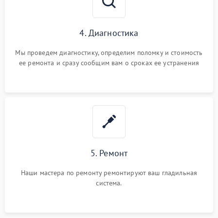
4. Диагностика
Мы проведем диагностику, определим поломку и стоимость
ее ремонта и сразу сообщим вам о сроках ее устранения
5. Ремонт
Наши мастера по ремонту ремонтируют ваш гладильная
система.