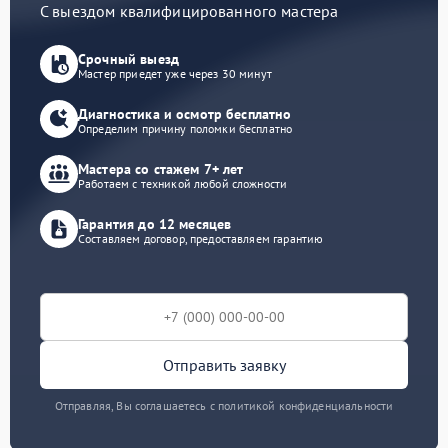
С выездом квалифицированного мастера
Срочный выезд
Мастер приедет уже через 30 минут
Диагностика и осмотр бесплатно
Определим причину поломки бесплатно
Мастера со стажем 7+ лет
Работаем с техникой любой сложности
Гарантия до 12 месяцев
Составляем договор, предоставляем гарантию
Отправить заявку
Отправляя, Вы соглашаетесь с политикой конфиденциальности