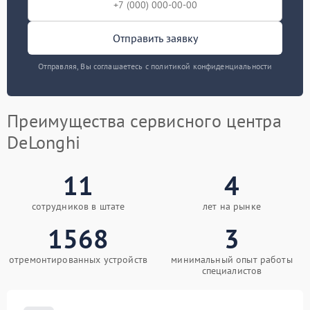
Отправить заявку
Отправляя, Вы соглашаетесь с политикой конфиденциальности
Преимущества сервисного центра
DeLonghi
11
4
сотрудников в штате
лет на рынке
1568
3
отремонтированных устройств
минимальный опыт работы
специалистов