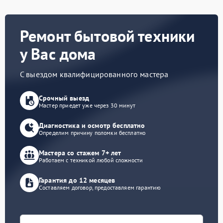
Ремонт бытовой техники
у Вас дома
С выездом квалифицированного мастера
Срочный выезд
Мастер приедет уже через 30 минут
Диагностика и осмотр бесплатно
Определим причину поломки бесплатно
Мастера со стажем 7+ лет
Работаем с техникой любой сложности
Гарантия до 12 месяцев
Составляем договор, предоставляем гарантию