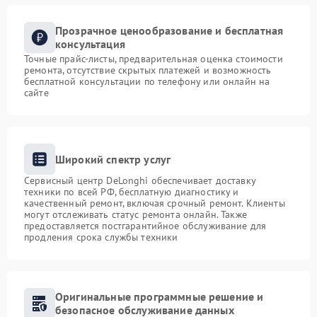
Прозрачное ценообразование и бесплатная
консультация
Точные прайс-листы, предварительная оценка стоимости
ремонта, отсутствие скрытых платежей и возможность
бесплатной консультации по телефону или онлайн на
сайте
Широкий спектр услуг
Сервисный центр DeLonghi обеспечивает доставку
техники по всей РФ, бесплатную диагностику и
качественный ремонт, включая срочный ремонт. Клиенты
могут отслеживать статус ремонта онлайн. Также
предоставляется постгарантийное обслуживание для
продления срока службы техники
Оригинальные программные решение и
безопасное обслуживание данных