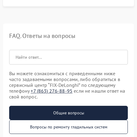
FAQ. Ответы на вопросы
Вы можете ознакомиться с приведенными ниже
часто задаваемыми вопросами, либо обратиться в
сервисный центр “FIX-DeLonghi” по следующему
телефону
+7 (863) 276-88-95
если не нашли ответ на
свой вопрос.
Общие вопросы
Вопросы по ремонту гладильных систем