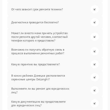
От чего зависит срок ремонта техники?
Диагностика проводится бесплатно?
Может ли вместо меня принять устройство
после ремонта другой человек, контактный
телефон которого я предоставлю?
Возможно ли получать обратную связь в
процессе выполнения ремонтных работ?
Какую гарантию вы предоставляете?
В каких районах Донецка располагаются
сервисные центры DeLonghi?
Выполняете ли вы ремонт для юридических
лиц?
Какую документацию вы предоставляете
для юридических лиц?