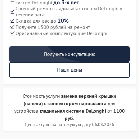
до 3-х лет
систем DeLonghi
Срочный ремонт гладильных систем DeLonghi в
течении часа
20%
Скидка для вас до
Получите 1500 рублей на ремонт
Оригинальные комплектующие DeLonghi
Получить консультацию
Наши цены
Стоимость услуги
замена верхней крышки
(панели) с коннектором парошланга
для
устройства
гладильная система DeLonghi
от
1100
руб.
Цена актуальна на текущую дату 06.08.2026