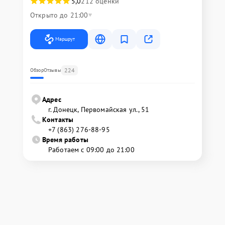
5,0
212 оценки
Открыто до 21:00
Маршрут
224
Обзор
Отзывы
Адрес
г. Донецк, Первомайская ул., 51
Контакты
+7 (863) 276-88-95
Время работы
Работаем с 09:00 до 21:00