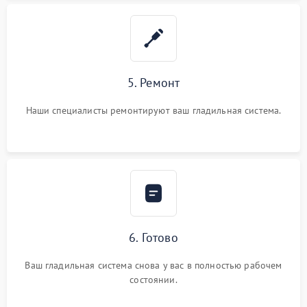
5. Ремонт
Наши специалисты ремонтируют ваш гладильная система.
6. Готово
Ваш гладильная система снова у вас в полностью рабочем
состоянии.