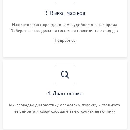
3. Выезд мастера
Наш специалист приедет к вам в удобное для вас время.
Заберет ваш гладильная система и привезет на склад для
диагностики.
Подробнее
4. Диагностика
Мы проведем диагностику, определим поломку и стоимость
ее ремонта и сразу сообщим вам о сроках ее починки