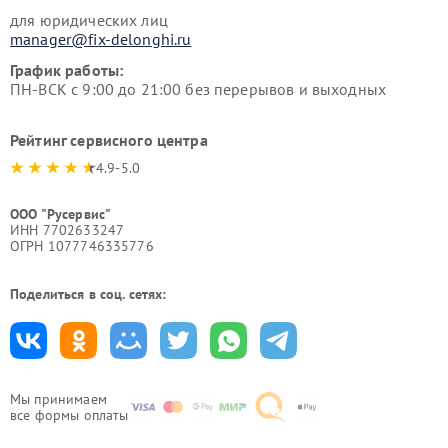
для юридических лиц
manager@fix-delonghi.ru
График работы:
ПН-ВСК с 9:00 до 21:00 без перерывов и выходных
Рейтинг сервисного центра
4.9-5.0
ООО "Русервис"
ИНН 7702633247
ОГРН 1077746335776
Поделиться в соц. сетях:
Мы принимаем
все формы оплаты