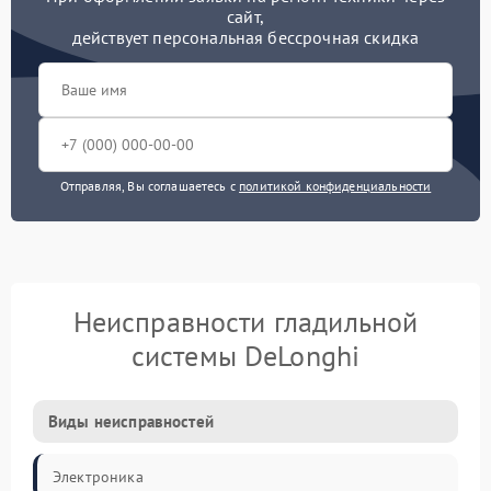
сайт,
действует персональная бессрочная скидка
Отправляя, Вы соглашаетесь с
политикой конфиденциальности
Неисправности гладильной
системы DeLonghi
Виды неисправностей
Электроника