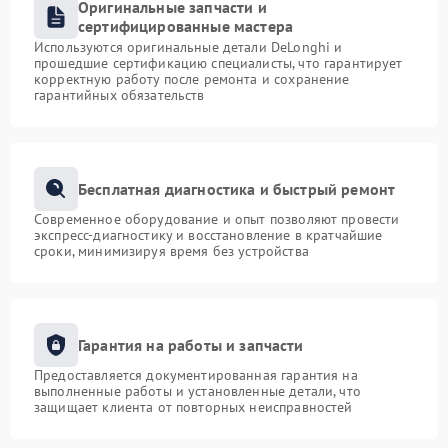
Оригинальные запчасти и
сертифицированные мастера
Используются оригинальные детали DeLonghi и
прошедшие сертификацию специалисты, что гарантирует
корректную работу после ремонта и сохранение
гарантийных обязательств
Бесплатная диагностика и быстрый ремонт
Современное оборудование и опыт позволяют провести
экспресс-диагностику и восстановление в кратчайшие
сроки, минимизируя время без устройства
Гарантия на работы и запчасти
Предоставляется документированная гарантия на
выполненные работы и установленные детали, что
защищает клиента от повторных неисправностей