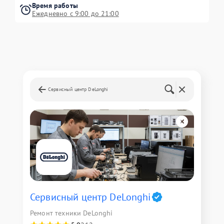
Время работы
Ежедневно с 9:00 до 21:00
Сервисный центр DeLonghi
Сервисный центр DeLonghi
Ремонт техники DeLonghi