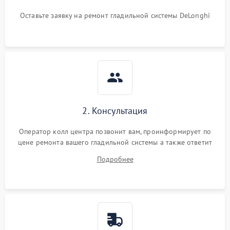
Оставьте заявку на ремонт гладильной системы DeLonghi
2. Консультация
Оператор колл центра позвонит вам, проинформирует по
цене ремонта вашего гладильной системы а также ответит
на все ваши вопросы.
Подробнее