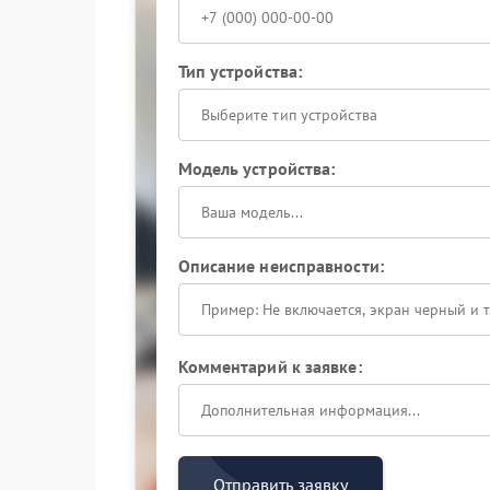
Тип устройства:
Выберите тип устройства
Модель устройства:
Описание неисправности:
Комментарий к заявке:
Отправить заявку