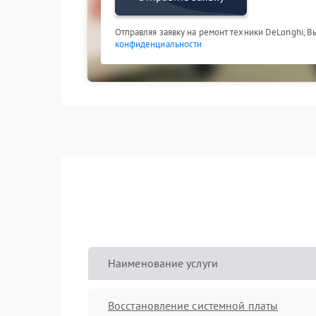
Отправляя заявку на ремонт техники DeLonghi, В
конфиденциальности
Наименование услуги
Восстановление системной платы