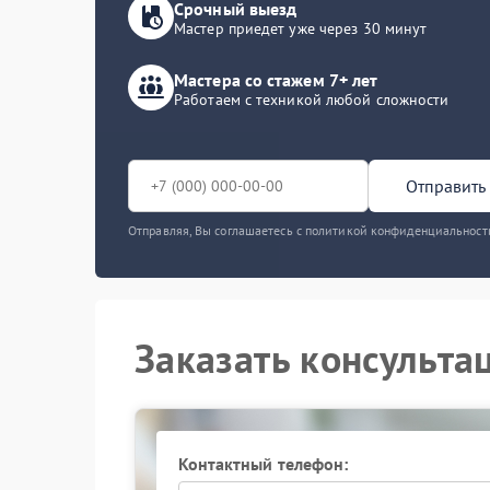
Срочный выезд
Мастер приедет уже через 30 минут
Мастера со стажем 7+ лет
Работаем с техникой любой сложности
Отправить 
Отправляя, Вы соглашаетесь с политикой конфиденциальност
Заказать консульта
Контактный телефон: