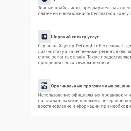
Точные прайс-листы, предварительная оценк
платежей и возможность бесплатной консул
Широкий спектр услуг
Сервисный центр DeLonghi обеспечивает до
диагностику и качественный ремонт, включа
статус ремонта онлайн. Также предоставля
продления срока службы техники
Оригинальные программные решение
Использование официальных прошивок и ин
пользовательскими данными: резервное ко
восстановление информации при необходи