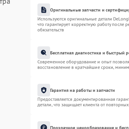
тра
Оригинальные запчасти и сертифиц
Используются оригинальные детали DeLong
что гарантирует корректную работу после 
обязательств
Бесплатная диагностика и быстрый 
Современное оборудование и опыт позволяю
восстановление в кратчайшие сроки, миним
Гарантия на работы и запчасти
Предоставляется документированная гаран
детали, что защищает клиента от повторны
Прозрачное ценообразование и бесп