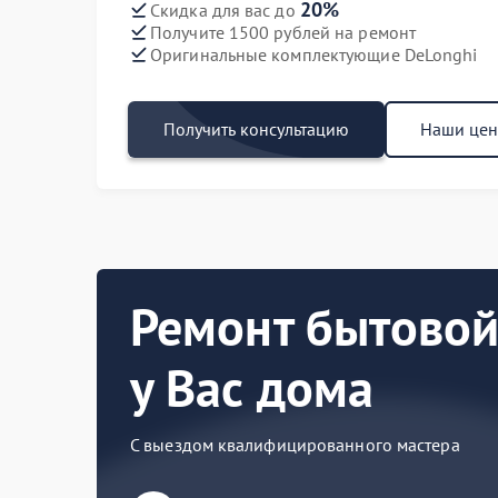
20%
Скидка для вас до
Получите 1500 рублей на ремонт
Оригинальные комплектующие DeLonghi
Получить консультацию
Наши це
Ремонт бытовой
у Вас дома
С выездом квалифицированного мастера