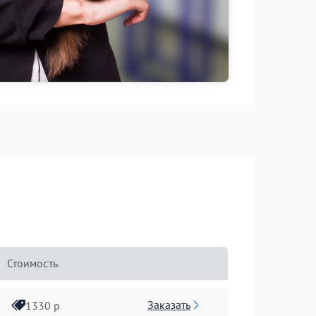
Стоимость
Заказать
1330 р