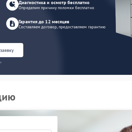
Диагностика и осмотр бесплатно
Определим причину поломки бесплатно
Гарантия до 12 месяцев
Составляем договор, предоставляем гарантию
заявку
и
цию