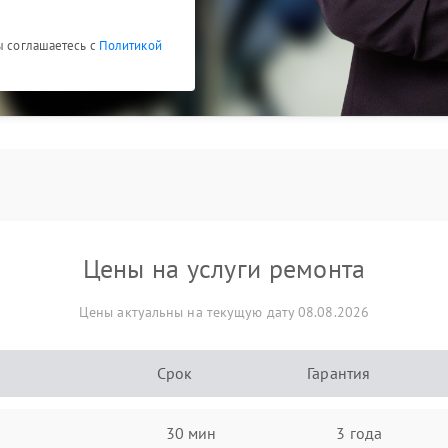
ы соглашаетесь с
Политикой
Цены на услуги ремонта
Цены актуальны на текущую дату 08.08.2026
Срок
Гарантия
30 мин
3 года