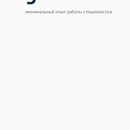
минимальный опыт работы специалистов