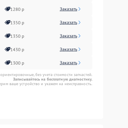
Заказать
1280 р
Заказать
1350 р
Заказать
1350 р
Заказать
1430 р
Заказать
1300 р
 ориентировочные, без учета стоимости запчастей.
Записывайтесь на бесплатную диагностику.
рим ваше устройство и укажем на неисправность.