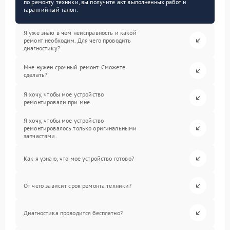
по ремонту техники, вы получите акт выполненных работ и
гарантийный талон.
Я уже знаю в чем неисправность и какой
ремонт необходим. Для чего проводить
диагностику?
Мне нужен срочный ремонт. Сможете
сделать?
Я хочу, чтобы мое устройство
ремонтировали при мне.
Я хочу, чтобы мое устройство
ремонтировалось только оригинальными
запчастями.
Как я узнаю, что мое устройство готово?
От чего зависит срок ремонта техники?
Диагностика проводится бесплатно?