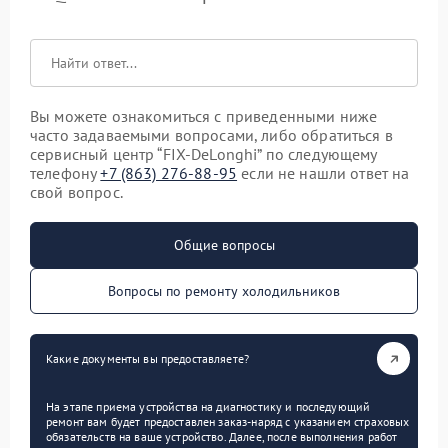
Вы можете ознакомиться с приведенными ниже
часто задаваемыми вопросами, либо обратиться в
сервисный центр “FIX-DeLonghi” по следующему
телефону
+7 (863) 276-88-95
если не нашли ответ на
свой вопрос.
Общие вопросы
Вопросы по ремонту холодильников
Какие документы вы предоставляете?
На этапе приема устройства на диагностику и последующий
ремонт вам будет предоставлен заказ-наряд с указанием страховых
обязательств на ваше устройство. Далее, после выполнения работ