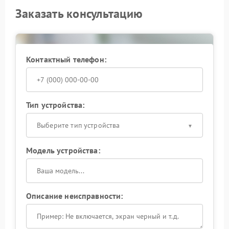
Заказать консультацию
Контактный телефон:
Тип устройства:
Выберите тип устройства
Модель устройства:
Описание неисправности: