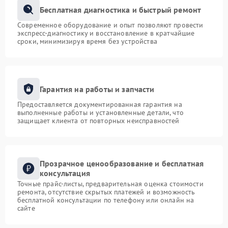
Бесплатная диагностика и быстрый ремонт
Современное оборудование и опыт позволяют провести
экспресс-диагностику и восстановление в кратчайшие
сроки, минимизируя время без устройства
Гарантия на работы и запчасти
Предоставляется документированная гарантия на
выполненные работы и установленные детали, что
защищает клиента от повторных неисправностей
Прозрачное ценообразование и бесплатная
консультация
Точные прайс-листы, предварительная оценка стоимости
ремонта, отсутствие скрытых платежей и возможность
бесплатной консультации по телефону или онлайн на
сайте