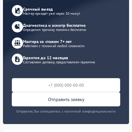
Срочный выезд
Мастер приедет уже через 30 минут
Диагностика и осмотр бесплатно
Определим причину поломки бесплатно
Мастера со стажем 7+ лет
Работаем с техникой любой сложности
Гарантия до 12 месяцев
Составляем договор, предоставляем гарантию
Отправить заявку
Отправляя, Вы соглашаетесь с политикой конфиденциальности