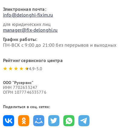
Электронная почта:
info@delonghi-fixim.ru
для юридических лиц
manager@fix-delonghi.ru
График работы:
ПН-ВСК с 9:00 до 21:00 без перерывов и выходных
Рейтинг сервисного центра
4.9-5.0
ООО "Русервис"
ИНН 7702633247
ОГРН 1077746335776
Поделиться в соц. сетях: