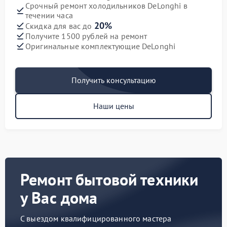
Срочный ремонт холодильников DeLonghi в
течении часа
20%
Скидка для вас до
Получите 1500 рублей на ремонт
Оригинальные комплектующие DeLonghi
Получить консультацию
Наши цены
Ремонт бытовой техники
у Вас дома
С выездом квалифицированного мастера