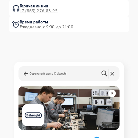
Горячая линия
+7 (863) 276-88-95
Время работы
Ежедневно с 9:00 до 21:00
Сервисный центр DeLonghi