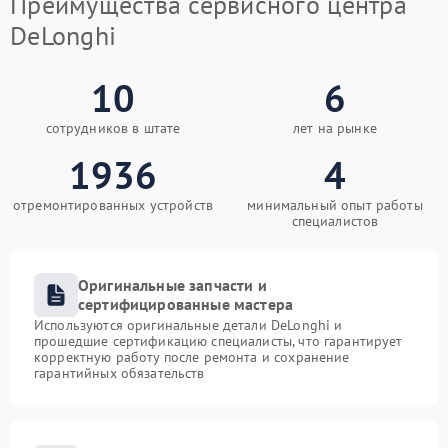
Преимущества сервисного центра
DeLonghi
10
6
сотрудников в штате
лет на рынке
1936
4
отремонтированных устройств
минимальный опыт работы
специалистов
Оригинальные запчасти и
сертифицированные мастера
Используются оригинальные детали DeLonghi и
прошедшие сертификацию специалисты, что гарантирует
корректную работу после ремонта и сохранение
гарантийных обязательств