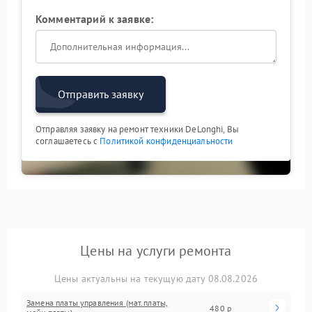
Комментарий к заявке:
Отправить заявку
Отправляя заявку на ремонт техники DeLonghi, Вы
соглашаетесь с
Политикой конфиденциальности
Цены на услуги ремонта
Цены актуальны на текущую дату 08.08.2026
Замена платы управления (мат.платы,
480 р