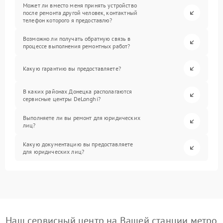
Может ли вместо меня принять устройство
после ремонта другой человек, контактный
телефон которого я предоставлю?
Возможно ли получать обратную связь в
процессе выполнения ремонтных работ?
Какую гарантию вы предоставляете?
В каких районах Донецка располагаются
сервисные центры DeLonghi?
Выполняете ли вы ремонт для юридических
лиц?
Какую документацию вы предоставляете
для юридических лиц?
Наш сервисный центр на Вашей станции метро