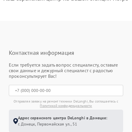
Контактная информация
Если требуется задать вопрос специалисту, оставьте
свои данные и дежурный специалист с радостью
проконсультирует Вас!
Отправляя заявку на ремонт техники DeLonghi, Вы соглашаетесь с
Политикой конфиденциальности
Адрес сервисного центра DeLonghi в Донецке:
г. Донецк, Первомайская ул., 51