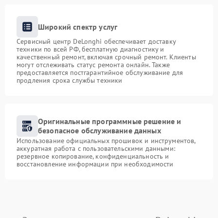
Широкий спектр услуг
Сервисный центр DeLonghi обеспечивает доставку
техники по всей РФ, бесплатную диагностику и
качественный ремонт, включая срочный ремонт. Клиенты
могут отслеживать статус ремонта онлайн. Также
предоставляется постгарантийное обслуживание для
продления срока службы техники
Оригинальные программные решение и
безопасное обслуживание данных
Использование официальных прошивок и инструментов,
аккуратная работа с пользовательскими данными:
резервное копирование, конфиденциальность и
восстановление информации при необходимости