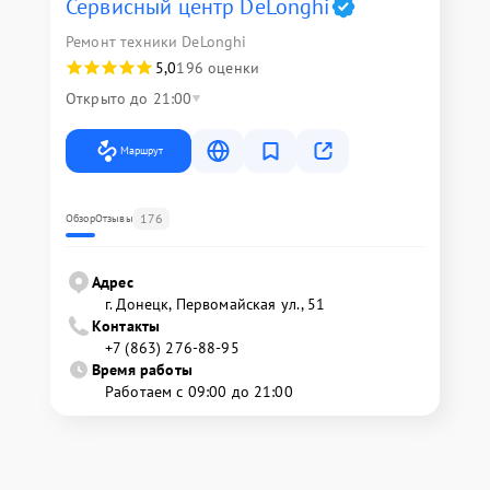
Сервисный центр DeLonghi
Ремонт техники DeLonghi
5,0
196 оценки
Открыто до 21:00
Маршрут
176
Обзор
Отзывы
Адрес
г. Донецк, Первомайская ул., 51
Контакты
+7 (863) 276-88-95
Время работы
Работаем с 09:00 до 21:00