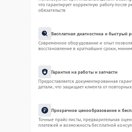
что гарантирует корректную работу после 
обязательств
Бесплатная диагностика и быстрый 
Современное оборудование и опыт позволяю
восстановление в кратчайшие сроки, миним
Гарантия на работы и запчасти
Предоставляется документированная гаран
детали, что защищает клиента от повторны
Прозрачное ценообразование и бесп
Точные прайс-листы, предварительная оценк
платежей и возможность бесплатной консул