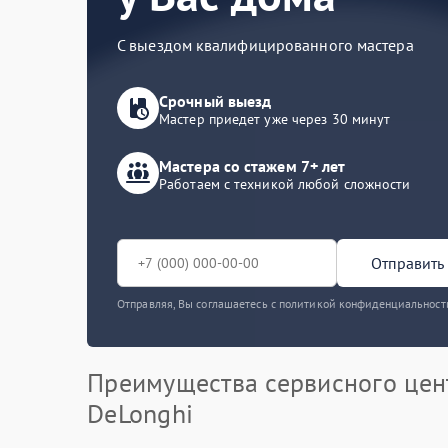
С выездом квалифицированного мастера
Срочный выезд
Мастер приедет уже через 30 минут
Мастера со стажем 7+ лет
Работаем с техникой любой сложности
Отправить 
Отправляя, Вы соглашаетесь с политикой конфиденциальност
Преимущества сервисного цен
DeLonghi