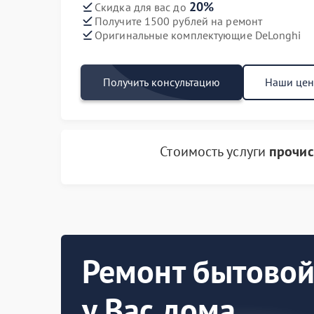
20%
Скидка для вас до
Получите 1500 рублей на ремонт
Оригинальные комплектующие DeLonghi
Получить консультацию
Наши це
Стоимость услуги
прочис
Ремонт бытовой
у Вас дома