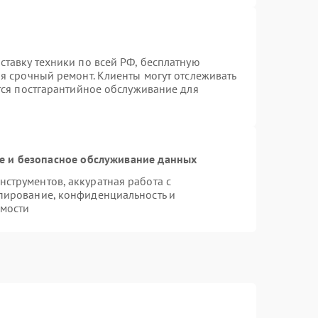
ставку техники по всей РФ, бесплатную
я срочный ремонт. Клиенты могут отслеживать
ется постгарантийное обслуживание для
 и безопасное обслуживание данных
струментов, аккуратная работа с
пирование, конфиденциальность и
мости