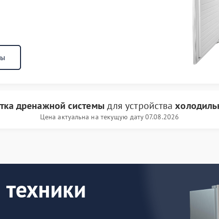
ны
тка дренажной системы
для устройства
холодиль
Цена актуальна на текущую дату 07.08.2026
 техники