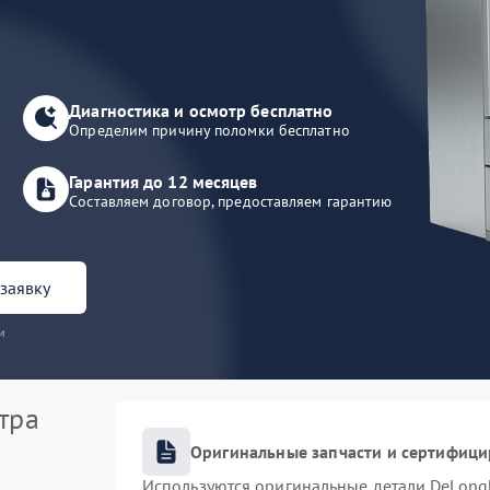
Диагностика и осмотр бесплатно
Определим причину поломки бесплатно
Гарантия до 12 месяцев
Составляем договор, предоставляем гарантию
заявку
и
тра
Оригинальные запчасти и сертифиц
Используются оригинальные детали DeLong