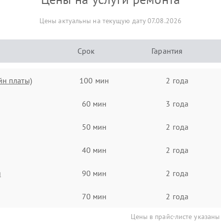
Цены актуальны на текущую дату 07.08.2026
Срок
Гарантия
йн платы)
100 мин
2 года
60 мин
3 года
50 мин
2 года
40 мин
2 года
я
90 мин
2 года
70 мин
2 года
Цены в прайс-листе указаны