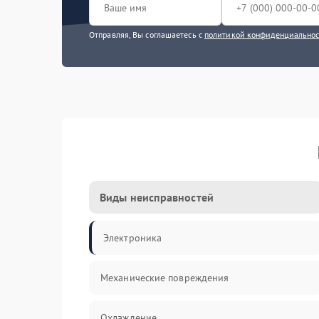
Отправляя, Вы соглашаетесь с
политикой конфиденциально
Виды неисправностей
Электроника
Механические повреждения
Охлаждение