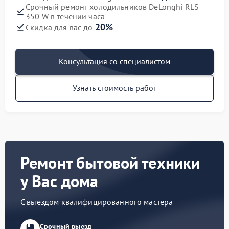
Срочный ремонт холодильников DeLonghi RLS
350 W в течении часа
20%
Скидка для вас до
Консультация со специалистом
Узнать стоимость работ
Ремонт бытовой техники
у Вас дома
С выездом квалифицированного мастера
Срочный выезд