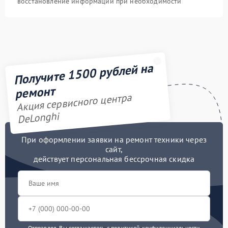
восстановление информации при необходимости
Получите 1500 рублей на
ремонт
Акция сервисного центра
DeLonghi
При оформлении заявки на ремонт техники через
сайт,
действует персональная бессрочная скидка
Отправляя, Вы соглашаетесь с
политикой конфиденциальности