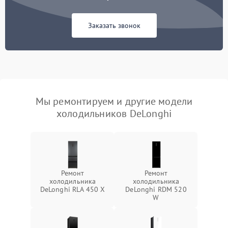
Заказать звонок
Мы ремонтируем и другие модели
холодильников DeLonghi
Ремонт
Ремонт
холодильника
холодильника
DeLonghi RLA 450 X
DeLonghi RDM 520
W