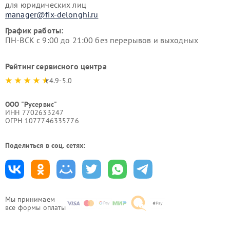
для юридических лиц
manager@fix-delonghi.ru
График работы:
ПН-ВСК с 9:00 до 21:00 без перерывов и выходных
Рейтинг сервисного центра
4.9-5.0
ООО "Русервис"
ИНН 7702633247
ОГРН 1077746335776
Поделиться в соц. сетях:
Мы принимаем
все формы оплаты