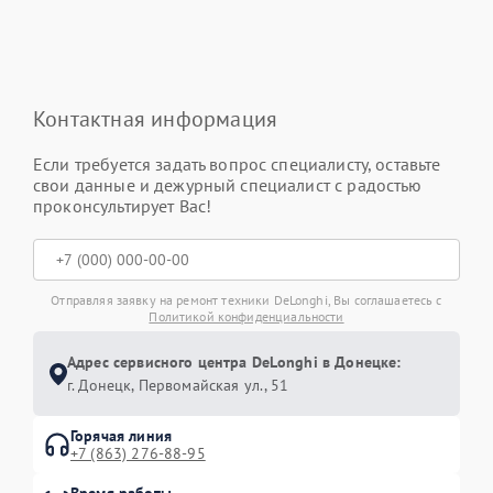
Контактная информация
Если требуется задать вопрос специалисту, оставьте
свои данные и дежурный специалист с радостью
проконсультирует Вас!
Отправляя заявку на ремонт техники DeLonghi, Вы соглашаетесь с
Политикой конфиденциальности
Адрес сервисного центра DeLonghi в Донецке:
г. Донецк, Первомайская ул., 51
Горячая линия
+7 (863) 276-88-95