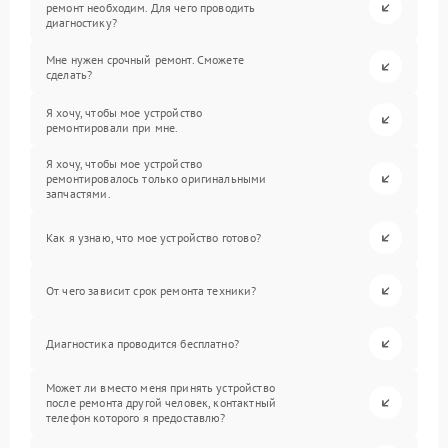
ремонт необходим. Для чего проводить
диагностику?
Мне нужен срочный ремонт. Сможете
сделать?
Я хочу, чтобы мое устройство
ремонтировали при мне.
Я хочу, чтобы мое устройство
ремонтировалось только оригинальными
запчастями.
Как я узнаю, что мое устройство готово?
От чего зависит срок ремонта техники?
Диагностика проводится бесплатно?
Может ли вместо меня принять устройство
после ремонта другой человек, контактный
телефон которого я предоставлю?