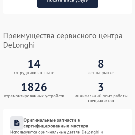
Показать все услуги
Преимущества сервисного центра
DeLonghi
14
8
сотрудников в штате
лет на рынке
1826
3
отремонтированных устройств
минимальный опыт работы
специалистов
Оригинальные запчасти и
сертифицированные мастера
Используются оригинальные детали DeLonghi и