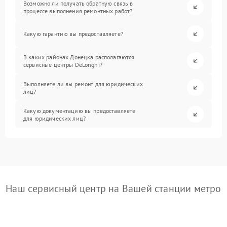
Возможно ли получать обратную связь в
процессе выполнения ремонтных работ?
Какую гарантию вы предоставляете?
В каких районах Донецка располагаются
сервисные центры DeLonghi?
Выполняете ли вы ремонт для юридических
лиц?
Какую документацию вы предоставляете
для юридических лиц?
Наш сервисный центр на Вашей станции метро