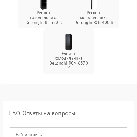
Ремонт
Ремонт
холодильника
холодильника
DeLonghi RF 360 S
DeLonghi RCB 400 B
Ремонт
холодильника
DeLonghi RCM 6370
X
FAQ. Ответы на вопросы