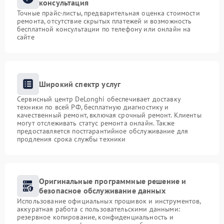
консультация
Точные прайс-листы, предварительная оценка стоимости
ремонта, отсутствие скрытых платежей и возможность
бесплатной консультации по телефону или онлайн на
сайте
Широкий спектр услуг
Сервисный центр DeLonghi обеспечивает доставку
техники по всей РФ, бесплатную диагностику и
качественный ремонт, включая срочный ремонт. Клиенты
могут отслеживать статус ремонта онлайн. Также
предоставляется постгарантийное обслуживание для
продления срока службы техники
Оригинальные программные решение и
безопасное обслуживание данных
Использование официальных прошивок и инструментов,
аккуратная работа с пользовательскими данными:
резервное копирование, конфиденциальность и