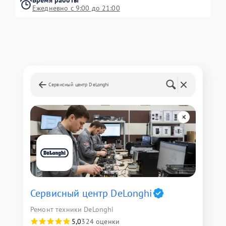
Время работы
Ежедневно с 9:00 до 21:00
Сервисный центр DeLonghi
Сервисный центр DeLonghi
Ремонт техники DeLonghi
5,0
324 оценки