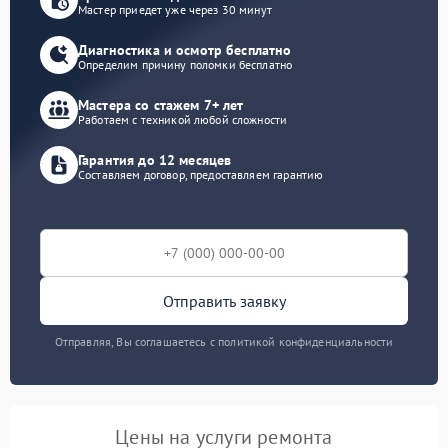
Мастер приедет уже через 30 минут
Диагностика и осмотр бесплатно
Определим причину поломки бесплатно
Мастера со стажем 7+ лет
Работаем с техникой любой сложности
Гарантия до 12 месяцев
Составляем договор, предоставляем гарантию
Отправить заявку
Отправляя, Вы соглашаетесь с политикой конфиденциальности
Цены на услуги ремонта