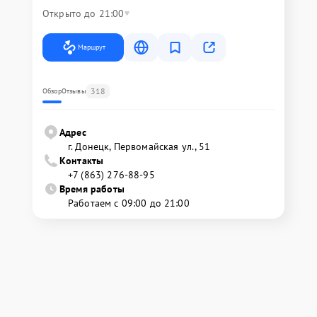
Открыто до 21:00
Маршрут
318
Обзор
Отзывы
Адрес
г. Донецк, Первомайская ул., 51
Контакты
+7 (863) 276-88-95
Время работы
Работаем с 09:00 до 21:00