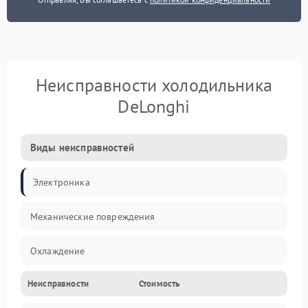
Неисправности холодильника
DeLonghi
Виды неисправностей
Электроника
Механические повреждения
Охлаждение
Неисправности
Стоимость
Механика