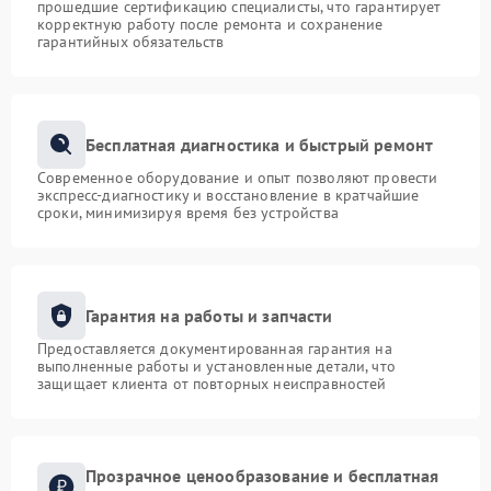
прошедшие сертификацию специалисты, что гарантирует
корректную работу после ремонта и сохранение
гарантийных обязательств
Бесплатная диагностика и быстрый ремонт
Современное оборудование и опыт позволяют провести
экспресс-диагностику и восстановление в кратчайшие
сроки, минимизируя время без устройства
Гарантия на работы и запчасти
Предоставляется документированная гарантия на
выполненные работы и установленные детали, что
защищает клиента от повторных неисправностей
Прозрачное ценообразование и бесплатная