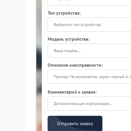
Тип устройства:
Выберите тип устройства
Модель устройства:
Описание неисправности:
Комментарий к заявке:
Отправить заявку