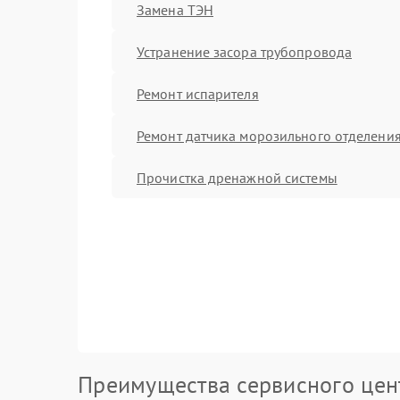
Замена ТЭН
Устранение засора трубопровода
Ремонт испарителя
Ремонт датчика морозильного отделени
Прочистка дренажной системы
Преимущества сервисного цен