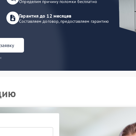
Определим причину поломки бесплатно
Гарантия до 12 месяцев
Составляем договор, предоставляем гарантию
заявку
и
цию