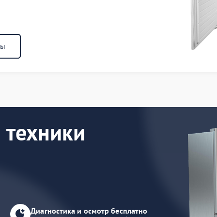
ны
 техники
Диагностика и осмотр бесплатно