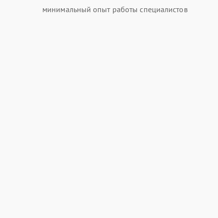
минимальный опыт работы специалистов