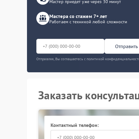
Мастер приедет уже через 30 минут
Мастера со стажем 7+ лет
Работаем с техникой любой сложности
Отправить 
Отправляя, Вы соглашаетесь с политикой конфиденциальност
Заказать консульта
Контактный телефон: