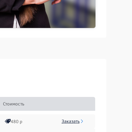
Стоимость
Заказать
480 р