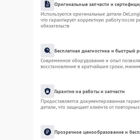
Оригинальные запчасти и сертифиц
Используются оригинальные детали DeLong
что гарантирует корректную работу после 
обязательств
Бесплатная диагностика и быстрый 
Современное оборудование и опыт позволяю
восстановление в кратчайшие сроки, миним
Гарантия на работы и запчасти
Предоставляется документированная гаран
детали, что защищает клиента от повторны
Прозрачное ценообразование и бесп