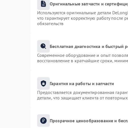
Оригинальные запчасти и сертифиц
Используются оригинальные детали DeLong
что гарантирует корректную работу после 
обязательств
Бесплатная диагностика и быстрый 
Современное оборудование и опыт позволяю
восстановление в кратчайшие сроки, миним
Гарантия на работы и запчасти
Предоставляется документированная гаран
детали, что защищает клиента от повторны
Прозрачное ценообразование и бесп