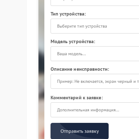
Тип устройства:
Выберите тип устройства
Модель устройства:
Описание неисправности:
Комментарий к заявке:
Отправить заявку