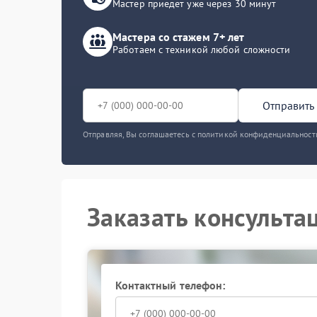
Мастер приедет уже через 30 минут
Мастера со стажем 7+ лет
Работаем с техникой любой сложности
Отправить 
Отправляя, Вы соглашаетесь с политикой конфиденциальност
Заказать консульта
Контактный телефон: