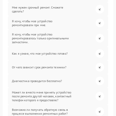
Мне нужен срочный ремонт. Сможете
сделать?
Я хочу, чтобы мое устройство
ремонтировали при мне.
Я хочу, чтобы мое устройство
ремонтировалось только оригинальными
запчастями.
Как я узнаю, что мое устройство готово?
От чего зависит срок ремонта техники?
Диагностика проводится бесплатно?
Может ли вместо меня принять устройство
после ремонта другой человек, контактный
телефон которого я предоставлю?
Возможно ли получать обратную связь в
процессе выполнения ремонтных работ?