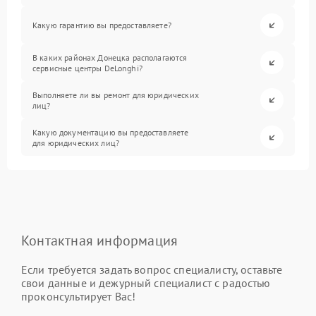
Какую гарантию вы предоставляете?
В каких районах Донецка располагаются
сервисные центры DeLonghi?
Выполняете ли вы ремонт для юридических
лиц?
Какую документацию вы предоставляете
для юридических лиц?
Контактная информация
Если требуется задать вопрос специалисту, оставьте
свои данные и дежурный специалист с радостью
проконсультирует Вас!