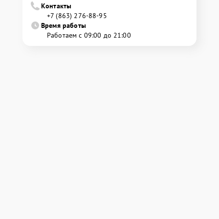
Контакты
+7 (863) 276-88-95
Время работы
Работаем с 09:00 до 21:00