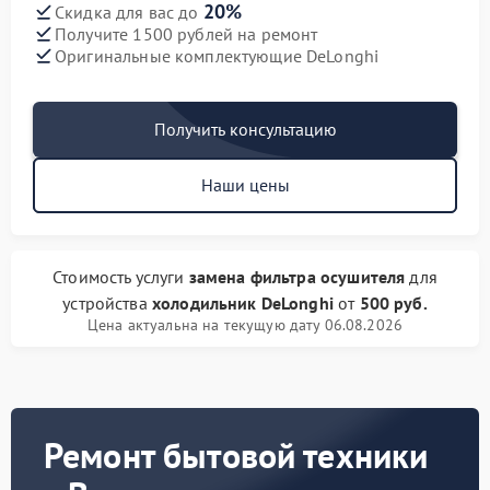
20%
Скидка для вас до
Получите 1500 рублей на ремонт
Оригинальные комплектующие DeLonghi
Получить консультацию
Наши цены
Стоимость услуги
замена фильтра осушителя
для
устройства
холодильник DeLonghi
от
500 руб.
Цена актуальна на текущую дату 06.08.2026
Ремонт бытовой техники