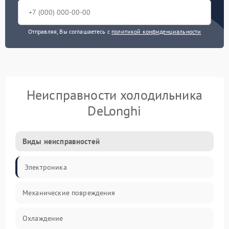
Отправляя, Вы соглашаетесь с
политикой конфиденциальности
Неисправности холодильника
DeLonghi
Виды неисправностей
Электроника
Механические повреждения
Охлаждение