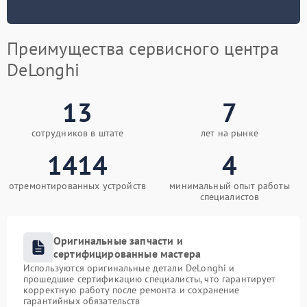
Преимущества сервисного центра
DeLonghi
13
7
сотрудников в штате
лет на рынке
1414
4
отремонтированных устройств
минимальный опыт работы
специалистов
Оригинальные запчасти и
сертифицированные мастера
Используются оригинальные детали DeLonghi и
прошедшие сертификацию специалисты, что гарантирует
корректную работу после ремонта и сохранение
гарантийных обязательств