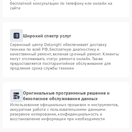
бесплатной консультации по телефону или онлайн на
сайте
Широкий спектр услуг
Сервисный центр DeLonghi обеспечивает доставку
техники по всей РФ, бесплатную диагностику и
качественный ремонт, включая срочный ремонт. Клиенты
могут отслеживать статус ремонта онлайн. Также
предоставляется постгарантийное обслуживание для
продления срока службы техники
Оригинальные программные решение и
безопасное обслуживание данных
Использование официальных прошивок и инструментов,
аккуратная работа с пользовательскими данными:
резервное копирование, конфиденциальность и
восстановление информации при необходимости