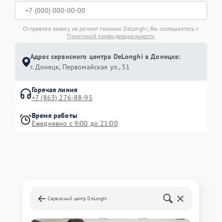
Отправляя заявку на ремонт техники DeLonghi, Вы соглашаетесь с
Политикой конфиденциальности
Адрес сервисного центра DeLonghi в Донецке:
г. Донецк, Первомайская ул., 51
Горячая линия
+7 (863) 276-88-95
Время работы
Ежедневно с 9:00 до 21:00
Сервисный центр DeLonghi