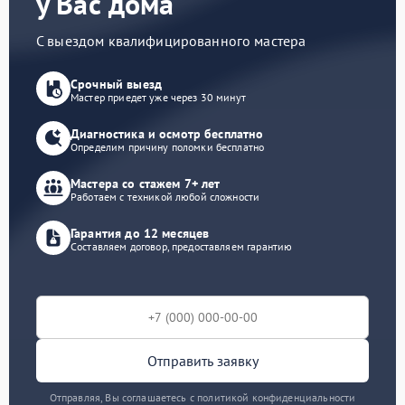
у Вас дома
С выездом квалифицированного мастера
Срочный выезд
Мастер приедет уже через 30 минут
Диагностика и осмотр бесплатно
Определим причину поломки бесплатно
Мастера со стажем 7+ лет
Работаем с техникой любой сложности
Гарантия до 12 месяцев
Составляем договор, предоставляем гарантию
Отправить заявку
Отправляя, Вы соглашаетесь с политикой конфиденциальности