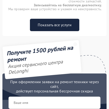
стоимости запчастей.
Записывайтесь на бесплатную диагностику.
Мы проверим ваше устройство и укажем на неисправность.
Показать все услуги
Получите 1500 рублей на
ремонт
Акция сервисного центра
DeLonghi
При оформлении заявки на ремонт техники через
сайт,
действует персональная бессрочная скидка