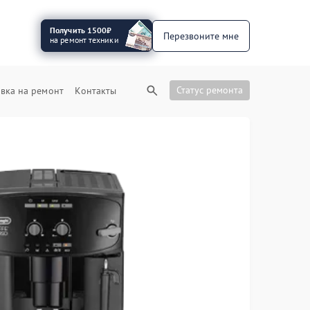
Получить 1500₽
Перезвоните мне
на ремонт техники
Статус ремонта
вка на ремонт
Контакты