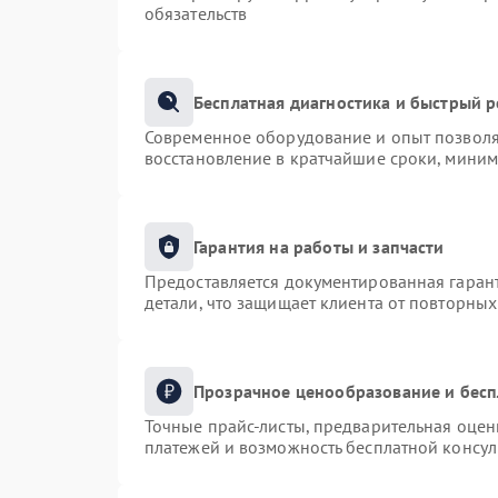
обязательств
Бесплатная диагностика и быстрый 
Современное оборудование и опыт позволяю
восстановление в кратчайшие сроки, миним
Гарантия на работы и запчасти
Предоставляется документированная гаран
детали, что защищает клиента от повторны
Прозрачное ценообразование и бесп
Точные прайс-листы, предварительная оценк
платежей и возможность бесплатной консул