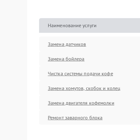
Наименование услуги
Замена датчиков
Замена бойлера
Чистка системы подачи кофе
Замена хомутов, скобок и колец
Замена двигателя кофемолки
Ремонт заварного блока