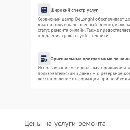
Широкий спектр услуг
Сервисный центр DeLonghi обеспечивает до
диагностику и качественный ремонт, включа
статус ремонта онлайн. Также предоставля
продления срока службы техники
Оригинальные программные решение
Использование официальных прошивок и ин
пользовательскими данными: резервное ко
восстановление информации при необходи
Цены на услуги ремонта