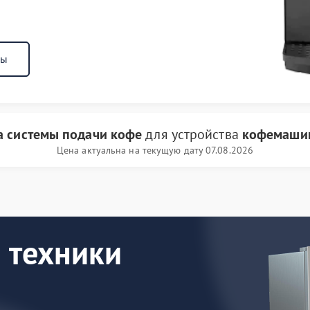
ны
а системы подачи кофе
для устройства
кофемашин
Цена актуальна на текущую дату 07.08.2026
 техники