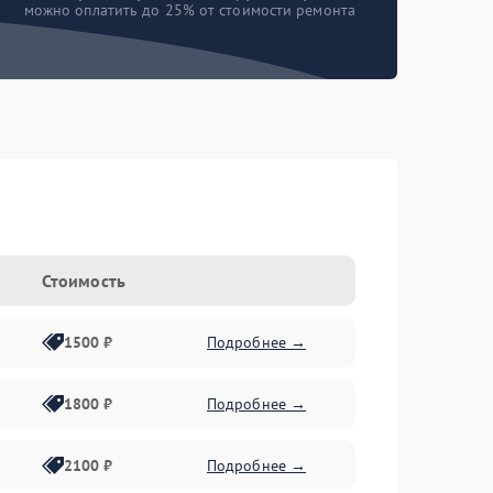
можно оплатить до 25% от стоимости ремонта
Стоимость
1500 ₽
Подробнее →
1800 ₽
Подробнее →
2100 ₽
Подробнее →