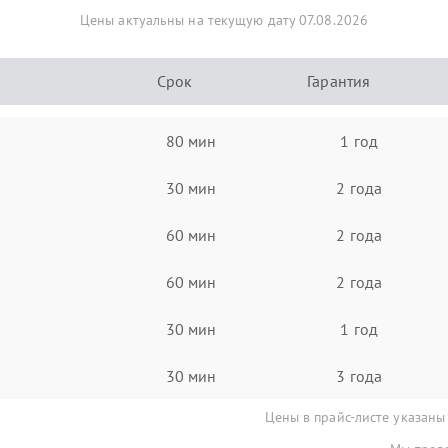
Цены актуальны на текущую дату 07.08.2026
Срок
Гарантия
80 мин
1 год
30 мин
2 года
60 мин
2 года
60 мин
2 года
30 мин
1 год
30 мин
3 года
Цены в прайс-листе указаны