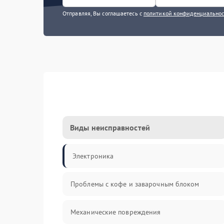
Отправляя, Вы соглашаетесь с
политикой конфиденциально
Виды неисправностей
Электроника
Проблемы с кофе и заварочным блоком
Механические повреждения