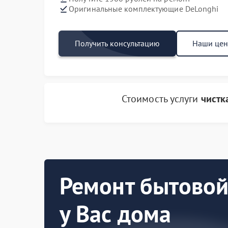
Оригинальные комплектующие DeLonghi
Получить консультацию
Наши це
Стоимость услуги
чистк
Ремонт бытовой
у Вас дома