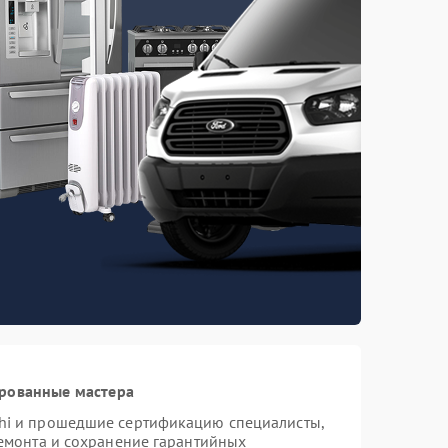
ированные мастера
hi и прошедшие сертификацию специалисты,
ремонта и сохранение гарантийных