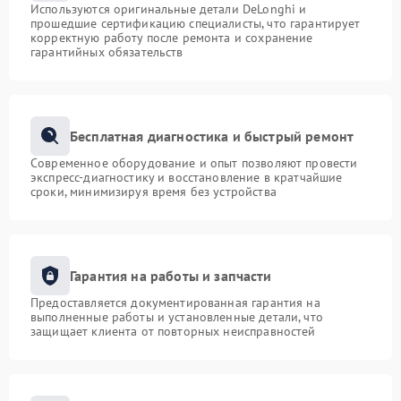
Используются оригинальные детали DeLonghi и
прошедшие сертификацию специалисты, что гарантирует
корректную работу после ремонта и сохранение
гарантийных обязательств
Бесплатная диагностика и быстрый ремонт
Современное оборудование и опыт позволяют провести
экспресс-диагностику и восстановление в кратчайшие
сроки, минимизируя время без устройства
Гарантия на работы и запчасти
Предоставляется документированная гарантия на
выполненные работы и установленные детали, что
защищает клиента от повторных неисправностей