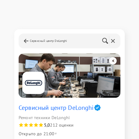
Сервисный центр DeLonghi
Сервисный центр DeLonghi
Ремонт техники DeLonghi
5,0
212 оценки
Открыто до 21:00