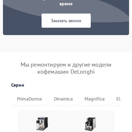
время
Заказать звонок
Мы ремонтируем и другие модели
кофемашин DeLonghi
Серии
PrimaDonna
Dinamica
Magnifica
Eletta