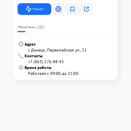
Маршрут
180
Обзор
Отзывы
Адрес
г. Донецк, Первомайская ул., 51
Контакты
+7 (863) 276-88-95
Время работы
Работаем с 09:00 до 21:00