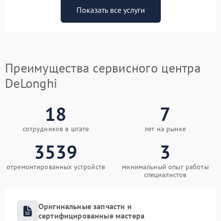
Показать все услуги
Преимущества сервисного центра
DeLonghi
18
7
сотрудников в штате
лет на рынке
3539
3
отремонтированных устройств
минимальный опыт работы
специалистов
Оригинальные запчасти и
сертифицированные мастера