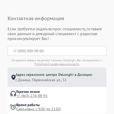
Контактная информация
Если требуется задать вопрос специалисту, оставьте
свои данные и дежурный специалист с радостью
проконсультирует Вас!
Отправляя заявку на ремонт техники DeLonghi, Вы соглашаетесь с
Политикой конфиденциальности
Адрес сервисного центра DeLonghi в Донецке:
г. Донецк, Первомайская ул., 51
Горячая линия
+7 (863) 276-88-95
Время работы
Ежедневно с 9:00 до 21:00