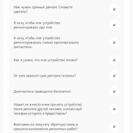
Мне нужен срочный ремонт. Сможете
сделать?
Я хочу, чтобы мое устройство
ремонтировали при мне.
Я хочу, чтобы мое устройство
ремонтировалось только оригинальными
запчастями.
Как я узнаю, что мое устройство готово?
От чего зависит срок ремонта техники?
Диагностика проводится бесплатно?
Может ли вместо меня принять устройство
после ремонта другой человек, контактный
телефон которого я предоставлю?
Возможно ли получать обратную связь в
процессе выполнения ремонтных работ?