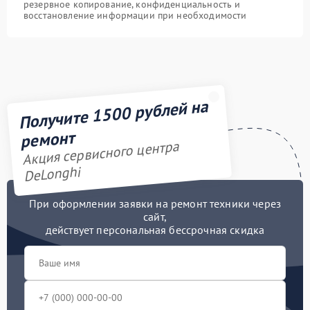
резервное копирование, конфиденциальность и
восстановление информации при необходимости
Получите 1500 рублей на
ремонт
Акция сервисного центра
DeLonghi
При оформлении заявки на ремонт техники через
сайт,
действует персональная бессрочная скидка