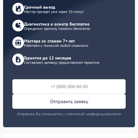
Срочный выезд
Мастер приедет уже через 30 минут
Диагностика и осмотр бесплатно
Определим причину поломки бесплатно
Мастера со стажем 7+ лет
Работаем с техникой любой сложности
Гарантия до 12 месяцев
Составляем договор, предоставляем гарантию
Отправить заявку
Отправляя, Вы соглашаетесь с политикой конфиденциальности