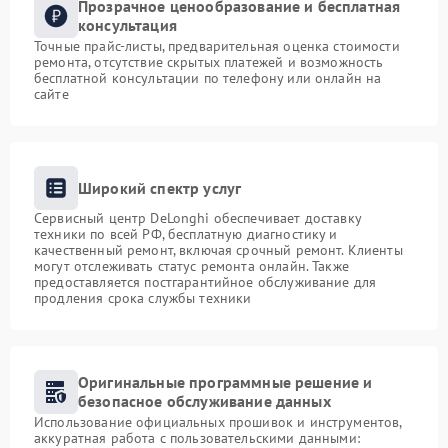
Прозрачное ценообразование и бесплатная
консультация
Точные прайс-листы, предварительная оценка стоимости
ремонта, отсутствие скрытых платежей и возможность
бесплатной консультации по телефону или онлайн на
сайте
Широкий спектр услуг
Сервисный центр DeLonghi обеспечивает доставку
техники по всей РФ, бесплатную диагностику и
качественный ремонт, включая срочный ремонт. Клиенты
могут отслеживать статус ремонта онлайн. Также
предоставляется постгарантийное обслуживание для
продления срока службы техники
Оригинальные программные решение и
безопасное обслуживание данных
Использование официальных прошивок и инструментов,
аккуратная работа с пользовательскими данными: