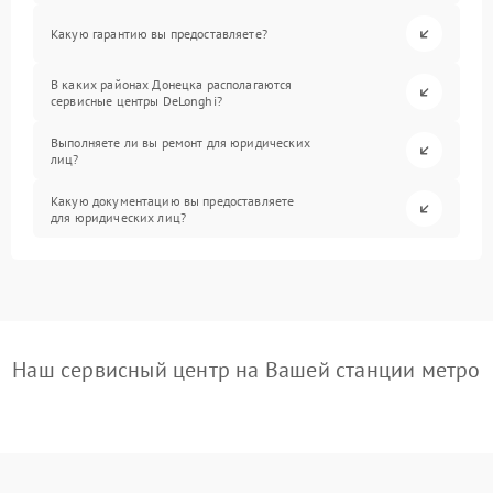
Какую гарантию вы предоставляете?
В каких районах Донецка располагаются
сервисные центры DeLonghi?
Выполняете ли вы ремонт для юридических
лиц?
Какую документацию вы предоставляете
для юридических лиц?
Наш сервисный центр на Вашей станции метро