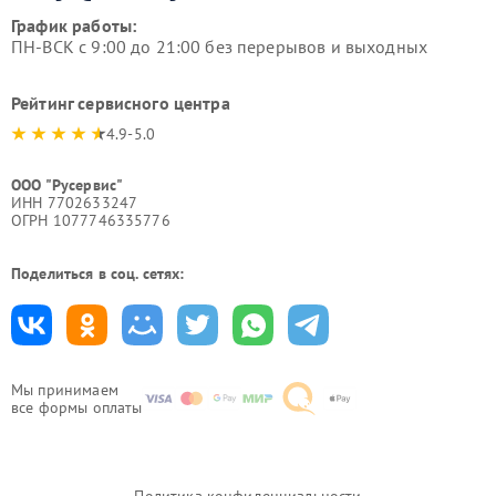
График работы:
ПН-ВСК с 9:00 до 21:00 без перерывов и выходных
Рейтинг сервисного центра
4.9-5.0
ООО "Русервис"
ИНН 7702633247
ОГРН 1077746335776
Поделиться в соц. сетях:
Мы принимаем
все формы оплаты