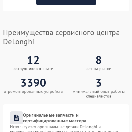
Преимущества сервисного центра
DeLonghi
12
8
сотрудников в штате
лет на рынке
3390
3
отремонтированных устройств
минимальный опыт работы
специалистов
Оригинальные запчасти и
сертифицированные мастера
Используются оригинальные детали DeLonghi и
прошедшие сертификацию специалисты, что гарантирует