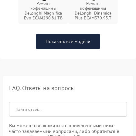
Ремонт
Ремонт
кофемашины
кофемашины
DeLonghi Magnifica
DeLonghi Dinamica
Evo ECAM290.81.TB
Plus ECAM370.95.T
Показать все модели
FAQ. Ответы на вопросы
Вы можете ознакомиться с приведенными ниже
часто задаваемыми вопросами, либо обратиться в