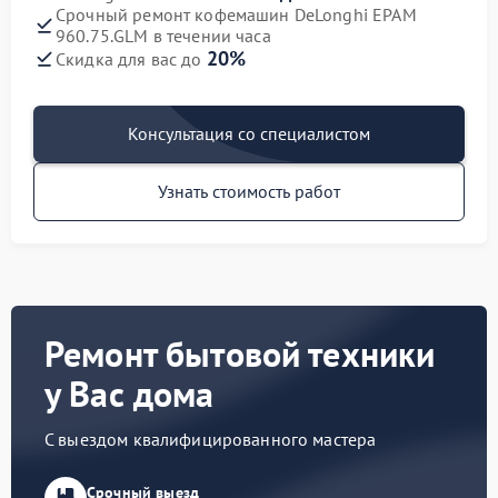
Срочный ремонт кофемашин DeLonghi EPAM
960.75.GLM в течении часа
20%
Скидка для вас до
Консультация со специалистом
Узнать стоимость работ
Ремонт бытовой техники
у Вас дома
С выездом квалифицированного мастера
Срочный выезд