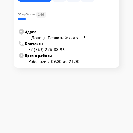
246
Обзор
Отзывы
Адрес
г. Донецк, Первомайская ул., 51
Контакты
+7 (863) 276-88-95
Время работы
Работаем с 09:00 до 21:00