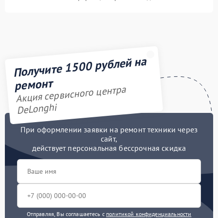
Получите 1500 рублей на
ремонт
Акция сервисного центра
DeLonghi
При оформлении заявки на ремонт техники через
сайт,
действует персональная бессрочная скидка
Отправляя, Вы соглашаетесь с
политикой конфиденциальности