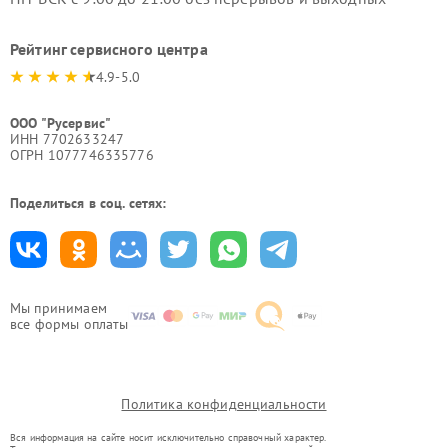
Рейтинг сервисного центра
4.9-5.0
ООО "Русервис"
ИНН 7702633247
ОГРН 1077746335776
Поделиться в соц. сетях:
Мы принимаем
все формы оплаты
Политика конфиденциальности
Вся информация на сайте носит исключительно справочный характер.