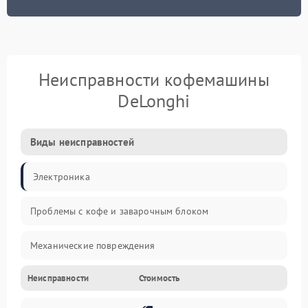
Неисправности кофемашины
DeLonghi
Виды неисправностей
Электроника
Проблемы с кофе и заварочным блоком
Механические повреждения
Неисправности
Стоимость
Прочие неисправности