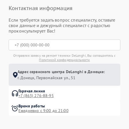
Контактная информация
Если требуется задать вопрос специалисту, оставьте
свои данные и дежурный специалист с радостью
проконсультирует Вас!
Отправляя заявку на ремонт техники DeLonghi, Вы соглашаетесь с
Политикой конфиденциальности
Адрес сервисного центра DeLonghi в Донецке:
г. Донецк, Первомайская ул., 51
Горячая линия
+7 (863) 276-88-95
Время работы
Ежедневно с 9:00 до 21:00