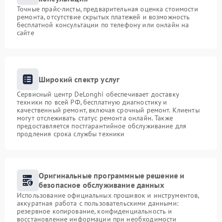
Точные прайс-листы, предварительная оценка стоимости
ремонта, отсутствие скрытых платежей и возможность
бесплатной консультации по телефону или онлайн на
сайте
Широкий спектр услуг
Сервисный центр DeLonghi обеспечивает доставку
техники по всей РФ, бесплатную диагностику и
качественный ремонт, включая срочный ремонт. Клиенты
могут отслеживать статус ремонта онлайн. Также
предоставляется постгарантийное обслуживание для
продления срока службы техники
Оригинальные программные решение и
безопасное обслуживание данных
Использование официальных прошивок и инструментов,
аккуратная работа с пользовательскими данными:
резервное копирование, конфиденциальность и
восстановление информации при необходимости