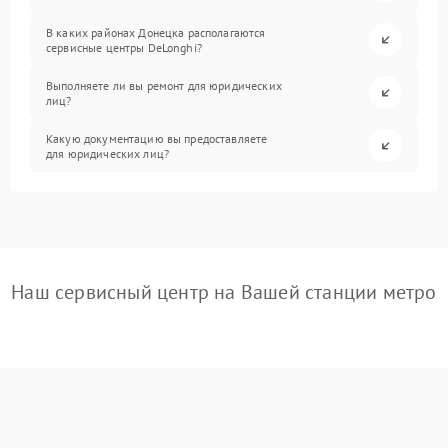
В каких районах Донецка располагаются
сервисные центры DeLonghi?
Выполняете ли вы ремонт для юридических
лиц?
Какую документацию вы предоставляете
для юридических лиц?
Наш сервисный центр на Вашей станции метро