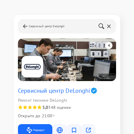
Сервисный центр DeLonghi
Сервисный центр DeLonghi
Ремонт техники DeLonghi
5,0
348 оценки
Открыто до 21:00
Маршрут