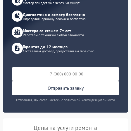
Мастер приедет уже через 30 минут
Диагностика и осмотр бесплатно
Определим причину поломки бесплатно
Мастера со стажем 7+ лет
Работаем с техникой любой сложности
Гарантия до 12 месяцев
Составляем договор, предоставляем гарантию
Отправить заявку
Отправляя, Вы соглашаетесь с политикой конфиденциальности
Цены на услуги ремонта