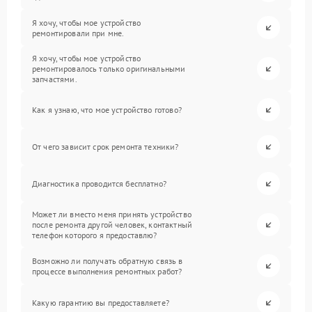
Я хочу, чтобы мое устройство
ремонтировали при мне.
Я хочу, чтобы мое устройство
ремонтировалось только оригинальными
запчастями.
Как я узнаю, что мое устройство готово?
От чего зависит срок ремонта техники?
Диагностика проводится бесплатно?
Может ли вместо меня принять устройство
после ремонта другой человек, контактный
телефон которого я предоставлю?
Возможно ли получать обратную связь в
процессе выполнения ремонтных работ?
Какую гарантию вы предоставляете?