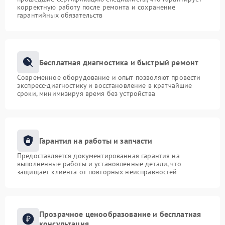
корректную работу после ремонта и сохранение
гарантийных обязательств
Бесплатная диагностика и быстрый ремонт
Современное оборудование и опыт позволяют провести
экспресс-диагностику и восстановление в кратчайшие
сроки, минимизируя время без устройства
Гарантия на работы и запчасти
Предоставляется документированная гарантия на
выполненные работы и установленные детали, что
защищает клиента от повторных неисправностей
Прозрачное ценообразование и бесплатная
консультация