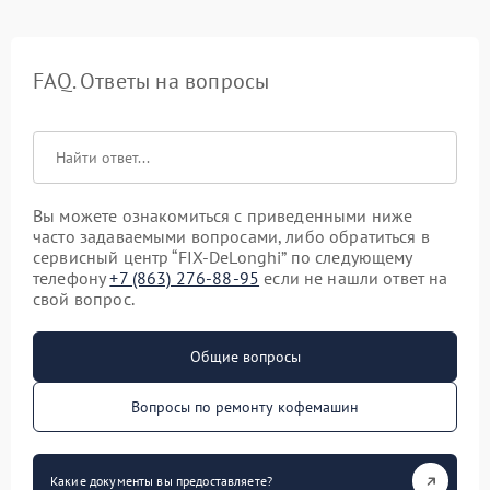
FAQ. Ответы на вопросы
Вы можете ознакомиться с приведенными ниже
часто задаваемыми вопросами, либо обратиться в
сервисный центр “FIX-DeLonghi” по следующему
телефону
+7 (863) 276-88-95
если не нашли ответ на
свой вопрос.
Общие вопросы
Вопросы по ремонту кофемашин
Какие документы вы предоставляете?