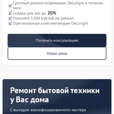
Срочный ремонт кофемашин DeLonghi в течении
часа
20%
Скидка для вас до
Получите 1500 рублей на ремонт
Оригинальные комплектующие DeLonghi
Получить консультацию
Наши цены
Ремонт бытовой техники
у Вас дома
С выездом квалифицированного мастера