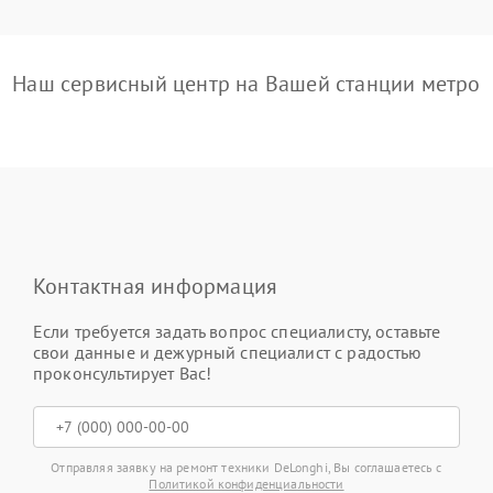
Наш сервисный центр на Вашей станции метро
Контактная информация
Если требуется задать вопрос специалисту, оставьте
свои данные и дежурный специалист с радостью
проконсультирует Вас!
Отправляя заявку на ремонт техники DeLonghi, Вы соглашаетесь с
Политикой конфиденциальности