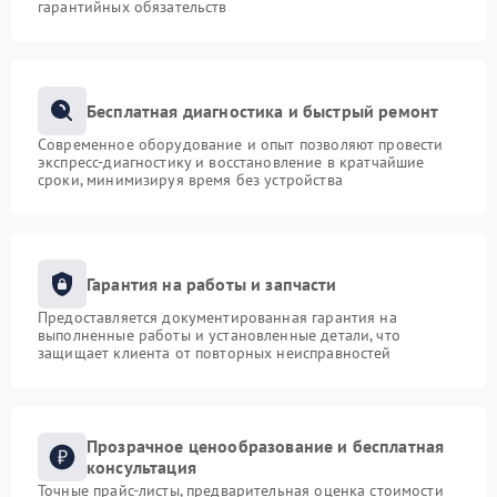
гарантийных обязательств
Бесплатная диагностика и быстрый ремонт
Современное оборудование и опыт позволяют провести
экспресс-диагностику и восстановление в кратчайшие
сроки, минимизируя время без устройства
Гарантия на работы и запчасти
Предоставляется документированная гарантия на
выполненные работы и установленные детали, что
защищает клиента от повторных неисправностей
Прозрачное ценообразование и бесплатная
консультация
Точные прайс-листы, предварительная оценка стоимости