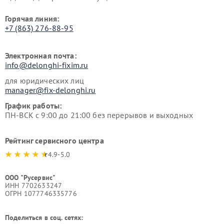
Горячая линия:
+7 (863) 276-88-95
Электронная почта:
info@delonghi-fixim.ru
для юридических лиц
manager@fix-delonghi.ru
График работы:
ПН-ВСК с 9:00 до 21:00 без перерывов и выходных
Рейтинг сервисного центра
4.9-5.0
ООО "Русервис"
ИНН 7702633247
ОГРН 1077746335776
Поделиться в соц. сетях: