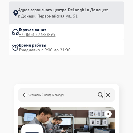
Адрес сервисного центра DeLonghi в Донецке:
г. Донецк, Первомайская ул., 51
Горячая линия
+7 (863) 276-88-95
Время работы
Ежедневно с 9:00 до 21:00
Сервисный центр DeLonghi