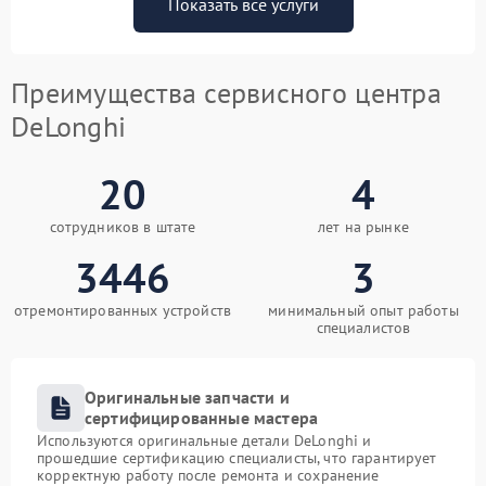
Показать все услуги
Преимущества сервисного центра
DeLonghi
20
4
сотрудников в штате
лет на рынке
3446
3
отремонтированных устройств
минимальный опыт работы
специалистов
Оригинальные запчасти и
сертифицированные мастера
Используются оригинальные детали DeLonghi и
прошедшие сертификацию специалисты, что гарантирует
корректную работу после ремонта и сохранение