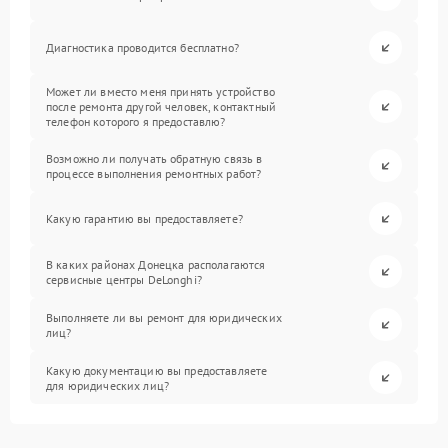
Диагностика проводится бесплатно?
Может ли вместо меня принять устройство
после ремонта другой человек, контактный
телефон которого я предоставлю?
Возможно ли получать обратную связь в
процессе выполнения ремонтных работ?
Какую гарантию вы предоставляете?
В каких районах Донецка располагаются
сервисные центры DeLonghi?
Выполняете ли вы ремонт для юридических
лиц?
Какую документацию вы предоставляете
для юридических лиц?