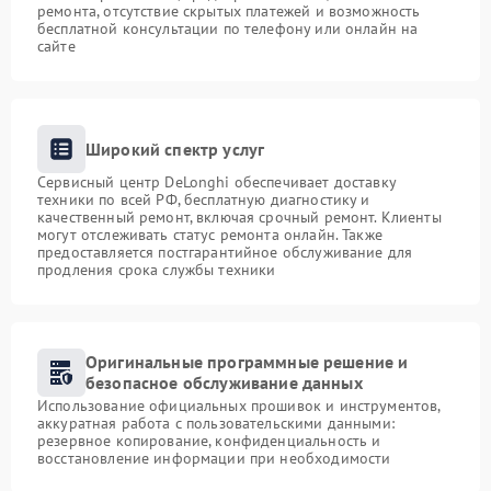
ремонта, отсутствие скрытых платежей и возможность
бесплатной консультации по телефону или онлайн на
сайте
Широкий спектр услуг
Сервисный центр DeLonghi обеспечивает доставку
техники по всей РФ, бесплатную диагностику и
качественный ремонт, включая срочный ремонт. Клиенты
могут отслеживать статус ремонта онлайн. Также
предоставляется постгарантийное обслуживание для
продления срока службы техники
Оригинальные программные решение и
безопасное обслуживание данных
Использование официальных прошивок и инструментов,
аккуратная работа с пользовательскими данными:
резервное копирование, конфиденциальность и
восстановление информации при необходимости