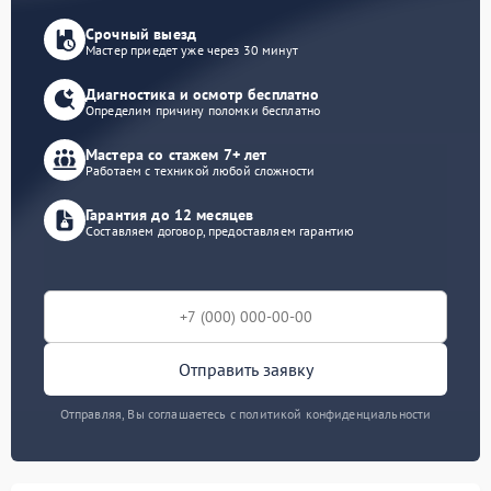
Срочный выезд
Мастер приедет уже через 30 минут
Диагностика и осмотр бесплатно
Определим причину поломки бесплатно
Мастера со стажем 7+ лет
Работаем с техникой любой сложности
Гарантия до 12 месяцев
Составляем договор, предоставляем гарантию
Отправить заявку
Отправляя, Вы соглашаетесь с политикой конфиденциальности