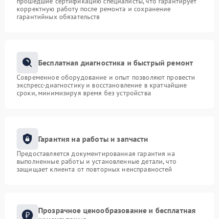
прошедшие сертификацию специалисты, что гарантирует
корректную работу после ремонта и сохранение
гарантийных обязательств
Бесплатная диагностика и быстрый ремонт
Современное оборудование и опыт позволяют провести
экспресс-диагностику и восстановление в кратчайшие
сроки, минимизируя время без устройства
Гарантия на работы и запчасти
Предоставляется документированная гарантия на
выполненные работы и установленные детали, что
защищает клиента от повторных неисправностей
Прозрачное ценообразование и бесплатная