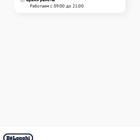
Работаем с 09:00 до 21:00