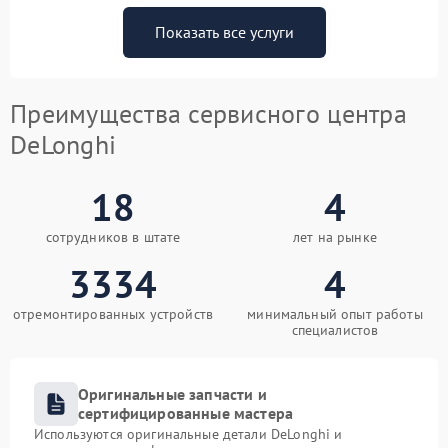
Показать все услуги
Преимущества сервисного центра
DeLonghi
18
4
сотрудников в штате
лет на рынке
3334
4
отремонтированных устройств
минимальный опыт работы
специалистов
Оригинальные запчасти и
сертифицированные мастера
Используются оригинальные детали DeLonghi и