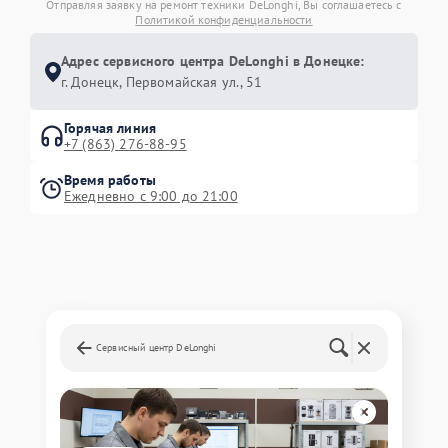
Отправляя заявку на ремонт техники DeLonghi, Вы соглашаетесь с
Политикой конфиденциальности
Адрес сервисного центра DeLonghi в Донецке:
г. Донецк, Первомайская ул., 51
Горячая линия
+7 (863) 276-88-95
Время работы
Ежедневно с 9:00 до 21:00
Сервисный центр DeLonghi