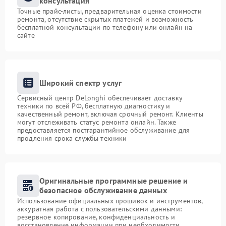
консультация
Точные прайс-листы, предварительная оценка стоимости
ремонта, отсутствие скрытых платежей и возможность
бесплатной консультации по телефону или онлайн на
сайте
Широкий спектр услуг
Сервисный центр DeLonghi обеспечивает доставку
техники по всей РФ, бесплатную диагностику и
качественный ремонт, включая срочный ремонт. Клиенты
могут отслеживать статус ремонта онлайн. Также
предоставляется постгарантийное обслуживание для
продления срока службы техники
Оригинальные программные решение и
безопасное обслуживание данных
Использование официальных прошивок и инструментов,
аккуратная работа с пользовательскими данными:
резервное копирование, конфиденциальность и
восстановление информации при необходимости