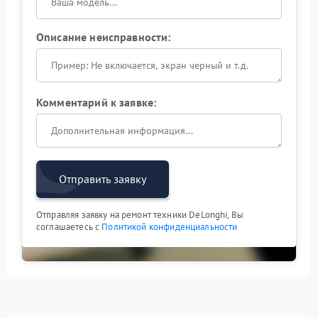
предотвращения повторных сбоев.
Описание неисправности:
Комментарий к заявке:
Отправить заявку
Отправляя заявку на ремонт техники DeLonghi, Вы
соглашаетесь с
Политикой конфиденциальности