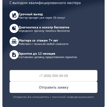
С выездом квалифицированного мастера
Срочный выезд
Мастер приедет уже через 30 минут
Диагностика и осмотр бесплатно
Определим причину поломки бесплатно
Мастера со стажем 7+ лет
Работаем с техникой любой сложности
Гарантия до 12 месяцев
Составляем договор, предоставляем гарантию
Отправить заявку
Отправляя, Вы соглашаетесь с политикой конфиденциальности