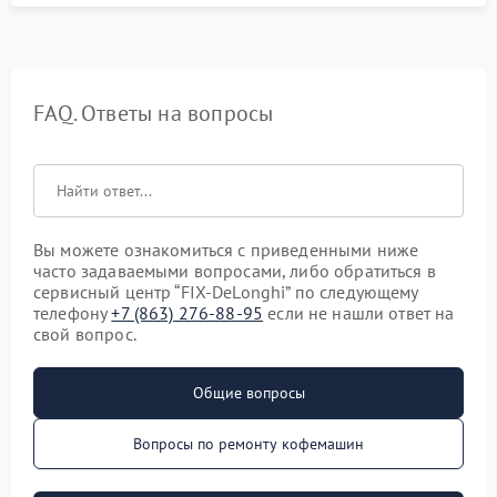
FAQ. Ответы на вопросы
Вы можете ознакомиться с приведенными ниже
часто задаваемыми вопросами, либо обратиться в
сервисный центр “FIX-DeLonghi” по следующему
телефону
+7 (863) 276-88-95
если не нашли ответ на
свой вопрос.
Общие вопросы
Вопросы по ремонту кофемашин