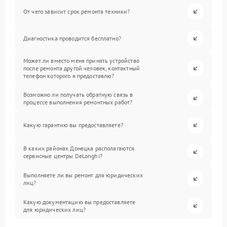
От чего зависит срок ремонта техники?
Диагностика проводится бесплатно?
Может ли вместо меня принять устройство
после ремонта другой человек, контактный
телефон которого я предоставлю?
Возможно ли получать обратную связь в
процессе выполнения ремонтных работ?
Какую гарантию вы предоставляете?
В каких районах Донецка располагаются
сервисные центры DeLonghi?
Выполняете ли вы ремонт для юридических
лиц?
Какую документацию вы предоставляете
для юридических лиц?