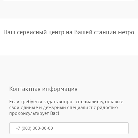
Наш сервисный центр на Вашей станции метро
Контактная информация
Если требуется задать вопрос специалисту, оставьте
свои данные и дежурный специалист с радостью
проконсультирует Вас!