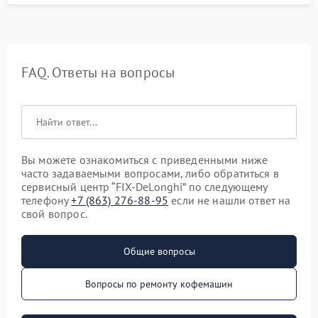
FAQ. Ответы на вопросы
Вы можете ознакомиться с приведенными ниже
часто задаваемыми вопросами, либо обратиться в
сервисный центр “FIX-DeLonghi” по следующему
телефону
+7 (863) 276-88-95
если не нашли ответ на
свой вопрос.
Общие вопросы
Вопросы по ремонту кофемашин