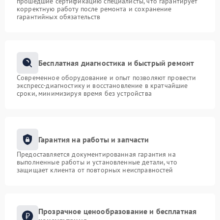
прошедшие сертификацию специалисты, что гарантирует
корректную работу после ремонта и сохранение
гарантийных обязательств
Бесплатная диагностика и быстрый ремонт
Современное оборудование и опыт позволяют провести
экспресс-диагностику и восстановление в кратчайшие
сроки, минимизируя время без устройства
Гарантия на работы и запчасти
Предоставляется документированная гарантия на
выполненные работы и установленные детали, что
защищает клиента от повторных неисправностей
Прозрачное ценообразование и бесплатная