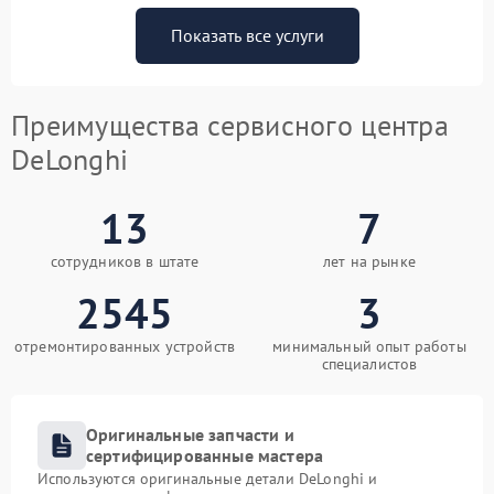
Показать все услуги
Преимущества сервисного центра
DeLonghi
13
7
сотрудников в штате
лет на рынке
2545
3
отремонтированных устройств
минимальный опыт работы
специалистов
Оригинальные запчасти и
сертифицированные мастера
Используются оригинальные детали DeLonghi и