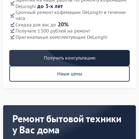
до 3-х лет
DeLonghi
Срочный ремонт кофемашин DeLonghi в течении
часа
20%
Скидка для вас до
Получите 1500 рублей на ремонт
Оригинальные комплектующие DeLonghi
Получить консультацию
Наши цены
Ремонт бытовой техники
у Вас дома