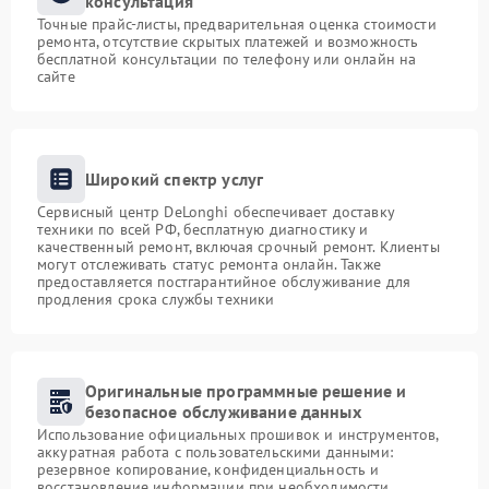
консультация
Точные прайс-листы, предварительная оценка стоимости
ремонта, отсутствие скрытых платежей и возможность
бесплатной консультации по телефону или онлайн на
сайте
Широкий спектр услуг
Сервисный центр DeLonghi обеспечивает доставку
техники по всей РФ, бесплатную диагностику и
качественный ремонт, включая срочный ремонт. Клиенты
могут отслеживать статус ремонта онлайн. Также
предоставляется постгарантийное обслуживание для
продления срока службы техники
Оригинальные программные решение и
безопасное обслуживание данных
Использование официальных прошивок и инструментов,
аккуратная работа с пользовательскими данными:
резервное копирование, конфиденциальность и
восстановление информации при необходимости