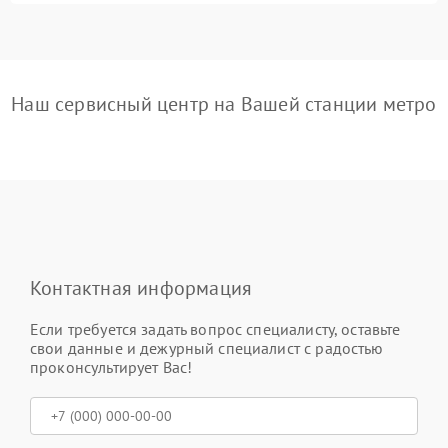
Наш сервисный центр на Вашей станции метро
Контактная информация
Если требуется задать вопрос специалисту, оставьте
свои данные и дежурный специалист с радостью
проконсультирует Вас!