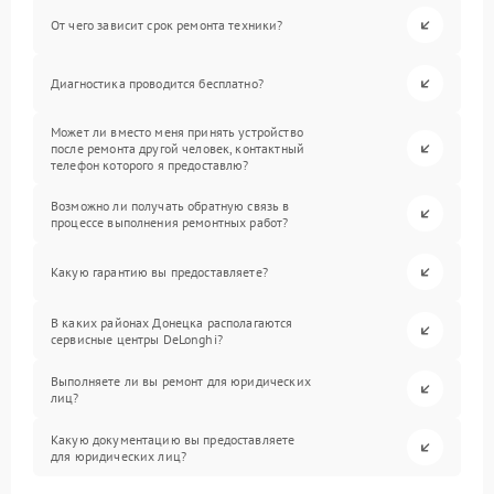
От чего зависит срок ремонта техники?
Диагностика проводится бесплатно?
Может ли вместо меня принять устройство
после ремонта другой человек, контактный
телефон которого я предоставлю?
Возможно ли получать обратную связь в
процессе выполнения ремонтных работ?
Какую гарантию вы предоставляете?
В каких районах Донецка располагаются
сервисные центры DeLonghi?
Выполняете ли вы ремонт для юридических
лиц?
Какую документацию вы предоставляете
для юридических лиц?