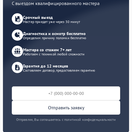
С выездом квалифицированного мастера
Срочный выезд
Мастер приедет уже через 30 минут
Диагностика и осмотр бесплатно
Определим причину поломки бесплатно
Мастера со стажем 7+ лет
Работаем с техникой любой сложности
Гарантия до 12 месяцев
Составляем договор, предоставляем гарантию
Отправить заявку
Отправляя, Вы соглашаетесь с политикой конфиденциальности