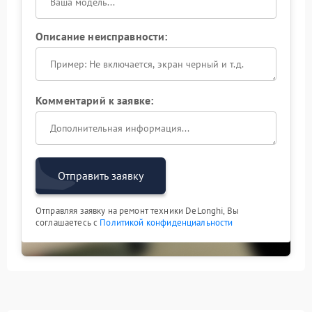
Описание неисправности:
Комментарий к заявке:
Отправить заявку
Отправляя заявку на ремонт техники DeLonghi, Вы
соглашаетесь с
Политикой конфиденциальности