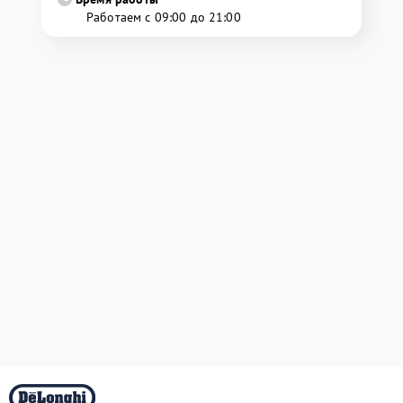
Работаем с 09:00 до 21:00