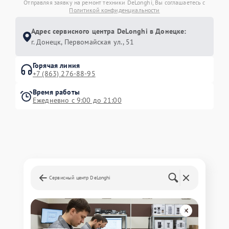
Отправляя заявку на ремонт техники DeLonghi, Вы соглашаетесь с
Политикой конфиденциальности
Адрес сервисного центра DeLonghi в Донецке:
г. Донецк, Первомайская ул., 51
Горячая линия
+7 (863) 276-88-95
Время работы
Ежедневно с 9:00 до 21:00
Сервисный центр DeLonghi