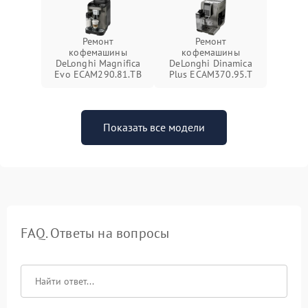
Ремонт
Ремонт
кофемашины
кофемашины
DeLonghi Magnifica
DeLonghi Dinamica
Evo ECAM290.81.TB
Plus ECAM370.95.T
Показать все модели
FAQ. Ответы на вопросы