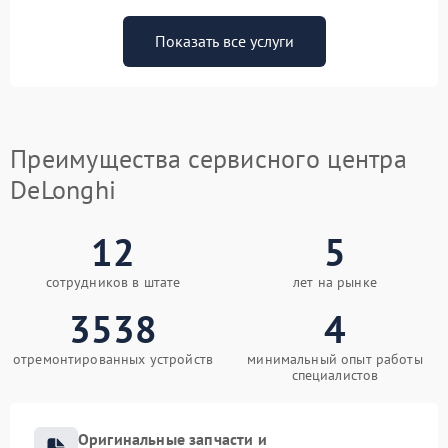
Показать все услуги
Преимущества сервисного центра
DeLonghi
12
5
сотрудников в штате
лет на рынке
3538
4
отремонтированных устройств
минимальный опыт работы
специалистов
Оригинальные запчасти и