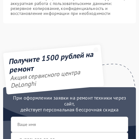
аккуратная работа с пользовательскими данными:
резервное копирование, конфиденциальность и
восстановление информации при необходимости
Получите 1500 рублей на
ремонт
Акция сервисного центра
DeLonghi
При оформлении заявки на ремонт техники через
сайт,
действует персональная бессрочная скидка