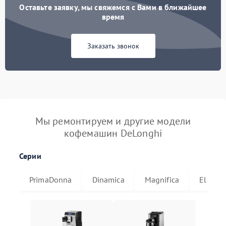
Оставьте заявку, мы свяжемся с Вами в ближайшее
время
Заказать звонок
Мы ремонтируем и другие модели
кофемашин DeLonghi
Серии
PrimaDonna
Dinamica
Magnifica
Eletta