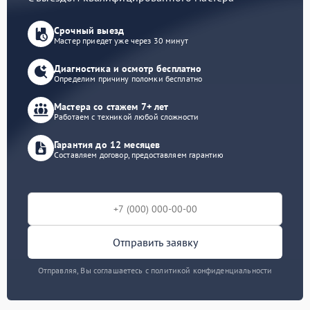
Срочный выезд
Мастер приедет уже через 30 минут
Диагностика и осмотр бесплатно
Определим причину поломки бесплатно
Мастера со стажем 7+ лет
Работаем с техникой любой сложности
Гарантия до 12 месяцев
Составляем договор, предоставляем гарантию
Отправить заявку
Отправляя, Вы соглашаетесь с политикой конфиденциальности