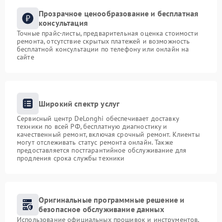
Прозрачное ценообразование и бесплатная
консультация
Точные прайс-листы, предварительная оценка стоимости
ремонта, отсутствие скрытых платежей и возможность
бесплатной консультации по телефону или онлайн на
сайте
Широкий спектр услуг
Сервисный центр DeLonghi обеспечивает доставку
техники по всей РФ, бесплатную диагностику и
качественный ремонт, включая срочный ремонт. Клиенты
могут отслеживать статус ремонта онлайн. Также
предоставляется постгарантийное обслуживание для
продления срока службы техники
Оригинальные программные решение и
безопасное обслуживание данных
Использование официальных прошивок и инструментов,