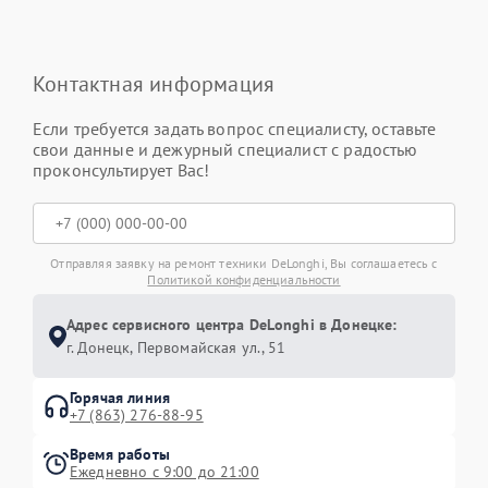
Контактная информация
Если требуется задать вопрос специалисту, оставьте
свои данные и дежурный специалист с радостью
проконсультирует Вас!
Отправляя заявку на ремонт техники DeLonghi, Вы соглашаетесь с
Политикой конфиденциальности
Адрес сервисного центра DeLonghi в Донецке:
г. Донецк, Первомайская ул., 51
Горячая линия
+7 (863) 276-88-95
Время работы
Ежедневно с 9:00 до 21:00