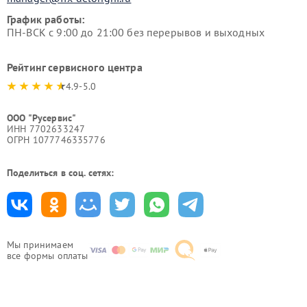
График работы:
ПН-ВСК с 9:00 до 21:00 без перерывов и выходных
Рейтинг сервисного центра
4.9-5.0
ООО "Русервис"
ИНН 7702633247
ОГРН 1077746335776
Поделиться в соц. сетях:
Мы принимаем
все формы оплаты