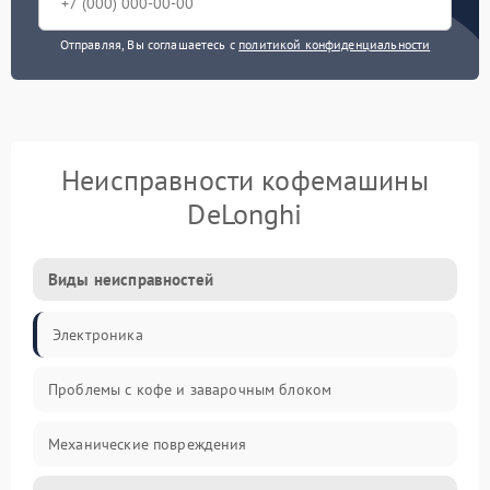
Отправляя, Вы соглашаетесь с
политикой конфиденциальности
Неисправности кофемашины
DeLonghi
Виды неисправностей
Электроника
Проблемы с кофе и заварочным блоком
Механические повреждения