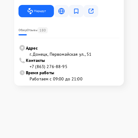
Маршрут
180
Обзор
Отзывы
Адрес
г. Донецк, Первомайская ул., 51
Контакты
+7 (863) 276-88-95
Время работы
Работаем с 09:00 до 21:00