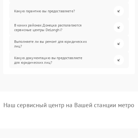
Какую гарантию вы предоставляете?
В каких районах Донецка располагаются
сервисные центры DeLonghi?
Выполняете ли вы ремонт для юридических
лиц?
Какую документацию вы предоставляете
для юридических лиц?
Наш сервисный центр на Вашей станции метро