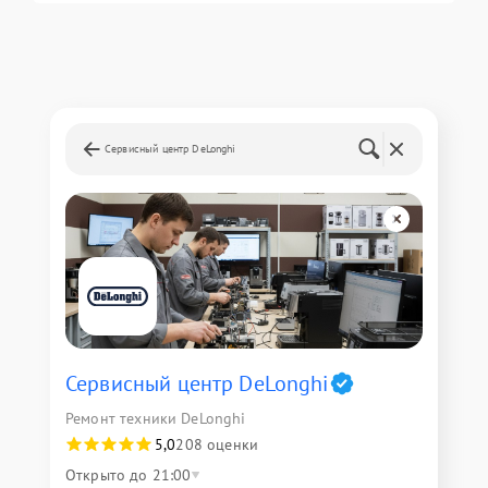
Сервисный центр DeLonghi
Сервисный центр DeLonghi
Ремонт техники DeLonghi
5,0
208 оценки
Открыто до 21:00