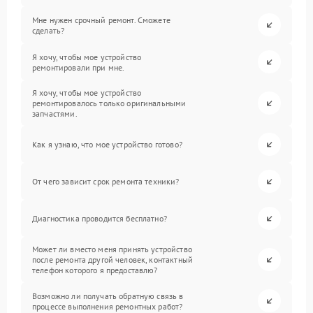
Мне нужен срочный ремонт. Сможете
сделать?
Я хочу, чтобы мое устройство
ремонтировали при мне.
Я хочу, чтобы мое устройство
ремонтировалось только оригинальными
запчастями.
Как я узнаю, что мое устройство готово?
От чего зависит срок ремонта техники?
Диагностика проводится бесплатно?
Может ли вместо меня принять устройство
после ремонта другой человек, контактный
телефон которого я предоставлю?
Возможно ли получать обратную связь в
процессе выполнения ремонтных работ?