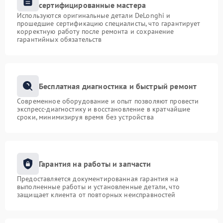
сертифицированные мастера
Используются оригинальные детали DeLonghi и
прошедшие сертификацию специалисты, что гарантирует
корректную работу после ремонта и сохранение
гарантийных обязательств
Бесплатная диагностика и быстрый ремонт
Современное оборудование и опыт позволяют провести
экспресс-диагностику и восстановление в кратчайшие
сроки, минимизируя время без устройства
Гарантия на работы и запчасти
Предоставляется документированная гарантия на
выполненные работы и установленные детали, что
защищает клиента от повторных неисправностей