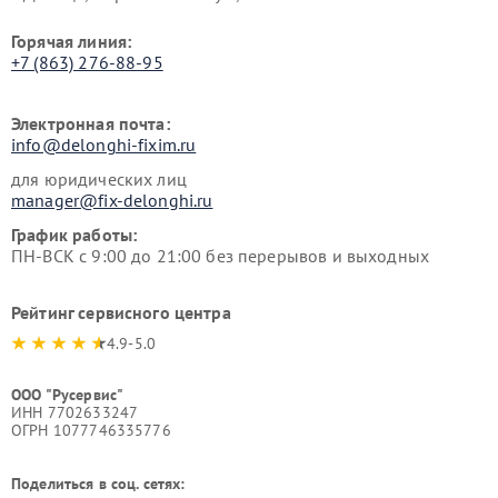
Горячая линия:
+7 (863) 276-88-95
Электронная почта:
info@delonghi-fixim.ru
для юридических лиц
manager@fix-delonghi.ru
График работы:
ПН-ВСК с 9:00 до 21:00 без перерывов и выходных
Рейтинг сервисного центра
4.9-5.0
ООО "Русервис"
ИНН 7702633247
ОГРН 1077746335776
Поделиться в соц. сетях: