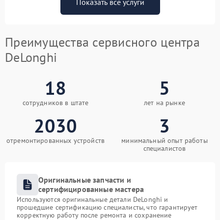
Показать все услуги
Преимущества сервисного центра
DeLonghi
18
5
сотрудников в штате
лет на рынке
2030
3
отремонтированных устройств
минимальный опыт работы
специалистов
Оригинальные запчасти и
сертифицированные мастера
Используются оригинальные детали DeLonghi и
прошедшие сертификацию специалисты, что гарантирует
корректную работу после ремонта и сохранение