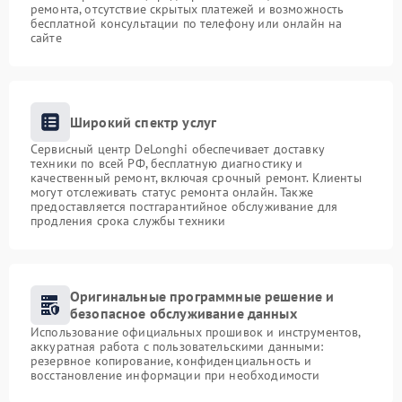
ремонта, отсутствие скрытых платежей и возможность
бесплатной консультации по телефону или онлайн на
сайте
Широкий спектр услуг
Сервисный центр DeLonghi обеспечивает доставку
техники по всей РФ, бесплатную диагностику и
качественный ремонт, включая срочный ремонт. Клиенты
могут отслеживать статус ремонта онлайн. Также
предоставляется постгарантийное обслуживание для
продления срока службы техники
Оригинальные программные решение и
безопасное обслуживание данных
Использование официальных прошивок и инструментов,
аккуратная работа с пользовательскими данными:
резервное копирование, конфиденциальность и
восстановление информации при необходимости