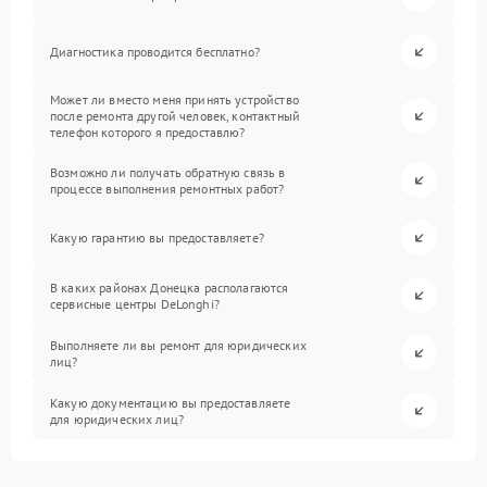
Диагностика проводится бесплатно?
Может ли вместо меня принять устройство
после ремонта другой человек, контактный
телефон которого я предоставлю?
Возможно ли получать обратную связь в
процессе выполнения ремонтных работ?
Какую гарантию вы предоставляете?
В каких районах Донецка располагаются
сервисные центры DeLonghi?
Выполняете ли вы ремонт для юридических
лиц?
Какую документацию вы предоставляете
для юридических лиц?