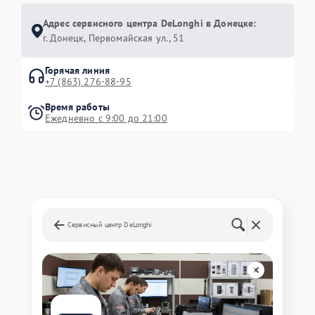
Адрес сервисного центра DeLonghi в Донецке:
г. Донецк, Первомайская ул., 51
Горячая линия
+7 (863) 276-88-95
Время работы
Ежедневно с 9:00 до 21:00
Сервисный центр DeLonghi