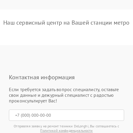
Наш сервисный центр на Вашей станции метро
Контактная информация
Если требуется задать вопрос специалисту, оставьте
свои данные и дежурный специалист с радостью
проконсультирует Вас!
Отправляя заявку на ремонт техники DeLonghi, Вы соглашаетесь с
Политикой конфиденциальности