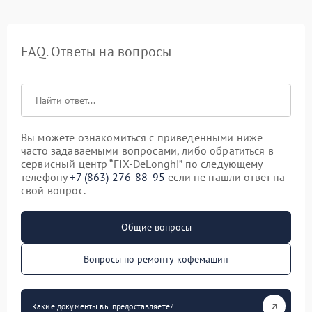
FAQ. Ответы на вопросы
Вы можете ознакомиться с приведенными ниже
часто задаваемыми вопросами, либо обратиться в
сервисный центр “FIX-DeLonghi” по следующему
телефону
+7 (863) 276-88-95
если не нашли ответ на
свой вопрос.
Общие вопросы
Вопросы по ремонту кофемашин
Какие документы вы предоставляете?