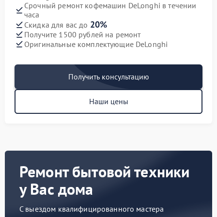
Срочный ремонт кофемашин DeLonghi в течении
часа
20%
Скидка для вас до
Получите 1500 рублей на ремонт
Оригинальные комплектующие DeLonghi
Получить консультацию
Наши цены
Ремонт бытовой техники
у Вас дома
С выездом квалифицированного мастера