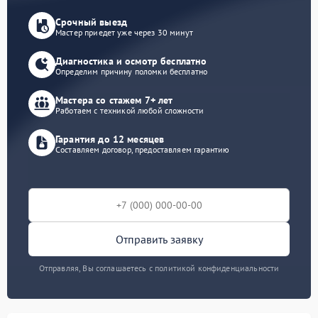
Срочный выезд
Мастер приедет уже через 30 минут
Диагностика и осмотр бесплатно
Определим причину поломки бесплатно
Мастера со стажем 7+ лет
Работаем с техникой любой сложности
Гарантия до 12 месяцев
Составляем договор, предоставляем гарантию
Отправить заявку
Отправляя, Вы соглашаетесь с политикой конфиденциальности