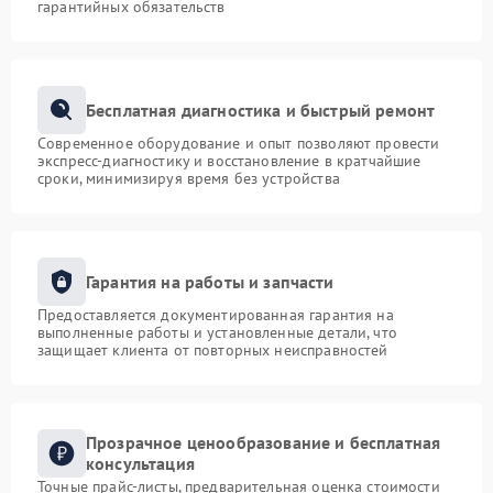
гарантийных обязательств
Бесплатная диагностика и быстрый ремонт
Современное оборудование и опыт позволяют провести
экспресс-диагностику и восстановление в кратчайшие
сроки, минимизируя время без устройства
Гарантия на работы и запчасти
Предоставляется документированная гарантия на
выполненные работы и установленные детали, что
защищает клиента от повторных неисправностей
Прозрачное ценообразование и бесплатная
консультация
Точные прайс-листы, предварительная оценка стоимости