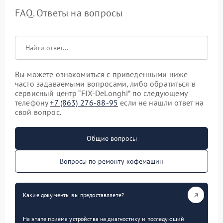
FAQ. Ответы на вопросы
Вы можете ознакомиться с приведенными ниже
часто задаваемыми вопросами, либо обратиться в
сервисный центр “FIX-DeLonghi” по следующему
телефону
+7 (863) 276-88-95
если не нашли ответ на
свой вопрос.
Общие вопросы
Вопросы по ремонту кофемашин
Какие документы вы предоставляете?
На этапе приема устройства на диагностику и последующий