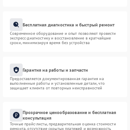
Бесплатная диагностика и быстрый ремонт
Современное оборудование и опыт позволяют провести
экспресс-диагностику и восстановление в кратчайшие
сроки, минимизируя время без устройства
Гарантия на работы и запчасти
Предоставляется документированная гарантия на
выполненные работы и установленные детали, что
защищает клиента от повторных неисправностей
Прозрачное ценообразование и бесплатная
консультация
Точные прайс-листы, предварительная оценка стоимости
ремонта, отсутствие скрытых платежей и возможность