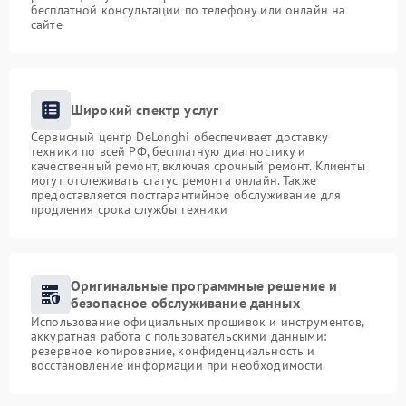
бесплатной консультации по телефону или онлайн на
сайте
Широкий спектр услуг
Сервисный центр DeLonghi обеспечивает доставку
техники по всей РФ, бесплатную диагностику и
качественный ремонт, включая срочный ремонт. Клиенты
могут отслеживать статус ремонта онлайн. Также
предоставляется постгарантийное обслуживание для
продления срока службы техники
Оригинальные программные решение и
безопасное обслуживание данных
Использование официальных прошивок и инструментов,
аккуратная работа с пользовательскими данными:
резервное копирование, конфиденциальность и
восстановление информации при необходимости