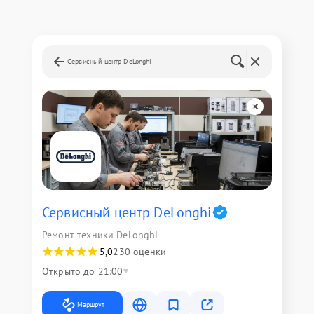
Сервисный центр DeLonghi
Сервисный центр DeLonghi
Ремонт техники DeLonghi
5,0
230 оценки
Открыто до 21:00
Маршрут