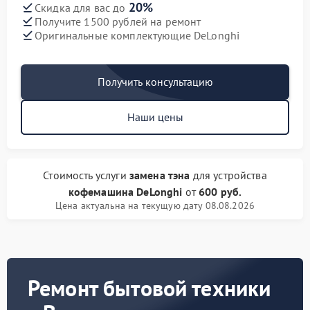
20%
Скидка для вас до
Получите 1500 рублей на ремонт
Оригинальные комплектующие DeLonghi
Получить консультацию
Наши цены
Стоимость услуги
замена тэна
для устройства
кофемашина DeLonghi
от
600 руб.
Цена актуальна на текущую дату 08.08.2026
Ремонт бытовой техники