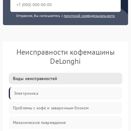
Отправляя, Вы соглашаетесь с
политикой конфиденциальности
Неисправности кофемашины
DeLonghi
Виды неисправностей
Электроника
Проблемы с кофе и заварочным блоком
Механические повреждения