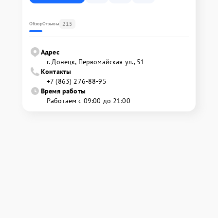
215
Обзор
Отзывы
Адрес
г. Донецк, Первомайская ул., 51
Контакты
+7 (863) 276-88-95
Время работы
Работаем с 09:00 до 21:00