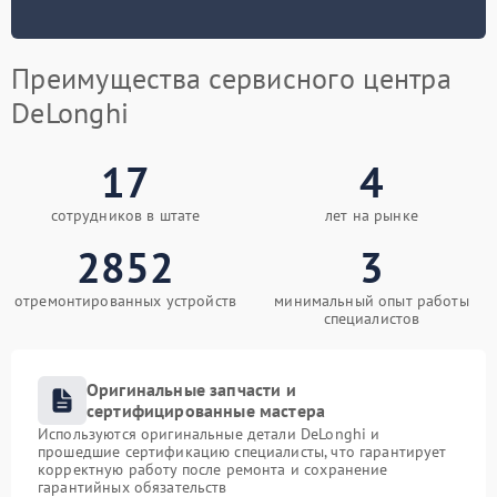
Преимущества сервисного центра
DeLonghi
17
4
сотрудников в штате
лет на рынке
2852
3
отремонтированных устройств
минимальный опыт работы
специалистов
Оригинальные запчасти и
сертифицированные мастера
Используются оригинальные детали DeLonghi и
прошедшие сертификацию специалисты, что гарантирует
корректную работу после ремонта и сохранение
гарантийных обязательств