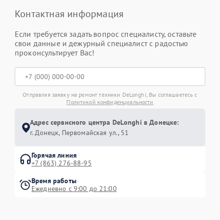
Контактная информация
Если требуется задать вопрос специалисту, оставьте
свои данные и дежурный специалист с радостью
проконсультирует Вас!
Отправляя заявку на ремонт техники DeLonghi, Вы соглашаетесь с
Политикой конфиденциальности
Адрес сервисного центра DeLonghi в Донецке:
г. Донецк, Первомайская ул., 51
Горячая линия
+7 (863) 276-88-95
Время работы
Ежедневно с 9:00 до 21:00