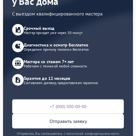
у Вас дома
С выездом квалифицированного мастера
Срочный выезд
Мастер приедет уже через 30 минут
Диагностика и осмотр бесплатно
Определим причину поломки бесплатно
Мастера со стажем 7+ лет
Работаем с техникой любой сложности
Гарантия до 12 месяцев
Составляем договор, предоставляем гарантию
Отправить заявку
Отправляя, Вы соглашаетесь с политикой конфиденциальности