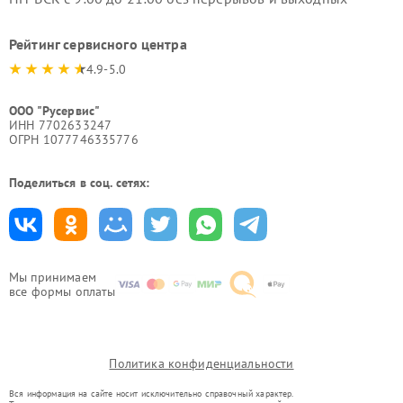
Рейтинг сервисного центра
4.9-5.0
ООО "Русервис"
ИНН 7702633247
ОГРН 1077746335776
Поделиться в соц. сетях:
Мы принимаем
все формы оплаты
Политика конфиденциальности
Вся информация на сайте носит исключительно справочный характер.