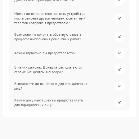
Может ли вместо меня принять устройство
после ремонта другой человек, контактный
телефон которого я предоставлю?
Возможно ли получать обратную связь в
процессе выполнения ремонтных работ?
Какую гарантию вы предоставляете?
В каких районах Донецка располагаются
сервисные центры DeLonghi?
Выполняете ли вы ремонт для юридических
лиц?
Какую документацию вы предоставляете
для юридических лиц?