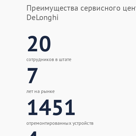
Преимущества сервисного цен
DeLonghi
20
сотрудников в штате
7
лет на рынке
1451
отремонтированных устройств