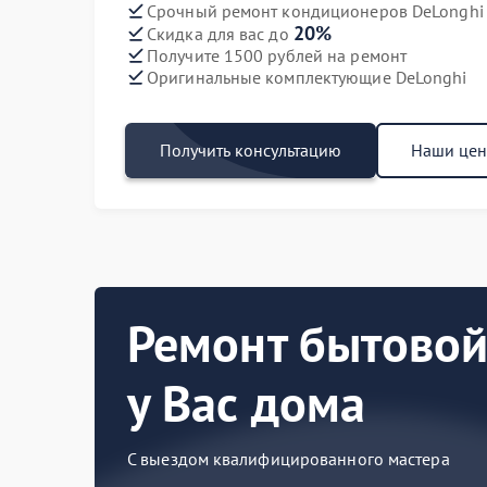
Срочный ремонт кондиционеров DeLonghi 
20%
Скидка для вас до
Получите 1500 рублей на ремонт
Оригинальные комплектующие DeLonghi
Получить консультацию
Наши це
Ремонт бытовой
у Вас дома
С выездом квалифицированного мастера