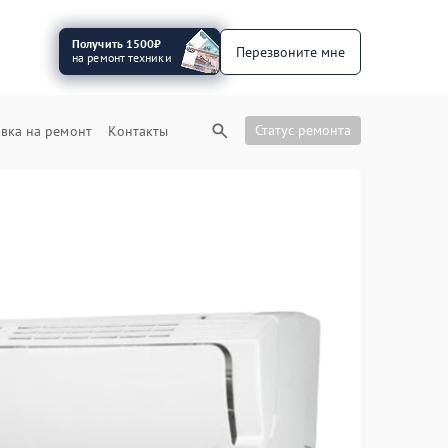
Получить 1500₽
Перезвоните мне
на ремонт техники
Статус ремонта
вка на ремонт
Контакты