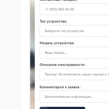
Тип устройства:
Выберите тип устройства
Модель устройства:
Описание неисправности:
Комментарий к заявке: