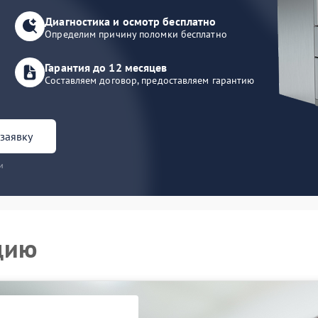
Диагностика и осмотр бесплатно
Определим причину поломки бесплатно
Гарантия до 12 месяцев
Составляем договор, предоставляем гарантию
заявку
и
цию