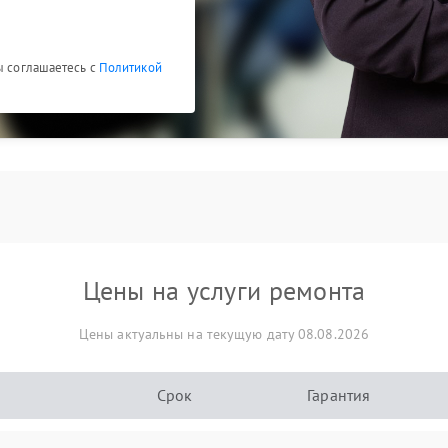
ы соглашаетесь с
Политикой
Цены на услуги ремонта
Цены актуальны на текущую дату 08.08.2026
Срок
Гарантия