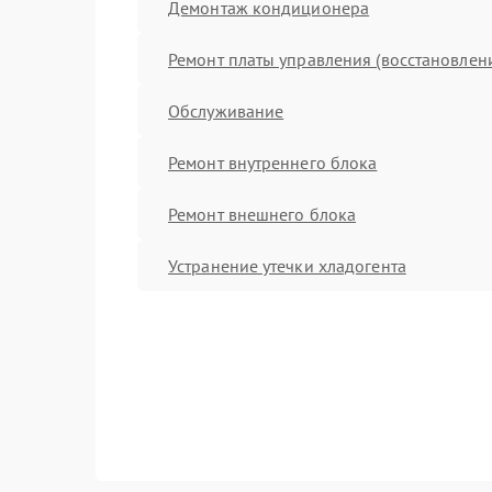
Демонтаж кондиционера
Ремонт платы управления (восстановлен
Обслуживание
Ремонт внутреннего блока
Ремонт внешнего блока
Устранение утечки хладогента