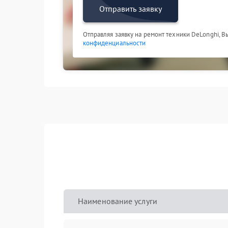
Отправить заявку
Отправляя заявку на ремонт техники DeLonghi, В
конфиденциальности
Наименование услуги