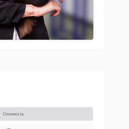
Стоимость