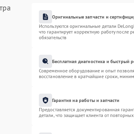
тра
Оригинальные запчасти и сертифиц
Используются оригинальные детали DeLong
что гарантирует корректную работу после 
обязательств
Бесплатная диагностика и быстрый 
Современное оборудование и опыт позволяю
восстановление в кратчайшие сроки, миним
Гарантия на работы и запчасти
Предоставляется документированная гаран
детали, что защищает клиента от повторны