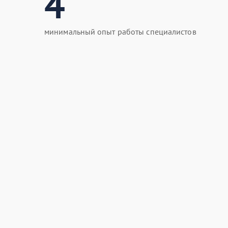
4
минимальный опыт работы специалистов