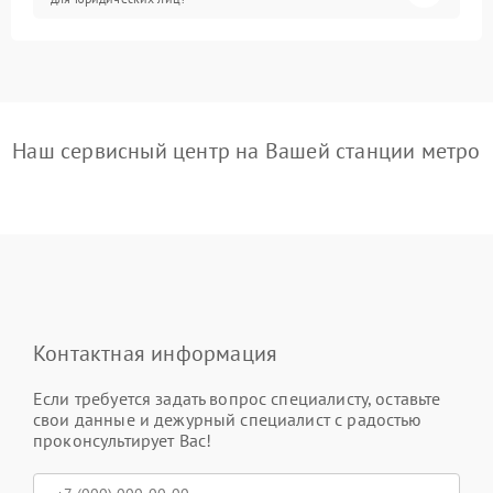
Наш сервисный центр на Вашей станции метро
Контактная информация
Если требуется задать вопрос специалисту, оставьте
свои данные и дежурный специалист с радостью
проконсультирует Вас!