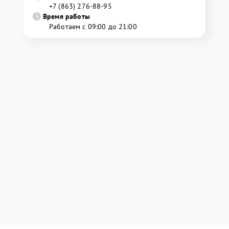
+7 (863) 276-88-95
Время работы
Работаем с 09:00 до 21:00