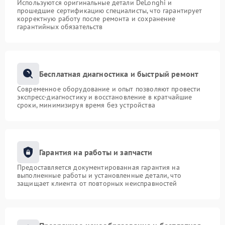
Используются оригинальные детали DeLonghi и
прошедшие сертификацию специалисты, что гарантирует
корректную работу после ремонта и сохранение
гарантийных обязательств
Бесплатная диагностика и быстрый ремонт
Современное оборудование и опыт позволяют провести
экспресс-диагностику и восстановление в кратчайшие
сроки, минимизируя время без устройства
Гарантия на работы и запчасти
Предоставляется документированная гарантия на
выполненные работы и установленные детали, что
защищает клиента от повторных неисправностей