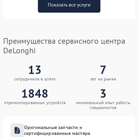
Показать все услуги
Преимущества сервисного центра
DeLonghi
13
7
сотрудников в штате
лет на рынке
1848
3
отремонтированных устройств
минимальный опыт работы
специалистов
Оригинальные запчасти и
сертифицированные мастера