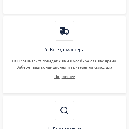
3. Выезд мастера
Наш специалист приедет к вам в удобное для вас время.
Заберет ваш кондиционер и привезет на склад для
диагностики.
Подробнее