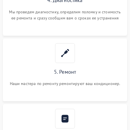
4. Диагностика
Мы проведем диагностику, определим поломку и стоимость
ее ремонта и сразу сообщим вам о сроках ее устранения
5. Ремонт
Наши мастера по ремонту ремонтируют ваш кондиционер.