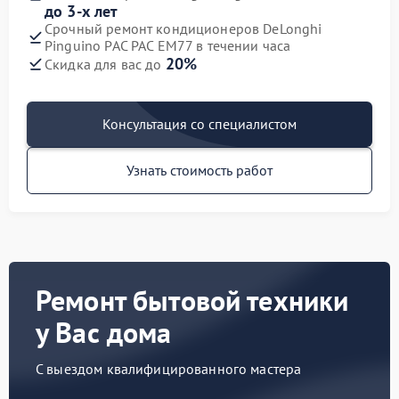
до 3-х лет
Срочный ремонт кондиционеров DeLonghi
Pinguino PAC PAC EM77 в течении часа
20%
Скидка для вас до
Консультация со специалистом
Узнать стоимость работ
Ремонт бытовой техники
у Вас дома
С выездом квалифицированного мастера