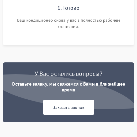
6. Готово
Ваш кондиционер снова у вас в полностью рабочем
состоянии.
У Вас остались вопросы?
Оставьте заявку, мы свяжемся с Вами в ближайшее
время
Заказать звонок