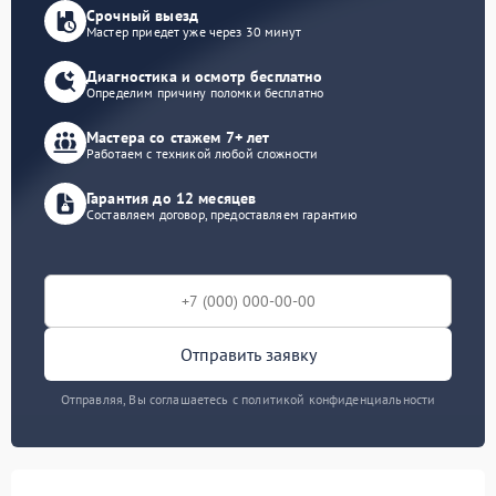
Срочный выезд
Мастер приедет уже через 30 минут
Диагностика и осмотр бесплатно
Определим причину поломки бесплатно
Мастера со стажем 7+ лет
Работаем с техникой любой сложности
Гарантия до 12 месяцев
Составляем договор, предоставляем гарантию
Отправить заявку
Отправляя, Вы соглашаетесь с политикой конфиденциальности