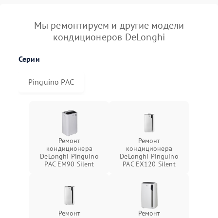
Мы ремонтируем и другие модели
кондиционеров DeLonghi
Серии
Pinguino PAC
Ремонт
Ремонт
кондиционера
кондиционера
DeLonghi Pinguino
DeLonghi Pinguino
PAC EM90 Silent
PAC EX120 Silent
Ремонт
Ремонт