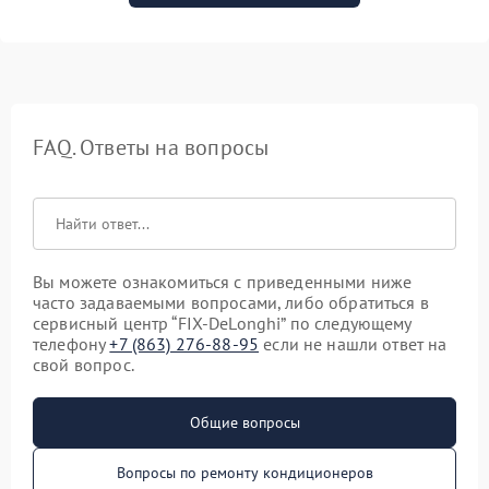
FAQ. Ответы на вопросы
Вы можете ознакомиться с приведенными ниже
часто задаваемыми вопросами, либо обратиться в
сервисный центр “FIX-DeLonghi” по следующему
телефону
+7 (863) 276-88-95
если не нашли ответ на
свой вопрос.
Общие вопросы
Вопросы по ремонту кондиционеров