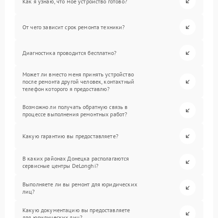
Как я узнаю, что мое устройство готово?
От чего зависит срок ремонта техники?
Диагностика проводится бесплатно?
Может ли вместо меня принять устройство
после ремонта другой человек, контактный
телефон которого я предоставлю?
Возможно ли получать обратную связь в
процессе выполнения ремонтных работ?
Какую гарантию вы предоставляете?
В каких районах Донецка располагаются
сервисные центры DeLonghi?
Выполняете ли вы ремонт для юридических
лиц?
Какую документацию вы предоставляете
для юридических лиц?