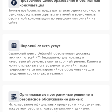
Прозрачное ценообразование и бесплатная
консультация
Точные прайс-листы, предварительная оценка стоимости
ремонта, отсутствие скрытых платежей и возможность
бесплатной консультации по телефону или онлайн на
сайте
Широкий спектр услуг
Сервисный центр DeLonghi обеспечивает доставку
техники по всей РФ, бесплатную диагностику и
качественный ремонт, включая срочный ремонт. Клиенты
могут отслеживать статус ремонта онлайн. Также
предоставляется постгарантийное обслуживание для
продления срока службы техники
Оригинальные программные решение и
безопасное обслуживание данных
Использование официальных прошивок и инструментов,
аккуратная работа с пользовательскими данными: