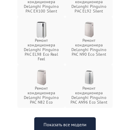
кондиционера
кондиционера
DeLonghi Pinguino
DeLonghi Pinguino
PAC EX100 Silent
PAC EL92 Silent
Ремонт
Ремонт
кондиционера
кондиционера
DeLonghi Pinguino
DeLonghi Pinguino
PAC EL98 Eco Real
PAC N90 Eco Silent
Feel
Ремонт
Ремонт
кондиционера
кондиционера
DeLonghi Pinguino
DeLonghi Pinguino
PAC N82 Eco
PAC AN96 Eco Silent
Показать все модели