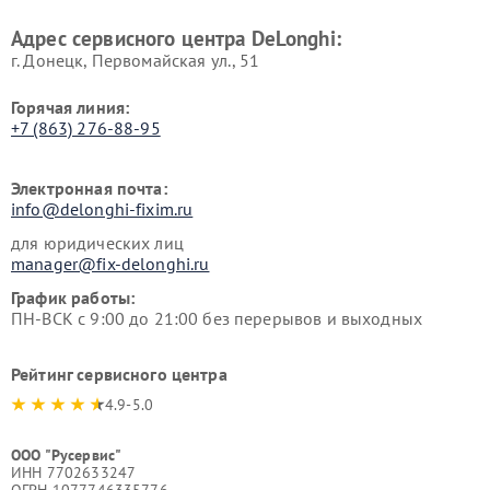
Адрес сервисного центра DeLonghi:
г. Донецк, Первомайская ул., 51
Горячая линия:
+7 (863) 276-88-95
Электронная почта:
info@delonghi-fixim.ru
для юридических лиц
manager@fix-delonghi.ru
График работы:
ПН-ВСК с 9:00 до 21:00 без перерывов и выходных
Рейтинг сервисного центра
4.9-5.0
ООО "Русервис"
ИНН 7702633247