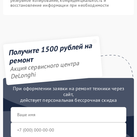
резервное копирование, конфиденциальность и
восстановление информации при необходимости
Получите 1500 рублей на
ремонт
Акция сервисного центра
DeLonghi
При оформлении заявки на ремонт техники через
сайт,
действует персональная бессрочная скидка