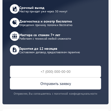
Срочный выезд
Мастер приедет уже через 30 минут
Диагностика и осмотр бесплатно
Определим причину поломки бесплатно
Мастера со стажем 7+ лет
Работаем с техникой любой сложности
Гарантия до 12 месяцев
Составляем договор, предоставляем гарантию
Отправить заявку
Отправляя, Вы соглашаетесь с политикой конфиденциальности