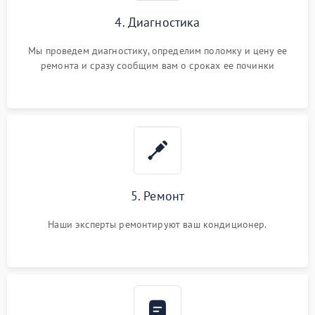
4. Диагностика
Мы проведем диагностику, определим поломку и цену ее
ремонта и сразу сообщим вам о сроках ее починки
5. Ремонт
Наши эксперты ремонтируют ваш кондиционер.