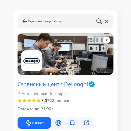
Сервисный центр DeLonghi
Сервисный центр DeLonghi
Ремонт техники DeLonghi
5,0
228 оценки
Открыто до 21:00
Маршрут