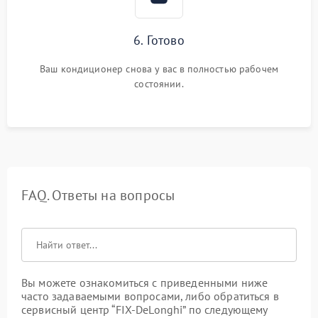
6. Готово
Ваш кондиционер снова у вас в полностью рабочем
состоянии.
FAQ. Ответы на вопросы
Вы можете ознакомиться с приведенными ниже
часто задаваемыми вопросами, либо обратиться в
сервисный центр “FIX-DeLonghi” по следующему