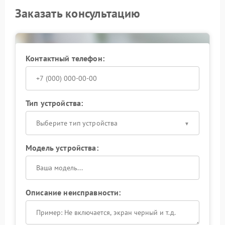
Заказать консультацию
Контактный телефон:
Тип устройства:
Выберите тип устройства
Модель устройства:
Описание неисправности: