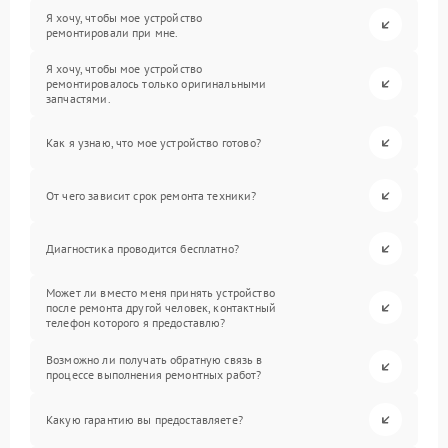
Я хочу, чтобы мое устройство
ремонтировали при мне.
Я хочу, чтобы мое устройство
ремонтировалось только оригинальными
запчастями.
Как я узнаю, что мое устройство готово?
От чего зависит срок ремонта техники?
Диагностика проводится бесплатно?
Может ли вместо меня принять устройство
после ремонта другой человек, контактный
телефон которого я предоставлю?
Возможно ли получать обратную связь в
процессе выполнения ремонтных работ?
Какую гарантию вы предоставляете?