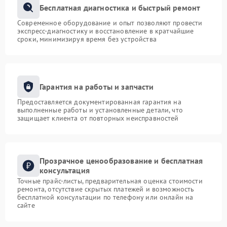
Бесплатная диагностика и быстрый ремонт
Современное оборудование и опыт позволяют провести
экспресс-диагностику и восстановление в кратчайшие
сроки, минимизируя время без устройства
Гарантия на работы и запчасти
Предоставляется документированная гарантия на
выполненные работы и установленные детали, что
защищает клиента от повторных неисправностей
Прозрачное ценообразование и бесплатная
консультация
Точные прайс-листы, предварительная оценка стоимости
ремонта, отсутствие скрытых платежей и возможность
бесплатной консультации по телефону или онлайн на
сайте