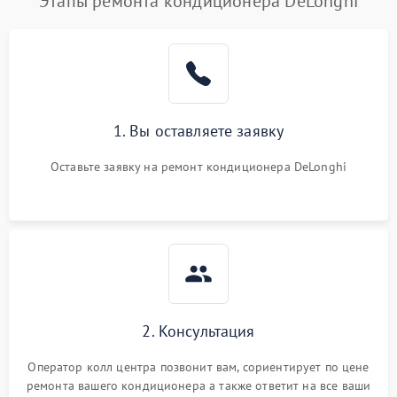
Этапы ремонта кондиционера DeLonghi
1. Вы оставляете заявку
Оставьте заявку на ремонт кондиционера DeLonghi
2. Консультация
Оператор колл центра позвонит вам, сориентирует по цене
ремонта вашего кондиционера а также ответит на все ваши