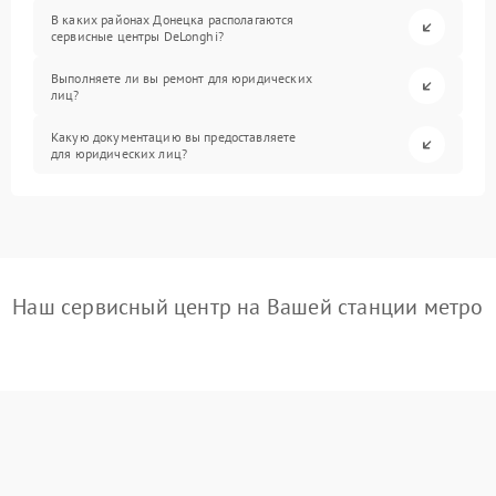
В каких районах Донецка располагаются
сервисные центры DeLonghi?
Выполняете ли вы ремонт для юридических
лиц?
Какую документацию вы предоставляете
для юридических лиц?
Наш сервисный центр на Вашей станции метро