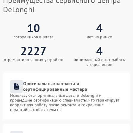
Преимущества сервисного центра
DeLonghi
10
4
сотрудников в штате
лет на рынке
2227
4
отремонтированных устройств
минимальный опыт работы
специалистов
Оригинальные запчасти и
сертифицированные мастера
Используются оригинальные детали DeLonghi и
прошедшие сертификацию специалисты, что гарантирует
корректную работу после ремонта и сохранение
гарантийных обязательств