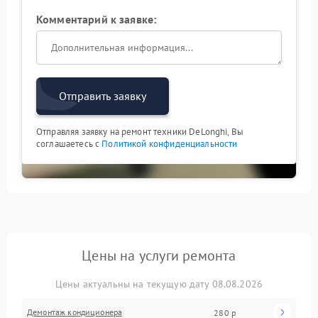
Комментарий к заявке:
Отправить заявку
Отправляя заявку на ремонт техники DeLonghi, Вы
соглашаетесь с
Политикой конфиденциальности
Цены на услуги ремонта
Цены актуальны на текущую дату 08.08.2026
Демонтаж кондиционера
280 р