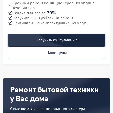
Срочный ремонт кондиционеров DeLonghi в
течении часа
20%
Скидка для вас до
Получите 1500 рублей на ремонт
Оригинальные комплектующие DeLonghi
Получить консультацию
Наши цены
Ремонт бытовой техники
у Вас дома
С выездом квалифицированного мастера