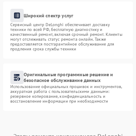
Широкий спектр услуг
Сервисный центр DeLonghi обеспечивает доставку
техники по всей РФ, бесплатную диагностику и
качественный ремонт, включая срочный ремонт. Клиенты
могут отслеживать статус ремонта онлайн. Также
предоставляется постгарантийное обслуживание для
продления срока службы техники
Оригинальные программные решение и
безопасное обслуживание данных
Использование официальных прошивок и инструментов,
аккуратная работа с пользовательскими данными:
резервное копирование, конфиденциальность и
восстановление информации при необходимости