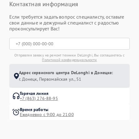
Контактная информация
Если требуется задать вопрос специалисту, оставьте
свои данные и дежурный специалист с радостью
проконсультирует Вас!
Отправляя заявку на ремонт техники DeLonghi, Вы соглашаетесь с
Политикой конфиденциальности
Адрес сервисного центра DeLonghi в Донецке:
г. Донецк, Первомайская ул., 51
Горячая линия
+7 (863) 276-88-95
Время работы
Ежедневно с 9:00 до 21:00