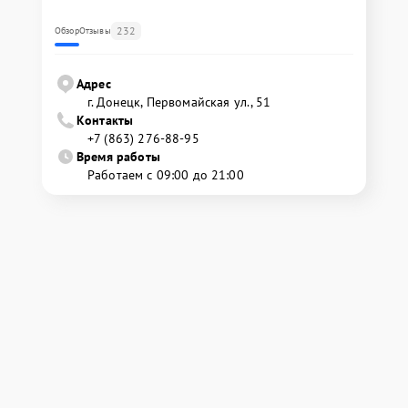
232
Обзор
Отзывы
Адрес
г. Донецк, Первомайская ул., 51
Контакты
+7 (863) 276-88-95
Время работы
Работаем с 09:00 до 21:00