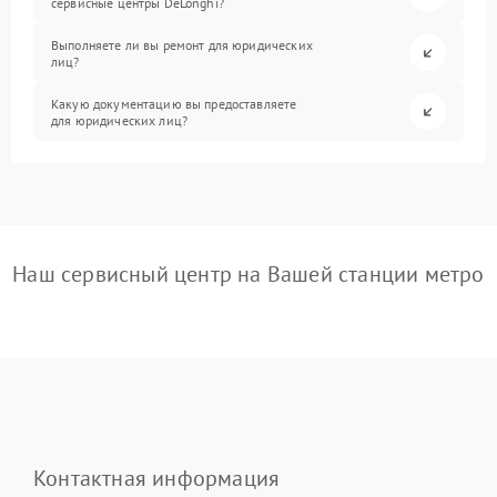
сервисные центры DeLonghi?
Выполняете ли вы ремонт для юридических
лиц?
Какую документацию вы предоставляете
для юридических лиц?
Наш сервисный центр на Вашей станции метро
Контактная информация