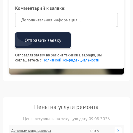
Комментарий к заявке:
Отправить заявку
Отправляя заявку на ремонт техники DeLonghi, Вы
соглашаетесь с
Политикой конфиденциальности
Цены на услуги ремонта
Цены актуальны на текущую дату 09.08.2026
Демонтаж кондиционера
280 р