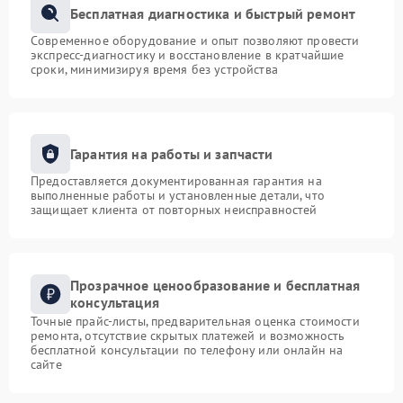
Бесплатная диагностика и быстрый ремонт
Современное оборудование и опыт позволяют провести
экспресс-диагностику и восстановление в кратчайшие
сроки, минимизируя время без устройства
Гарантия на работы и запчасти
Предоставляется документированная гарантия на
выполненные работы и установленные детали, что
защищает клиента от повторных неисправностей
Прозрачное ценообразование и бесплатная
консультация
Точные прайс-листы, предварительная оценка стоимости
ремонта, отсутствие скрытых платежей и возможность
бесплатной консультации по телефону или онлайн на
сайте