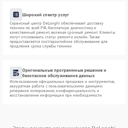
Широкий спектр услуг
Сервисный центр DeLonghi обеспечивает доставку
техники по всей РФ, бесплатную диагностику и
качественный ремонт, включая срочный ремонт. Клиенты
могут отслеживать статус ремонта онлайн. Также
предоставляется постгарантийное обслуживание для
продления срока службы техники
Оригинальные программные решение и
безопасное обслуживание данных
Использование официальных прошивок и инструментов,
аккуратная работа с пользовательскими данными:
резервное копирование, конфиденциальность и
восстановление информации при необходимости