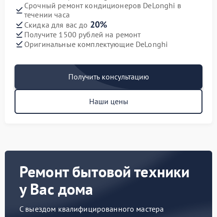
Срочный ремонт кондиционеров DeLonghi в
течении часа
20%
Скидка для вас до
Получите 1500 рублей на ремонт
Оригинальные комплектующие DeLonghi
Получить консультацию
Наши цены
Ремонт бытовой техники
у Вас дома
С выездом квалифицированного мастера