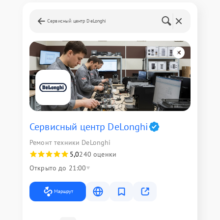
Сервисный центр DeLonghi
Сервисный центр DeLonghi
Ремонт техники DeLonghi
5,0
240 оценки
Открыто до 21:00
Маршрут