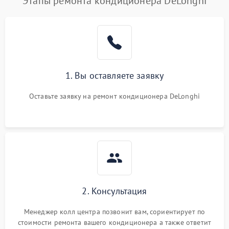
Этапы ремонта кондиционера DeLonghi
1. Вы оставляете заявку
Оставьте заявку на ремонт кондиционера DeLonghi
2. Консультация
Менеджер колл центра позвонит вам, сориентирует по
стоимости ремонта вашего кондиционера а также ответит