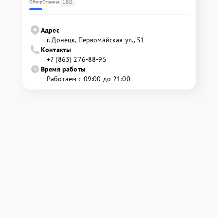
180
Обзор
Отзывы
Адрес
г. Донецк, Первомайская ул., 51
Контакты
+7 (863) 276-88-95
Время работы
Работаем с 09:00 до 21:00