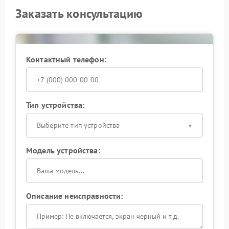
Заказать консультацию
Контактный телефон:
Тип устройства:
Выберите тип устройства
Модель устройства:
Описание неисправности: