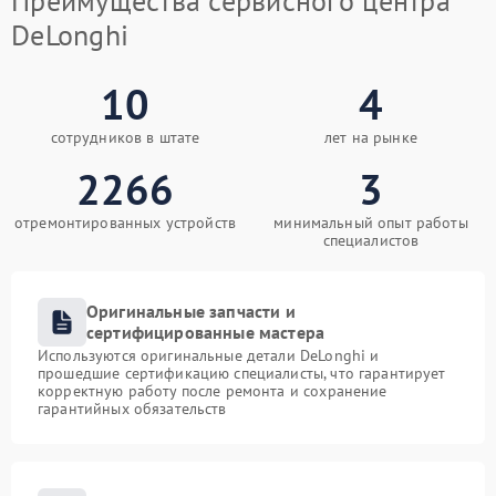
Преимущества сервисного центра
DeLonghi
10
4
сотрудников в штате
лет на рынке
2266
3
отремонтированных устройств
минимальный опыт работы
специалистов
Оригинальные запчасти и
сертифицированные мастера
Используются оригинальные детали DeLonghi и
прошедшие сертификацию специалисты, что гарантирует
корректную работу после ремонта и сохранение
гарантийных обязательств