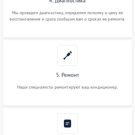
4. Диагностика
Мы проведем диагностику, определим поломку и цену ее
восстановления и сразу сообщим вам о сроках ее ремонта.
5. Ремонт
Наши специалисты ремонтируют ваш кондиционер.