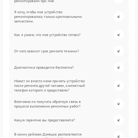
ремонтировали при мне.
Я хочу, чтобы мое устройство
ремонтировалось только оригинальными
запчастями.
Как я узнаю, что мое устройство готово?
От чего зависит срок ремонта техники?
Диагностика проводится бесплатно?
Может ли вместо меня принять устройство
после ремонта другой человек, контактный
телефон которого я предоставлю?
Возможно ли получать обратную связь в
процессе выполнения ремонтных работ?
Какую гарантию вы предоставляете?
В каких районах Донецка располагаются