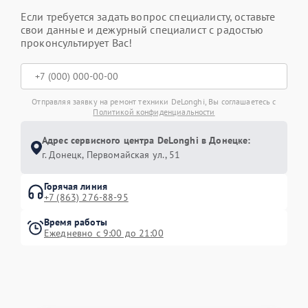
Если требуется задать вопрос специалисту, оставьте
свои данные и дежурный специалист с радостью
проконсультирует Вас!
Отправляя заявку на ремонт техники DeLonghi, Вы соглашаетесь с
Политикой конфиденциальности
Адрес сервисного центра DeLonghi в Донецке:
г. Донецк, Первомайская ул., 51
Горячая линия
+7 (863) 276-88-95
Время работы
Ежедневно с 9:00 до 21:00