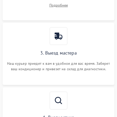
на все ваши вопросы.
Подробнее
3. Выезд мастера
Наш курьер приедет к вам в удобное для вас время. Заберет
ваш кондиционер и привезет на склад для диагностики.