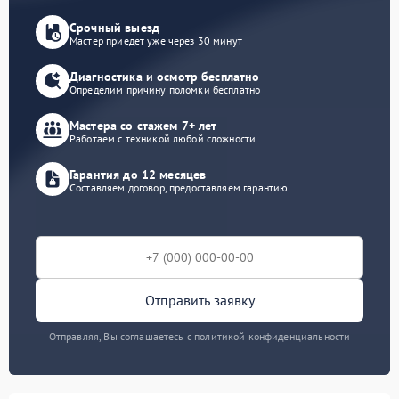
Срочный выезд
Мастер приедет уже через 30 минут
Диагностика и осмотр бесплатно
Определим причину поломки бесплатно
Мастера со стажем 7+ лет
Работаем с техникой любой сложности
Гарантия до 12 месяцев
Составляем договор, предоставляем гарантию
Отправить заявку
Отправляя, Вы соглашаетесь с политикой конфиденциальности