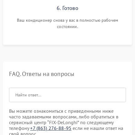
6. Готово
Ваш кондиционер снова у вас в полностью рабочем
состоянии.
FAQ. Ответы на вопросы
Вы можете ознакомиться с приведенными ниже
часто задаваемыми вопросами, либо обратиться в
сервисный центр “FIX-DeLonghi” по следующему
телефону
+7 (863) 276-88-95
если не нашли ответ на
свой вопрос.