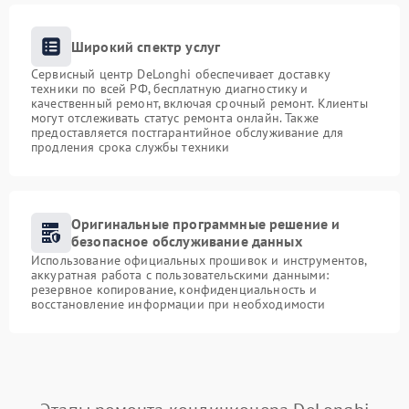
Широкий спектр услуг
Сервисный центр DeLonghi обеспечивает доставку
техники по всей РФ, бесплатную диагностику и
качественный ремонт, включая срочный ремонт. Клиенты
могут отслеживать статус ремонта онлайн. Также
предоставляется постгарантийное обслуживание для
продления срока службы техники
Оригинальные программные решение и
безопасное обслуживание данных
Использование официальных прошивок и инструментов,
аккуратная работа с пользовательскими данными:
резервное копирование, конфиденциальность и
восстановление информации при необходимости