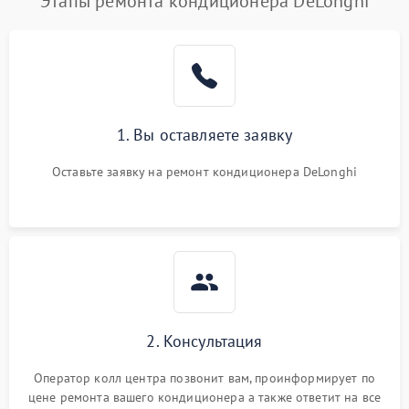
Этапы ремонта кондиционера DeLonghi
1. Вы оставляете заявку
Оставьте заявку на ремонт кондиционера DeLonghi
2. Консультация
Оператор колл центра позвонит вам, проинформирует по
цене ремонта вашего кондиционера а также ответит на все