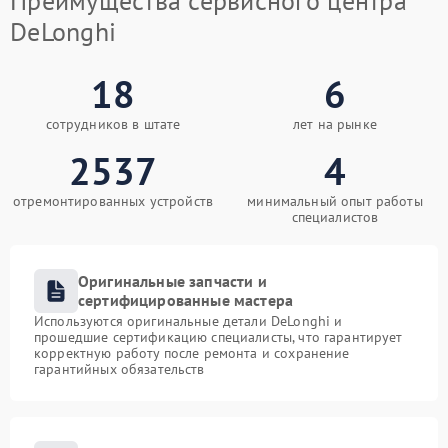
Преимущества сервисного центра
DeLonghi
18
6
сотрудников в штате
лет на рынке
2537
4
отремонтированных устройств
минимальный опыт работы
специалистов
Оригинальные запчасти и
сертифицированные мастера
Используются оригинальные детали DeLonghi и
прошедшие сертификацию специалисты, что гарантирует
корректную работу после ремонта и сохранение
гарантийных обязательств