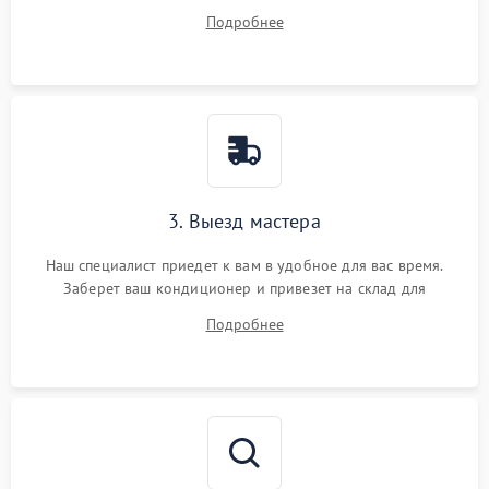
ваши вопросы.
Подробнее
3. Выезд мастера
Наш специалист приедет к вам в удобное для вас время.
Заберет ваш кондиционер и привезет на склад для
диагностики.
Подробнее