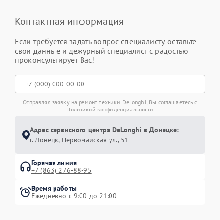
Контактная информация
Если требуется задать вопрос специалисту, оставьте
свои данные и дежурный специалист с радостью
проконсультирует Вас!
Отправляя заявку на ремонт техники DeLonghi, Вы соглашаетесь с
Политикой конфиденциальности
Адрес сервисного центра DeLonghi в Донецке:
г. Донецк, Первомайская ул., 51
Горячая линия
+7 (863) 276-88-95
Время работы
Ежедневно с 9:00 до 21:00