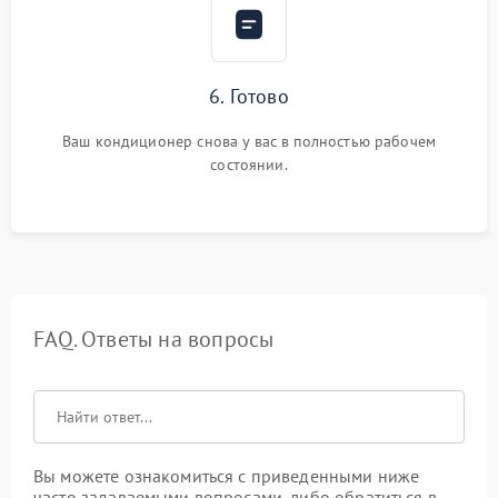
6. Готово
Ваш кондиционер снова у вас в полностью рабочем
состоянии.
FAQ. Ответы на вопросы
Вы можете ознакомиться с приведенными ниже
часто задаваемыми вопросами, либо обратиться в