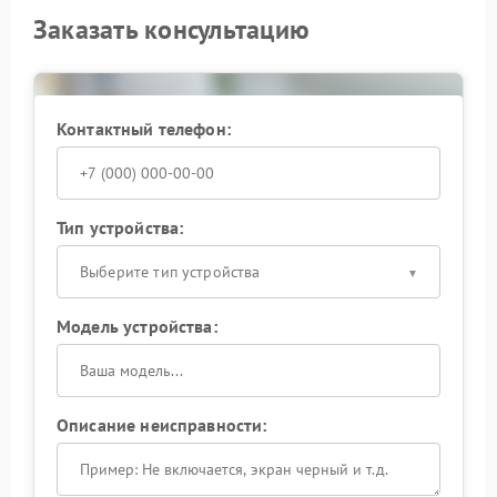
Заказать консультацию
Контактный телефон:
Тип устройства:
Выберите тип устройства
Модель устройства:
Описание неисправности: