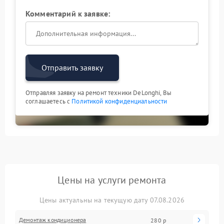
Комментарий к заявке:
Отправить заявку
Отправляя заявку на ремонт техники DeLonghi, Вы
соглашаетесь с
Политикой конфиденциальности
Цены на услуги ремонта
Цены актуальны на текущую дату 07.08.2026
Демонтаж кондиционера
280 р