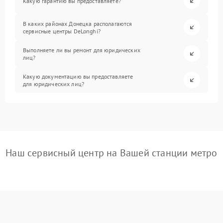
Какую гарантию вы предоставляете?
В каких районах Донецка располагаются
сервисные центры DeLonghi?
Выполняете ли вы ремонт для юридических
лиц?
Какую документацию вы предоставляете
для юридических лиц?
Наш сервисный центр на Вашей станции метро