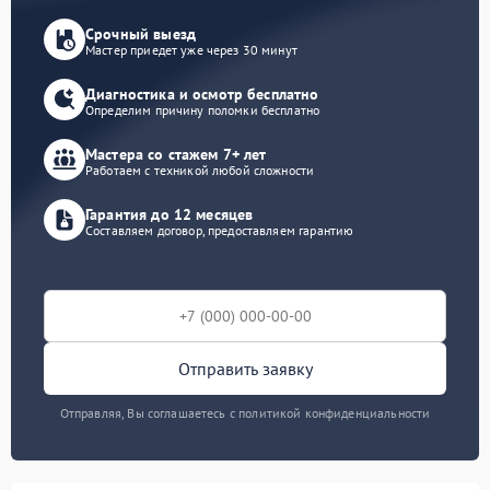
Срочный выезд
Мастер приедет уже через 30 минут
Диагностика и осмотр бесплатно
Определим причину поломки бесплатно
Мастера со стажем 7+ лет
Работаем с техникой любой сложности
Гарантия до 12 месяцев
Составляем договор, предоставляем гарантию
Отправить заявку
Отправляя, Вы соглашаетесь с политикой конфиденциальности