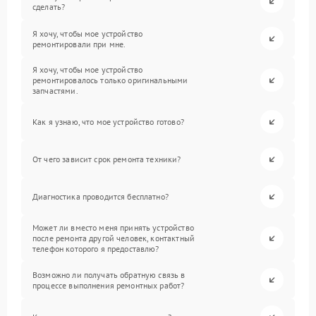
сделать?
Я хочу, чтобы мое устройство
ремонтировали при мне.
Я хочу, чтобы мое устройство
ремонтировалось только оригинальными
запчастями.
Как я узнаю, что мое устройство готово?
От чего зависит срок ремонта техники?
Диагностика проводится бесплатно?
Может ли вместо меня принять устройство
после ремонта другой человек, контактный
телефон которого я предоставлю?
Возможно ли получать обратную связь в
процессе выполнения ремонтных работ?