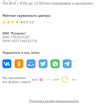
ПН-ВСК с 9:00 до 21:00 без перерывов и выходных
Рейтинг сервисного центра
4.9-5.0
ООО "Русервис"
ИНН 7702633247
ОГРН 1077746335776
Поделиться в соц. сетях:
Мы принимаем
все формы оплаты
Политика конфиденциальности