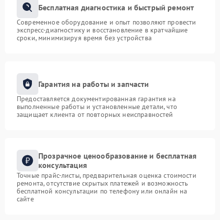
Бесплатная диагностика и быстрый ремонт
Современное оборудование и опыт позволяют провести
экспресс-диагностику и восстановление в кратчайшие
сроки, минимизируя время без устройства
Гарантия на работы и запчасти
Предоставляется документированная гарантия на
выполненные работы и установленные детали, что
защищает клиента от повторных неисправностей
Прозрачное ценообразование и бесплатная
консультация
Точные прайс-листы, предварительная оценка стоимости
ремонта, отсутствие скрытых платежей и возможность
бесплатной консультации по телефону или онлайн на
сайте