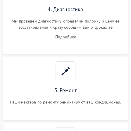
4. Диагностика
Мы проведем диагностику, определим поломку и цену ее
восстановления и сразу сообщим вам о сроках ее
устранения
Подробнее
5. Ремонт
Наши мастера по ремонту ремонтируют ваш кондиционер.