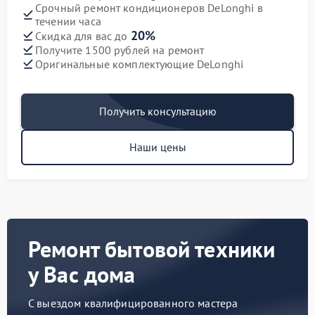
Срочный ремонт кондиционеров DeLonghi в
течении часа
20%
Скидка для вас до
Получите 1500 рублей на ремонт
Оригинальные комплектующие DeLonghi
Получить консультацию
Наши цены
Ремонт бытовой техники
у Вас дома
С выездом квалифицированного мастера