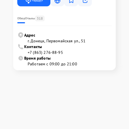
Маршрут
318
Обзор
Отзывы
Адрес
г. Донецк, Первомайская ул., 51
Контакты
+7 (863) 276-88-95
Время работы
Работаем с 09:00 до 21:00