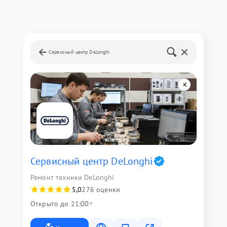
Сервисный центр DeLonghi
Сервисный центр DeLonghi
Ремонт техники DeLonghi
5,0
276 оценки
Открыто до 21:00