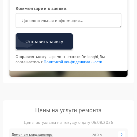
Комментарий к заявке:
Отправить заявку
Отправляя заявку на ремонт техники DeLonghi, Вы
соглашаетесь с
Политикой конфиденциальности
Цены на услуги ремонта
Цены актуальны на текущую дату 06.08.2026
Демонтаж кондиционера
280 р