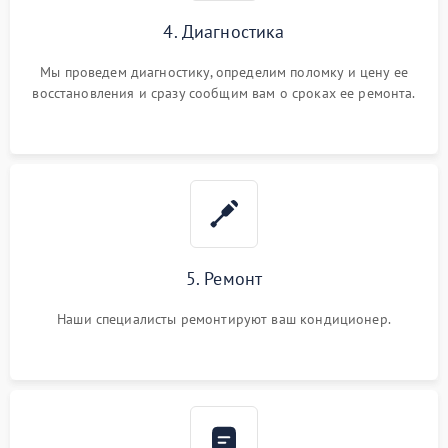
4. Диагностика
Мы проведем диагностику, определим поломку и цену ее
восстановления и сразу сообщим вам о сроках ее ремонта.
5. Ремонт
Наши специалисты ремонтируют ваш кондиционер.