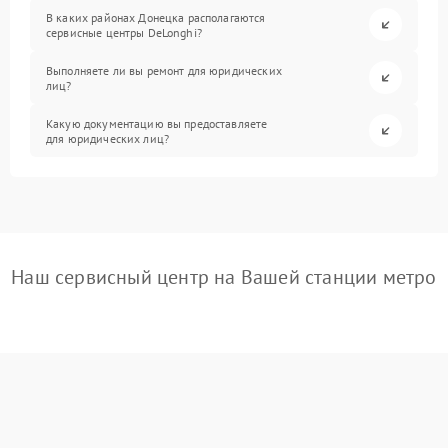
В каких районах Донецка располагаются
сервисные центры DeLonghi?
Выполняете ли вы ремонт для юридических
лиц?
Какую документацию вы предоставляете
для юридических лиц?
Наш сервисный центр на Вашей станции метро