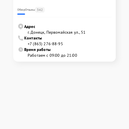
342
Обзор
Отзывы
Адрес
г. Донецк, Первомайская ул., 51
Контакты
+7 (863) 276-88-95
Время работы
Работаем с 09:00 до 21:00