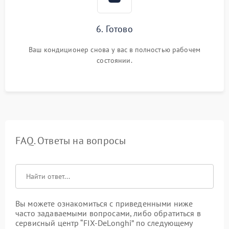
6. Готово
Ваш кондиционер снова у вас в полностью рабочем
состоянии.
FAQ. Ответы на вопросы
Вы можете ознакомиться с приведенными ниже
часто задаваемыми вопросами, либо обратиться в
сервисный центр “FIX-DeLonghi” по следующему