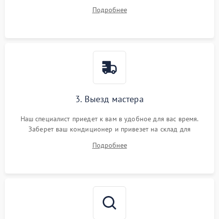
на все ваши вопросы.
Подробнее
3. Выезд мастера
Наш специалист приедет к вам в удобное для вас время.
Заберет ваш кондиционер и привезет на склад для
диагностики.
Подробнее