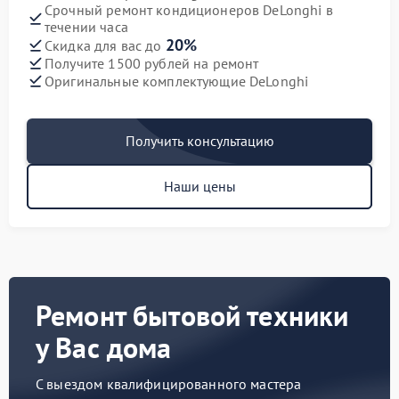
Срочный ремонт кондиционеров DeLonghi в
течении часа
20%
Скидка для вас до
Получите 1500 рублей на ремонт
Оригинальные комплектующие DeLonghi
Получить консультацию
Наши цены
Ремонт бытовой техники
у Вас дома
С выездом квалифицированного мастера