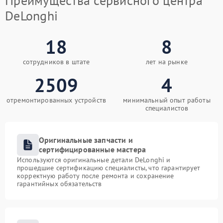
Преимущества сервисного центра
DeLonghi
18
8
сотрудников в штате
лет на рынке
2509
4
отремонтированных устройств
минимальный опыт работы
специалистов
Оригинальные запчасти и
сертифицированные мастера
Используются оригинальные детали DeLonghi и
прошедшие сертификацию специалисты, что гарантирует
корректную работу после ремонта и сохранение
гарантийных обязательств