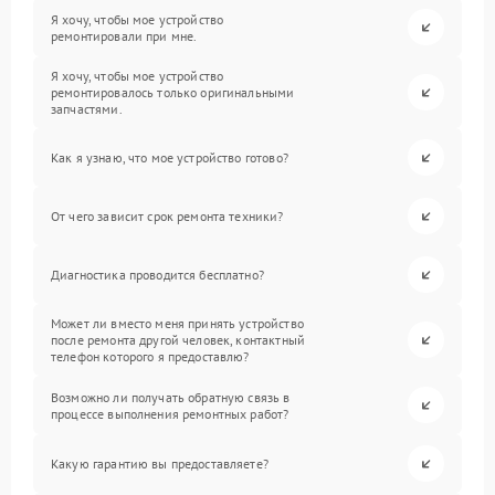
Я хочу, чтобы мое устройство
ремонтировали при мне.
Я хочу, чтобы мое устройство
ремонтировалось только оригинальными
запчастями.
Как я узнаю, что мое устройство готово?
От чего зависит срок ремонта техники?
Диагностика проводится бесплатно?
Может ли вместо меня принять устройство
после ремонта другой человек, контактный
телефон которого я предоставлю?
Возможно ли получать обратную связь в
процессе выполнения ремонтных работ?
Какую гарантию вы предоставляете?