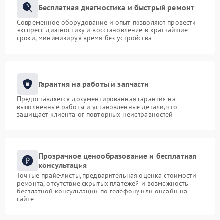
Бесплатная диагностика и быстрый ремонт
Современное оборудование и опыт позволяют провести
экспресс-диагностику и восстановление в кратчайшие
сроки, минимизируя время без устройства
Гарантия на работы и запчасти
Предоставляется документированная гарантия на
выполненные работы и установленные детали, что
защищает клиента от повторных неисправностей
Прозрачное ценообразование и бесплатная
консультация
Точные прайс-листы, предварительная оценка стоимости
ремонта, отсутствие скрытых платежей и возможность
бесплатной консультации по телефону или онлайн на
сайте