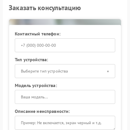
Заказать консультацию
Контактный телефон:
Тип устройства:
Выберите тип устройства
Модель устройства:
Описание неисправности: