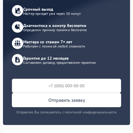
Срочный выезд
Мастер приедет уже через 30 минут
Диагностика и осмотр бесплатно
Определим причину поломки бесплатно
Мастера со стажем 7+ лет
Работаем с техникой любой сложности
Гарантия до 12 месяцев
Составляем договор, предоставляем гарантию
Отправить заявку
Отправляя, Вы соглашаетесь с политикой конфиденциальности