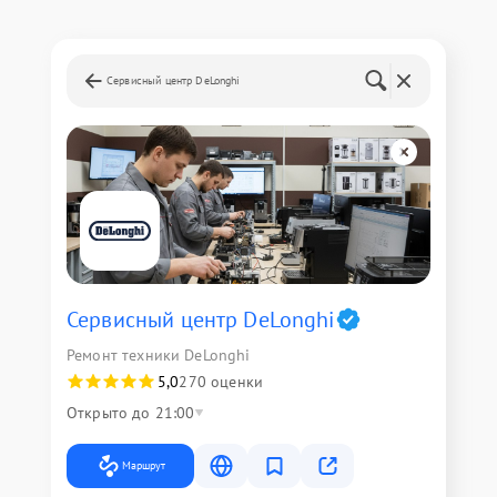
Сервисный центр DeLonghi
Сервисный центр DeLonghi
Ремонт техники DeLonghi
5,0
270 оценки
Открыто до 21:00
Маршрут