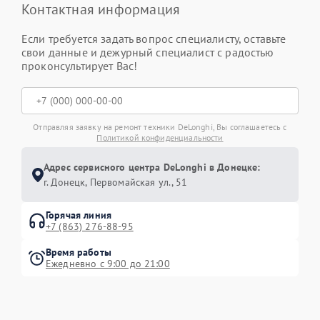
Контактная информация
Если требуется задать вопрос специалисту, оставьте
свои данные и дежурный специалист с радостью
проконсультирует Вас!
Отправляя заявку на ремонт техники DeLonghi, Вы соглашаетесь с
Политикой конфиденциальности
Адрес сервисного центра DeLonghi в Донецке:
г. Донецк, Первомайская ул., 51
Горячая линия
+7 (863) 276-88-95
Время работы
Ежедневно с 9:00 до 21:00