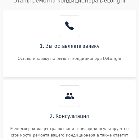
Этапы ремонта кондиционера DeLonghi
1. Вы оставляете заявку
Оставьте заявку на ремонт кондиционера DeLonghi
2. Консультация
Менеджер колл центра позвонит вам, проконсультирует по
стоимости ремонта вашего кондиционера а также ответит