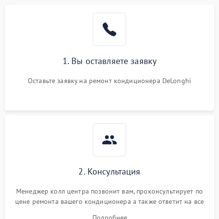
1. Вы оставляете заявку
Оставьте заявку на ремонт кондиционера DeLonghi
2. Консультация
Менеджер колл центра позвонит вам, проконсультирует по
цене ремонта вашего кондиционера а также ответит на все
ваши вопросы.
Подробнее