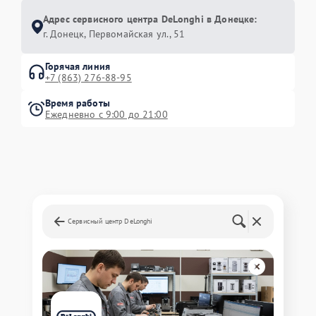
Адрес сервисного центра DeLonghi в Донецке:
г. Донецк, Первомайская ул., 51
Горячая линия
+7 (863) 276-88-95
Время работы
Ежедневно с 9:00 до 21:00
Сервисный центр DeLonghi