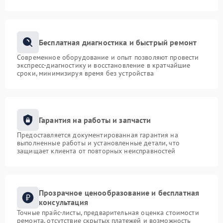
Бесплатная диагностика и быстрый ремонт
Современное оборудование и опыт позволяют провести
экспресс-диагностику и восстановление в кратчайшие
сроки, минимизируя время без устройства
Гарантия на работы и запчасти
Предоставляется документированная гарантия на
выполненные работы и установленные детали, что
защищает клиента от повторных неисправностей
Прозрачное ценообразование и бесплатная
консультация
Точные прайс-листы, предварительная оценка стоимости
ремонта, отсутствие скрытых платежей и возможность