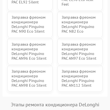
PAC EL92 Silent
Feel
Заправка фреоном
Заправка фреоном
кондиционера
кондиционера
DeLonghi Pinguino
DeLonghi Pinguino
PAC N90 Eco Silent
PAC N82 Eco
Заправка фреоном
Заправка фреоном
кондиционера
кондиционера
DeLonghi Pinguino
DeLonghi Pinguino
PAC AN96 Eco Silent
PAC AN97 Eco Silent
Заправка фреоном
Заправка фреоном
кондиционера
кондиционера
DeLonghi Pinguino
DeLonghi Pinguino
PAC AN98 Eco Silent
PAC AN112 Silent
Этапы ремонта кондиционера DeLonghi