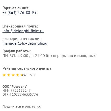
Горячая линия:
+7 (863) 276-88-95
Электронная почта:
info@delonghi-fixim.ru
для юридических лиц
manager@fix-delonghi.ru
График работы:
ПН-ВСК с 9:00 до 21:00 без перерывов и выходных
Рейтинг сервисного центра
4.9-5.0
ООО "Русервис"
ИНН 7702633247
ОГРН 1077746335776
Поделиться в соц. сетях: