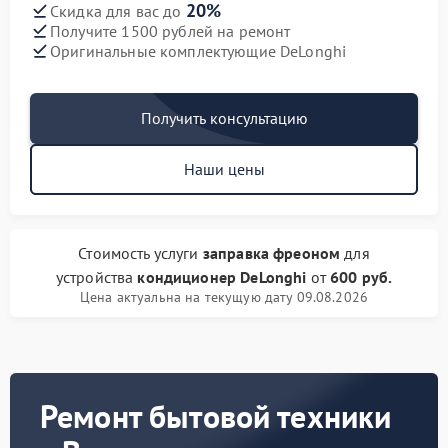
20%
Скидка для вас до
Получите 1500 рублей на ремонт
Оригинальные комплектующие DeLonghi
Получить консультацию
Наши цены
Стоимость услуги
заправка фреоном
для
устройства
кондиционер DeLonghi
от
600 руб.
Цена актуальна на текущую дату 09.08.2026
Ремонт бытовой техники