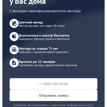
у Вас дома
С выездом квалифицированного мастера
Срочный выезд
Мастер приедет уже через 30 минут
Диагностика и осмотр бесплатно
Определим причину поломки бесплатно
Мастера со стажем 7+ лет
Работаем с техникой любой сложности
Гарантия до 12 месяцев
Составляем договор, предоставляем гарантию
Отправить заявку
Отправляя, Вы соглашаетесь с политикой конфиденциальности