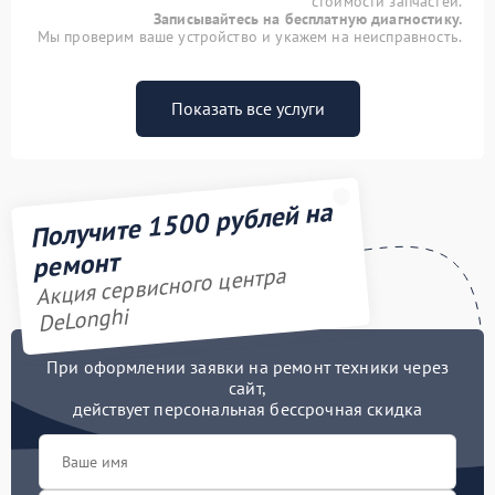
стоимости запчастей.
Записывайтесь на бесплатную диагностику.
Мы проверим ваше устройство и укажем на неисправность.
Показать все услуги
Получите 1500 рублей на
ремонт
Акция сервисного центра
DeLonghi
При оформлении заявки на ремонт техники через
сайт,
действует персональная бессрочная скидка