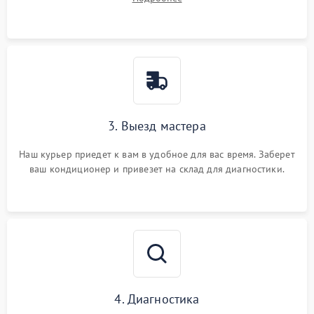
3. Выезд мастера
Наш курьер приедет к вам в удобное для вас время. Заберет
ваш кондиционер и привезет на склад для диагностики.
4. Диагностика