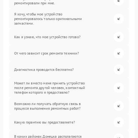
ремонтировали при мне.
Я хочу, чтобы мое устройство
ремонтировалось только оригинальными
запчастями.
Как я узнаю, что мое устройство готово?
От чего зависит срок ремонта техники?
Диагностика проводится бесплатно?
Может ли вместо меня принять устройство
после ремонта другой человек, контактный
телефон которого я предоставлю?
Возможно ли получать обратную связь в
процессе выполнения ремонтных работ?
Какую гарантию вы предоставляете?
В каких районах Донецка располагаются