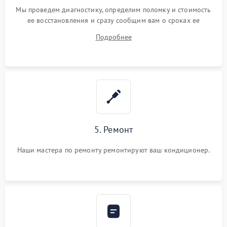
Мы проведем диагностику, определим поломку и стоимость
ее восстановления и сразу сообщим вам о сроках ее
починки
Подробнее
5. Ремонт
Наши мастера по ремонту ремонтируют ваш кондиционер.