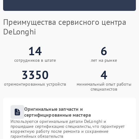
Преимущества сервисного центра
DeLonghi
14
6
сотрудников в штате
лет на рынке
3350
4
отремонтированных устройств
минимальный опыт работы
специалистов
Оригинальные запчасти и
сертифицированные мастера
Используются оригинальные детали DeLonghi и
прошедшие сертификацию специалисты, что гарантирует
корректную работу после ремонта и сохранение
гарантийных обязательств