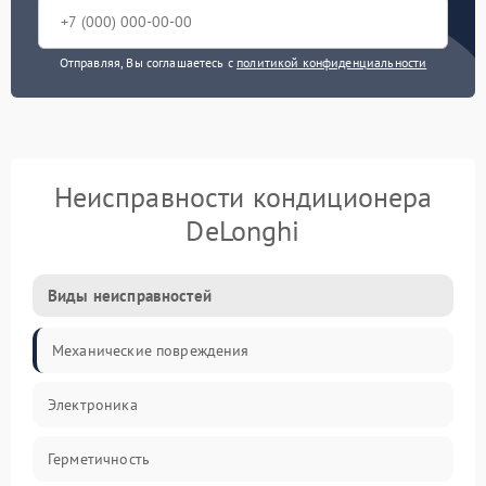
Отправляя, Вы соглашаетесь с
политикой конфиденциальности
Неисправности кондиционера
DeLonghi
Виды неисправностей
Механические повреждения
Электроника
Герметичность