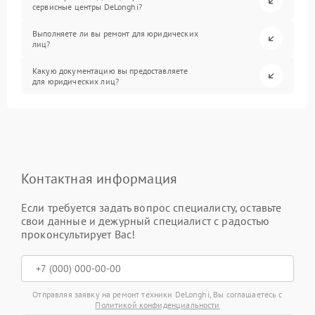
сервисные центры DeLonghi?
Выполняете ли вы ремонт для юридических
лиц?
Какую документацию вы предоставляете
для юридических лиц?
Контактная информация
Если требуется задать вопрос специалисту, оставьте
свои данные и дежурный специалист с радостью
проконсультирует Вас!
Отправляя заявку на ремонт техники DeLonghi, Вы соглашаетесь с
Политикой конфиденциальности