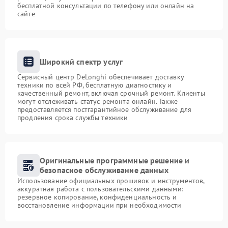
бесплатной консультации по телефону или онлайн на
сайте
Широкий спектр услуг
Сервисный центр DeLonghi обеспечивает доставку
техники по всей РФ, бесплатную диагностику и
качественный ремонт, включая срочный ремонт. Клиенты
могут отслеживать статус ремонта онлайн. Также
предоставляется постгарантийное обслуживание для
продления срока службы техники
Оригинальные программные решение и
безопасное обслуживание данных
Использование официальных прошивок и инструментов,
аккуратная работа с пользовательскими данными:
резервное копирование, конфиденциальность и
восстановление информации при необходимости