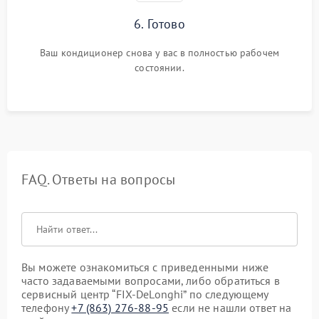
6. Готово
Ваш кондиционер снова у вас в полностью рабочем
состоянии.
FAQ. Ответы на вопросы
Вы можете ознакомиться с приведенными ниже
часто задаваемыми вопросами, либо обратиться в
сервисный центр “FIX-DeLonghi” по следующему
телефону
+7 (863) 276-88-95
если не нашли ответ на