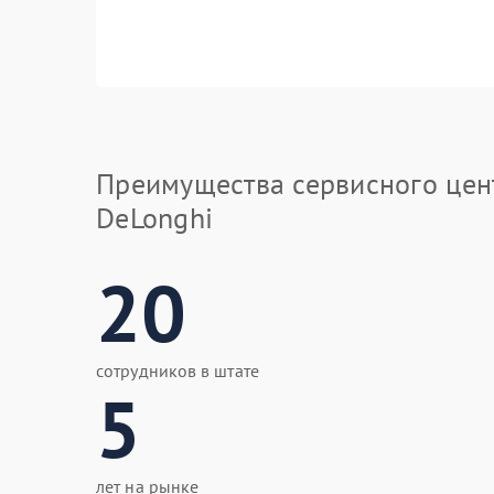
Преимущества сервисного цен
DeLonghi
20
сотрудников в штате
5
лет на рынке