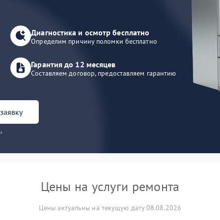
Диагностика и осмотр бесплатно
Определим причину поломки бесплатно
Гарантия до 12 месяцев
Составляем договор, предоставляем гарантию
заявку
и
Цены на услуги ремонта
Цены актуальны на текущую дату 08.08.2026