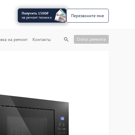
Получить 1500₽
Перезвоните мне
на ремонт техники
Статус ремонта
вка на ремонт
Контакты