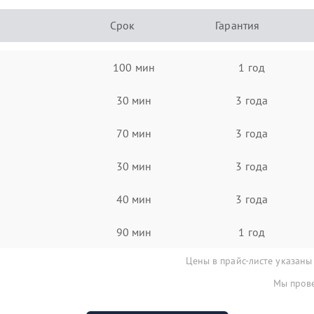
Срок
Гарантия
100 мин
1 год
30 мин
3 года
70 мин
3 года
30 мин
3 года
40 мин
3 года
90 мин
1 год
Цены в прайс-листе указаны
Мы прове