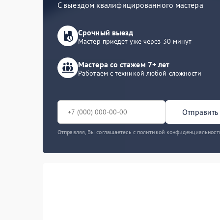
С выездом квалифицированного мастера
Срочный выезд
Мастер приедет уже через 30 минут
Мастера со стажем 7+ лет
Работаем с техникой любой сложности
Отправить 
Отправляя, Вы соглашаетесь с политикой конфиденциальност