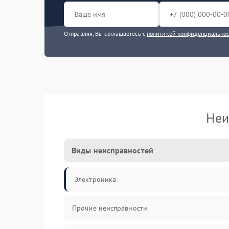
Отправляя, Вы соглашаетесь с
политикой конфиденциально
Неи
Виды неисправностей
Электроника
Прочие неисправности