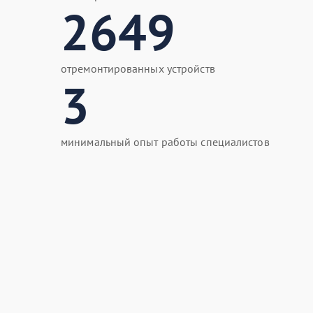
2649
отремонтированных устройств
3
минимальный опыт работы специалистов