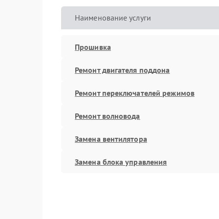
Наименование услуги
Прошивка
Ремонт двигателя поддона
Ремонт переключателей режимов
Ремонт волновода
Замена вентилятора
Замена блока управления