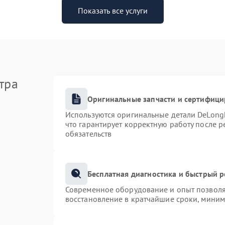
Показать все услуги
тра
Оригинальные запчасти и сертифиц
Используются оригинальные детали DeLong
что гарантирует корректную работу после 
обязательств
Бесплатная диагностика и быстрый 
Современное оборудование и опыт позволяю
восстановление в кратчайшие сроки, миним