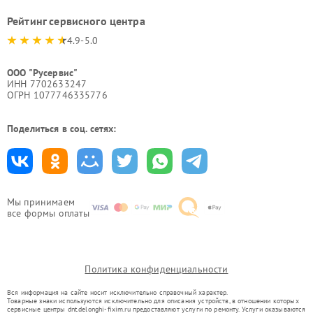
Рейтинг сервисного центра
4.9-5.0
ООО "Русервис"
ИНН 7702633247
ОГРН 1077746335776
Поделиться в соц. сетях:
Мы принимаем
все формы оплаты
Политика конфиденциальности
Вся информация на сайте носит исключительно справочный характер.
Товарные знаки используются исключительно для описания устройств, в отношении которых
сервисные центры dnt.delonghi-fixim.ru предоставляют услуги по ремонту. Услуги оказываются