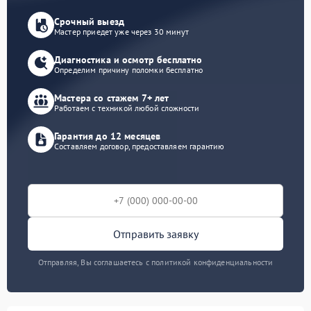
Срочный выезд
Мастер приедет уже через 30 минут
Диагностика и осмотр бесплатно
Определим причину поломки бесплатно
Мастера со стажем 7+ лет
Работаем с техникой любой сложности
Гарантия до 12 месяцев
Составляем договор, предоставляем гарантию
Отправить заявку
Отправляя, Вы соглашаетесь с политикой конфиденциальности