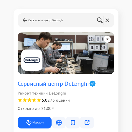
Сервисный центр DeLonghi
Сервисный центр DeLonghi
Ремонт техники DeLonghi
5,0
276 оценки
Открыто до 21:00
Маршрут