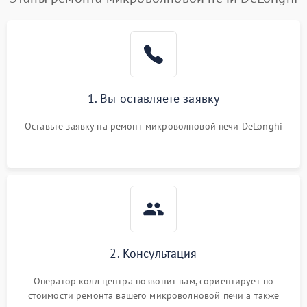
1. Вы оставляете заявку
Оставьте заявку на ремонт микроволновой печи DeLonghi
2. Консультация
Оператор колл центра позвонит вам, сориентирует по
стоимости ремонта вашего микроволновой печи а также