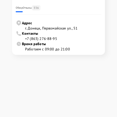
336
Обзор
Отзывы
Адрес
г. Донецк, Первомайская ул., 51
Контакты
+7 (863) 276-88-95
Время работы
Работаем с 09:00 до 21:00