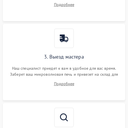
ответит на все ваши вопросы.
Подробнее
3. Выезд мастера
Наш специалист приедет к вам в удобное для вас время.
Заберет ваш микроволновая печь и привезет на склад для
диагностики.
Подробнее