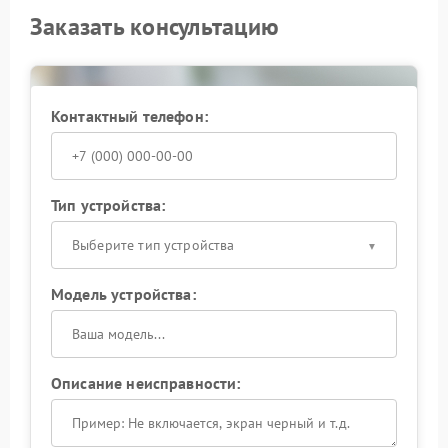
Заказать консультацию
Контактный телефон:
Тип устройства:
Выберите тип устройства
Модель устройства:
Описание неисправности: