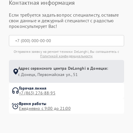
Контактная информация
Если требуется задать вопрос специалисту, оставьте
свои данные и дежурный специалист с радостью
проконсультирует Вас!
Отправляя заявку на ремонт техники DeLonghi, Вы соглашаетесь с
Политикой конфиденциальности
Адрес сервисного центра DeLonghi в Донецке:
г. Донецк, Первомайская ул., 51
Горячая линия
+7 (863) 276-88-95
Время работы
Ежедневно с 9:00 до 21:00