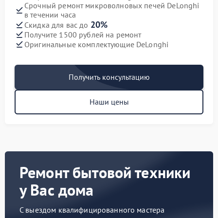
Срочный ремонт микроволновых печей DeLonghi
в течении часа
20%
Скидка для вас до
Получите 1500 рублей на ремонт
Оригинальные комплектующие DeLonghi
Получить консультацию
Наши цены
Ремонт бытовой техники
у Вас дома
С выездом квалифицированного мастера