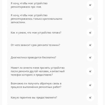
Я хочу, чтобы мое устройство
ремонтировали при мне.
Я хочу, чтобы мое устройство
ремонтировалось только оригинальными
запчастями.
Как я узнаю, что мое устройство готово?
От чего зависит срок ремонта техники?
Диагностика проводится бесплатно?
Может ли вместо меня принять устройство
после ремонта другой человек, контактный
телефон которого я предоставлю?
Возможно ли получать обратную связь в
процессе выполнения ремонтных работ?
Какую гарантию вы предоставляете?