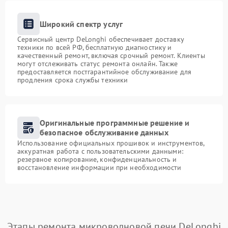
Широкий спектр услуг
Сервисный центр DeLonghi обеспечивает доставку
техники по всей РФ, бесплатную диагностику и
качественный ремонт, включая срочный ремонт. Клиенты
могут отслеживать статус ремонта онлайн. Также
предоставляется постгарантийное обслуживание для
продления срока службы техники
Оригинальные программные решение и
безопасное обслуживание данных
Использование официальных прошивок и инструментов,
аккуратная работа с пользовательскими данными:
резервное копирование, конфиденциальность и
восстановление информации при необходимости
Этапы ремонта микроволновой печи DeLonghi