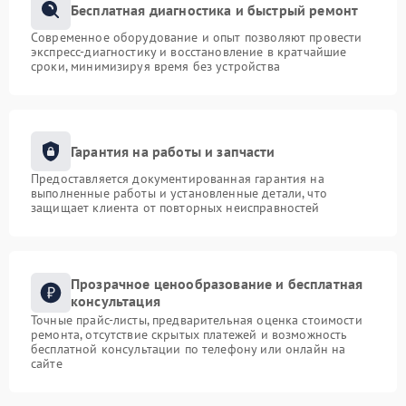
Бесплатная диагностика и быстрый ремонт
Современное оборудование и опыт позволяют провести
экспресс-диагностику и восстановление в кратчайшие
сроки, минимизируя время без устройства
Гарантия на работы и запчасти
Предоставляется документированная гарантия на
выполненные работы и установленные детали, что
защищает клиента от повторных неисправностей
Прозрачное ценообразование и бесплатная
консультация
Точные прайс-листы, предварительная оценка стоимости
ремонта, отсутствие скрытых платежей и возможность
бесплатной консультации по телефону или онлайн на
сайте