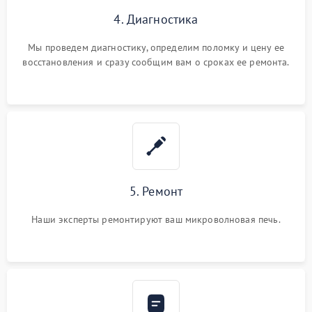
4. Диагностика
Мы проведем диагностику, определим поломку и цену ее
восстановления и сразу сообщим вам о сроках ее ремонта.
5. Ремонт
Наши эксперты ремонтируют ваш микроволновая печь.