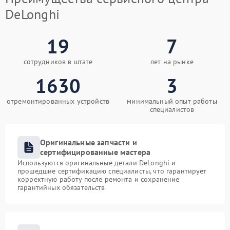
DeLonghi
19
7
сотрудников в штате
лет на рынке
1630
3
отремонтированных устройств
минимальный опыт работы
специалистов
Оригинальные запчасти и
сертифицированные мастера
Используются оригинальные детали DeLonghi и
прошедшие сертификацию специалисты, что гарантирует
корректную работу после ремонта и сохранение
гарантийных обязательств