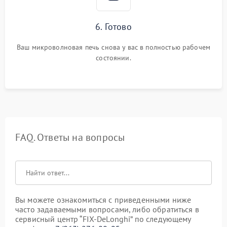
6. Готово
Ваш микроволновая печь снова у вас в полностью рабочем
состоянии.
FAQ. Ответы на вопросы
Вы можете ознакомиться с приведенными ниже
часто задаваемыми вопросами, либо обратиться в
сервисный центр “FIX-DeLonghi” по следующему