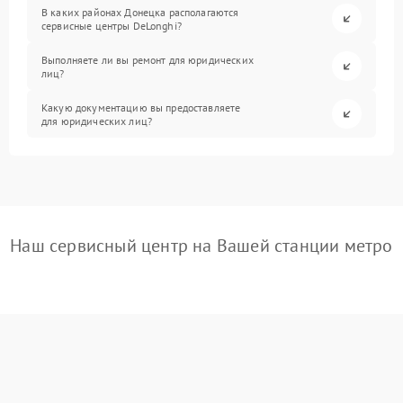
В каких районах Донецка располагаются
сервисные центры DeLonghi?
Выполняете ли вы ремонт для юридических
лиц?
Какую документацию вы предоставляете
для юридических лиц?
Наш сервисный центр на Вашей станции метро