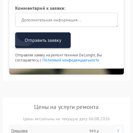
Комментарий к заявке:
Отправить заявку
Отправляя заявку на ремонт техники DeLonghi, Вы
соглашаетесь с
Политикой конфиденциальности
Цены на услуги ремонта
Цены актуальны на текущую дату 06.08.2026
Прошивка
980 р