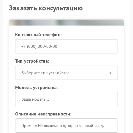
Заказать консультацию
Контактный телефон:
Тип устройства:
Выберите тип устройства
Модель устройства:
Описание неисправности: