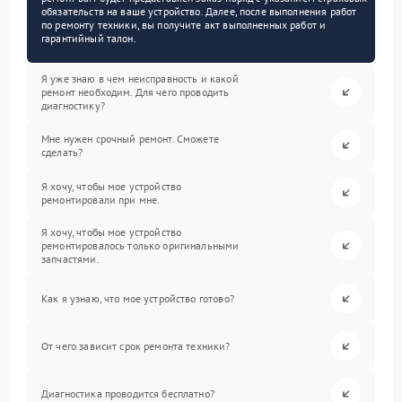
обязательств на ваше устройство. Далее, после выполнения работ
по ремонту техники, вы получите акт выполненных работ и
гарантийный талон.
Я уже знаю в чем неисправность и какой
ремонт необходим. Для чего проводить
диагностику?
Мне нужен срочный ремонт. Сможете
сделать?
Я хочу, чтобы мое устройство
ремонтировали при мне.
Я хочу, чтобы мое устройство
ремонтировалось только оригинальными
запчастями.
Как я узнаю, что мое устройство готово?
От чего зависит срок ремонта техники?
Диагностика проводится бесплатно?