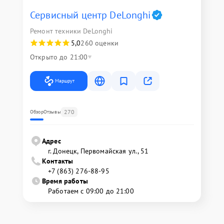
Сервисный центр DeLonghi
Ремонт техники DeLonghi
5,0
260 оценки
Открыто до 21:00
Маршрут
270
Обзор
Отзывы
Адрес
г. Донецк, Первомайская ул., 51
Контакты
+7 (863) 276-88-95
Время работы
Работаем с 09:00 до 21:00