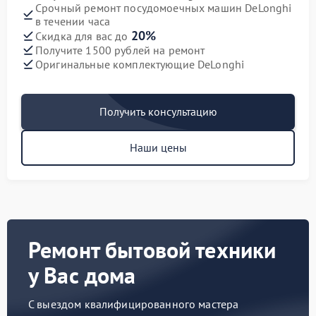
Срочный ремонт посудомоечных машин DeLonghi
в течении часа
20%
Скидка для вас до
Получите 1500 рублей на ремонт
Оригинальные комплектующие DeLonghi
Получить консультацию
Наши цены
Ремонт бытовой техники
у Вас дома
С выездом квалифицированного мастера