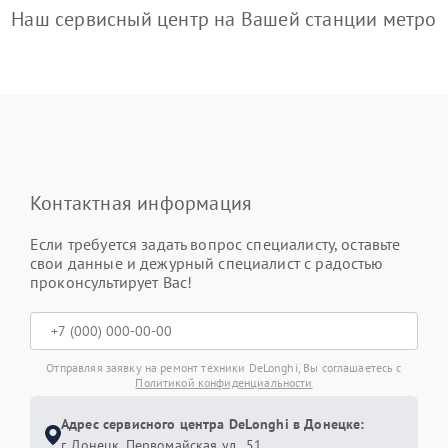
Наш сервисный центр на Вашей станции метро
Контактная информация
Если требуется задать вопрос специалисту, оставьте
свои данные и дежурный специалист с радостью
проконсультирует Вас!
Отправляя заявку на ремонт техники DeLonghi, Вы соглашаетесь с
Политикой конфиденциальности
Адрес сервисного центра DeLonghi в Донецке:
г. Донецк, Первомайская ул., 51