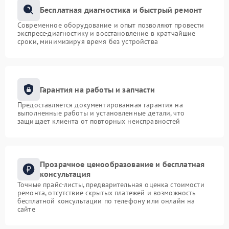
Бесплатная диагностика и быстрый ремонт
Современное оборудование и опыт позволяют провести
экспресс-диагностику и восстановление в кратчайшие
сроки, минимизируя время без устройства
Гарантия на работы и запчасти
Предоставляется документированная гарантия на
выполненные работы и установленные детали, что
защищает клиента от повторных неисправностей
Прозрачное ценообразование и бесплатная
консультация
Точные прайс-листы, предварительная оценка стоимости
ремонта, отсутствие скрытых платежей и возможность
бесплатной консультации по телефону или онлайн на
сайте