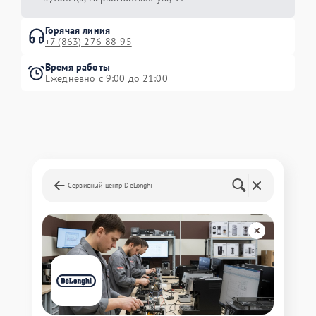
Горячая линия
+7 (863) 276-88-95
Время работы
Ежедневно с 9:00 до 21:00
Сервисный центр DeLonghi