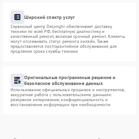
Широкий спектр услуг
Сервисный центр DeLonghi обеспечивает доставку
техники по всей РФ, бесплатную диагностику и
качественный ремонт, включая срочный ремонт. Клиенты
могут отслеживать статус ремонта онлайн. Также
предоставляется постгарантийное обслуживание для
продления срока службы техники
Оригинальные программные решение и
безопасное обслуживание данных
Использование официальных прошивок и инструментов,
аккуратная работа с пользовательскими данными:
резервное копирование, конфиденциальность и
восстановление информации при необходимости