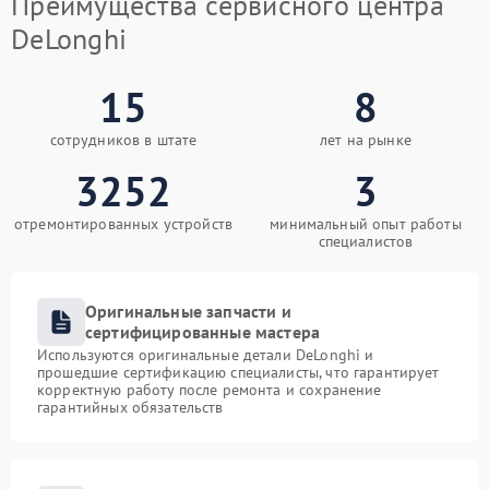
Преимущества сервисного центра
DeLonghi
15
8
сотрудников в штате
лет на рынке
3252
3
отремонтированных устройств
минимальный опыт работы
специалистов
Оригинальные запчасти и
сертифицированные мастера
Используются оригинальные детали DeLonghi и
прошедшие сертификацию специалисты, что гарантирует
корректную работу после ремонта и сохранение
гарантийных обязательств