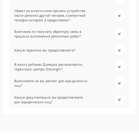
Может ли вместо меня принять устройство
после ремонта другой человек, контактный
телефон которого я предоставлю?
Возможно ли получать обратную связь в
процессе выполнения ремонтных работ?
Какую гарантию вы предоставляете?
В каких районах Донецка располагаются
сервисные центры DeLonghi?
Выполняете ли вы ремонт для юридических
лиц?
Какую документацию вы предоставляете
для юридических лиц?