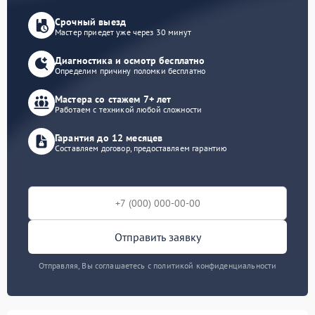
Срочный выезд
Мастер приедет уже через 30 минут
Диагностика и осмотр бесплатно
Определим причину поломки бесплатно
Мастера со стажем 7+ лет
Работаем с техникой любой сложности
Гарантия до 12 месяцев
Составляем договор, предоставляем гарантию
Отправить заявку
Отправляя, Вы соглашаетесь с политикой конфиденциальности