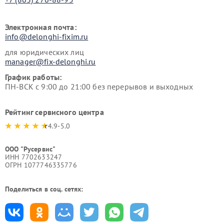
Электронная почта:
info@delonghi-fixim.ru
для юридических лиц
manager@fix-delonghi.ru
График работы:
ПН-ВСК с 9:00 до 21:00 без перерывов и выходных
Рейтинг сервисного центра
4.9-5.0
ООО "Русервис"
ИНН 7702633247
ОГРН 1077746335776
Поделиться в соц. сетях: