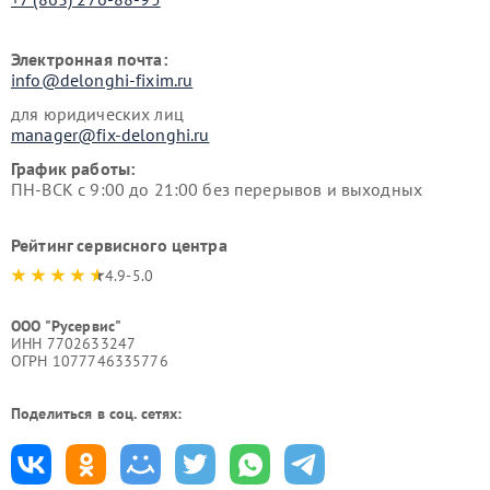
Электронная почта:
info@delonghi-fixim.ru
для юридических лиц
manager@fix-delonghi.ru
График работы:
ПН-ВСК с 9:00 до 21:00 без перерывов и выходных
Рейтинг сервисного центра
4.9-5.0
ООО "Русервис"
ИНН 7702633247
ОГРН 1077746335776
Поделиться в соц. сетях: