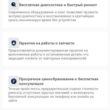
Бесплатная диагностика и быстрый ремонт
Современное оборудование и опыт позволяют провести
экспресс-диагностику и восстановление в кратчайшие
сроки, минимизируя время без устройства
Гарантия на работы и запчасти
Предоставляется документированная гарантия на
выполненные работы и установленные детали, что
защищает клиента от повторных неисправностей
Прозрачное ценообразование и бесплатная
консультация
Точные прайс-листы, предварительная оценка стоимости
ремонта, отсутствие скрытых платежей и возможность
бесплатной консультации по телефону или онлайн на
сайте