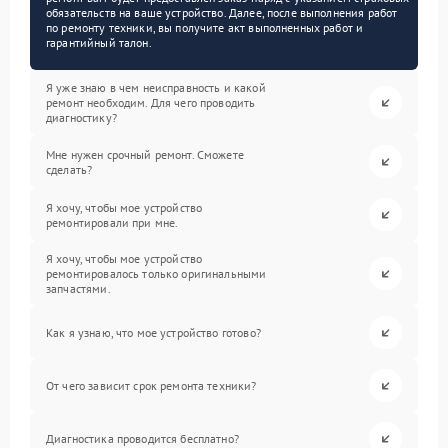
обязательств на ваше устройство. Далее, после выполнения работ
по ремонту техники, вы получите акт выполненных работ и
гарантийный талон.
Я уже знаю в чем неисправность и какой
ремонт необходим. Для чего проводить
диагностику?
Мне нужен срочный ремонт. Сможете
сделать?
Я хочу, чтобы мое устройство
ремонтировали при мне.
Я хочу, чтобы мое устройство
ремонтировалось только оригинальными
запчастями.
Как я узнаю, что мое устройство готово?
От чего зависит срок ремонта техники?
Диагностика проводится бесплатно?