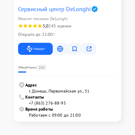
Сервисный центр DeLonghi
Ремонт техники DeLonghi
5,0
245 оценки
Открыто до 21:00
Маршрут
205
Обзор
Отзывы
Адрес
г. Донецк, Первомайская ул., 51
Контакты
+7 (863) 276-88-95
Время работы
Работаем с 09:00 до 21:00