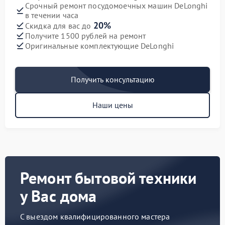
Срочный ремонт посудомоечных машин DeLonghi
в течении часа
20%
Скидка для вас до
Получите 1500 рублей на ремонт
Оригинальные комплектующие DeLonghi
Получить консультацию
Наши цены
Ремонт бытовой техники
у Вас дома
С выездом квалифицированного мастера