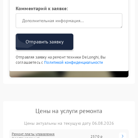
Комментарий к заявке:
Отправить заявку
Отправляя заявку на ремонт техники DeLonghi, Вы
соглашаетесь с
Политикой конфиденциальности
Цены на услуги ремонта
Цены актуальны на текущую дату 06.08.2026
Ремонт платы управления
2570 р