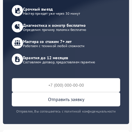
Срочный выезд
Мастер приедет уже через 30 минут
Диагностика и осмотр бесплатно
Определим причину поломки бесплатно
Мастера со стажем 7+ лет
Работаем с техникой любой сложности
Гарантия до 12 месяцев
Составляем договор, предоставляем гарантию
Отправить заявку
Отправляя, Вы соглашаетесь с политикой конфиденциальности