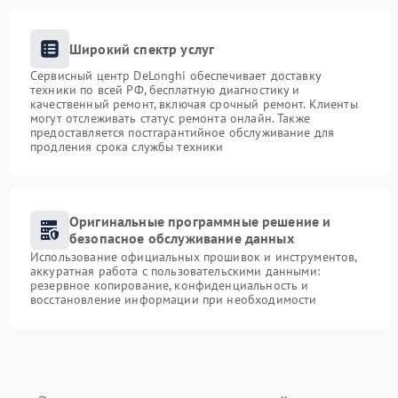
Широкий спектр услуг
Сервисный центр DeLonghi обеспечивает доставку
техники по всей РФ, бесплатную диагностику и
качественный ремонт, включая срочный ремонт. Клиенты
могут отслеживать статус ремонта онлайн. Также
предоставляется постгарантийное обслуживание для
продления срока службы техники
Оригинальные программные решение и
безопасное обслуживание данных
Использование официальных прошивок и инструментов,
аккуратная работа с пользовательскими данными:
резервное копирование, конфиденциальность и
восстановление информации при необходимости