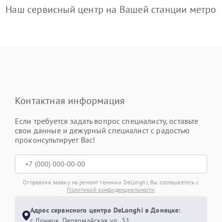
Наш сервисный центр на Вашей станции метро
Контактная информация
Если требуется задать вопрос специалисту, оставьте
свои данные и дежурный специалист с радостью
проконсультирует Вас!
Отправляя заявку на ремонт техники DeLonghi, Вы соглашаетесь с
Политикой конфиденциальности
Адрес сервисного центра DeLonghi в Донецке:
г. Донецк, Первомайская ул., 51