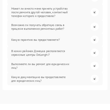
Может ли вместо меня принять устройство
после ремонта другой человек, контактный
телефон которого я предоставлю?
Возможно ли получать обратную связь в
процессе выполнения ремонтных работ?
Какую гарантию вы предоставляете?
В каких районах Донецка располагаются
сервисные центры DeLonghi?
Выполняете ли вы ремонт для юридических
лиц?
Какую документацию вы предоставляете
для юридических лиц?