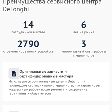
Преимущества сервисного центра
DeLonghi
14
6
сотрудников в штате
лет на рынке
2790
3
отремонтированных устройств
минимальный опыт работы
специалистов
Оригинальные запчасти и
сертифицированные мастера
Используются оригинальные детали DeLonghi и
прошедшие сертификацию специалисты, что гарантирует
корректную работу после ремонта и сохранение
гарантийных обязательств