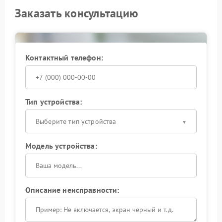
Заказать консультацию
Контактный телефон:
Тип устройства:
Выберите тип устройства
Модель устройства:
Описание неисправности: