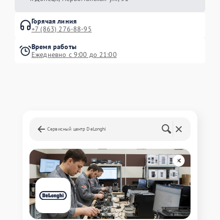
Горячая линия
+7 (863) 276-88-95
Время работы
Ежедневно с 9:00 до 21:00
Сервисный центр DeLonghi