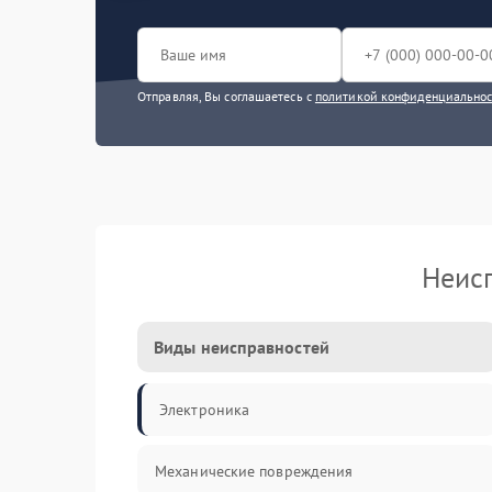
Отправляя, Вы соглашаетесь с
политикой конфиденциально
Неис
Виды неисправностей
Электроника
Механические повреждения