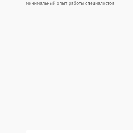
минимальный опыт работы специалистов