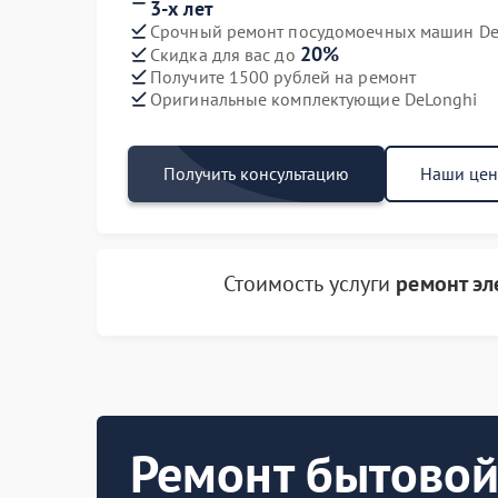
3-х лет
Срочный ремонт посудомоечных машин DeL
20%
Скидка для вас до
Получите 1500 рублей на ремонт
Оригинальные комплектующие DeLonghi
Получить консультацию
Наши це
Стоимость услуги
ремонт э
Ремонт бытовой