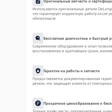
Оригинальные запчасти и сертифиц
Используются оригинальные детали DeLong
что гарантирует корректную работу после 
обязательств
Бесплатная диагностика и быстрый 
Современное оборудование и опыт позволяю
восстановление в кратчайшие сроки, миним
Гарантия на работы и запчасти
Предоставляется документированная гаран
детали, что защищает клиента от повторны
Прозрачное ценообразование и бесп
Точные прайс-листы, предварительная оценк