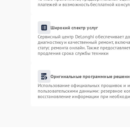
платежей и возможность бесплатной консул
Широкий спектр услуг
Сервисный центр DeLonghi обеспечивает до
диагностику и качественный ремонт, включа
статус ремонта онлайн. Также предоставля
продления срока службы техники
Оригинальные программные решение
Использование официальных прошивок и ин
пользовательскими данными: резервное ко
восстановление информации при необходи