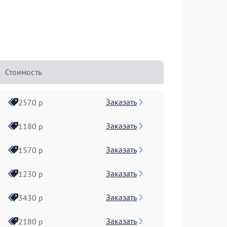
Стоимость
Заказать
2570 р
Заказать
1180 р
Заказать
1570 р
Заказать
1230 р
Заказать
3430 р
Заказать
2180 р