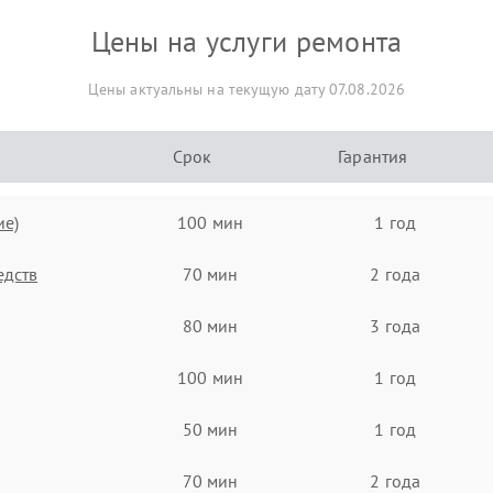
Цены на услуги ремонта
Цены актуальны на текущую дату 07.08.2026
Срок
Гарантия
ие)
100 мин
1 год
едств
70 мин
2 года
80 мин
3 года
100 мин
1 год
50 мин
1 год
70 мин
2 года