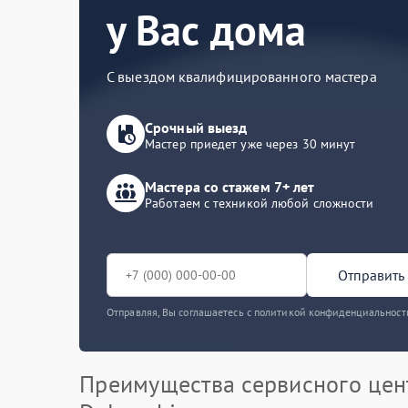
у Вас дома
С выездом квалифицированного мастера
Срочный выезд
Мастер приедет уже через 30 минут
Мастера со стажем 7+ лет
Работаем с техникой любой сложности
Отправить 
Отправляя, Вы соглашаетесь с политикой конфиденциальност
Преимущества сервисного цен