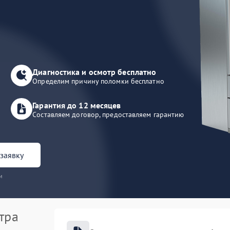
Диагностика и осмотр бесплатно
Определим причину поломки бесплатно
Гарантия до 12 месяцев
Составляем договор, предоставляем гарантию
заявку
и
тра