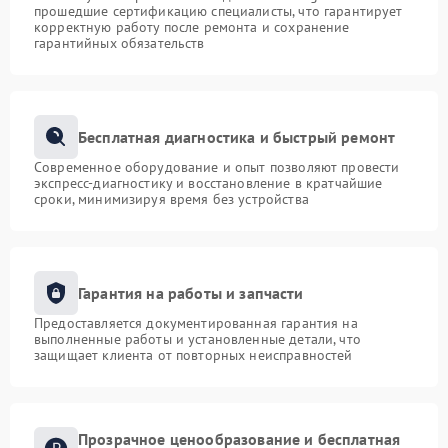
прошедшие сертификацию специалисты, что гарантирует
корректную работу после ремонта и сохранение
гарантийных обязательств
Бесплатная диагностика и быстрый ремонт
Современное оборудование и опыт позволяют провести
экспресс-диагностику и восстановление в кратчайшие
сроки, минимизируя время без устройства
Гарантия на работы и запчасти
Предоставляется документированная гарантия на
выполненные работы и установленные детали, что
защищает клиента от повторных неисправностей
Прозрачное ценообразование и бесплатная