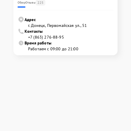
225
Обзор
Отзывы
Адрес
г. Донецк, Первомайская ул., 51
Контакты
+7 (863) 276-88-95
Время работы
Работаем с 09:00 до 21:00