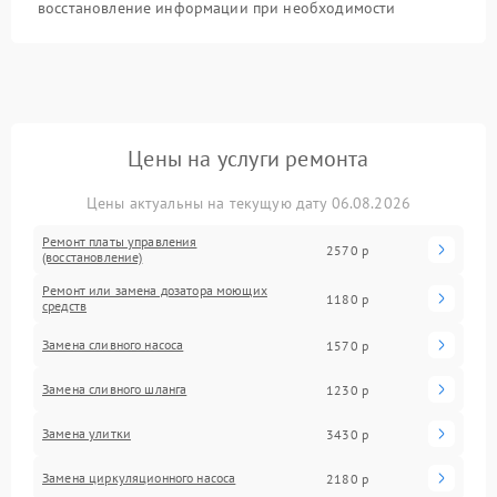
восстановление информации при необходимости
Цены на услуги ремонта
Цены актуальны на текущую дату 06.08.2026
Ремонт платы управления
2570 р
(восстановление)
Ремонт или замена дозатора моющих
1180 р
средств
Замена сливного насоса
1570 р
Замена сливного шланга
1230 р
Замена улитки
3430 р
Замена циркуляционного насоса
2180 р