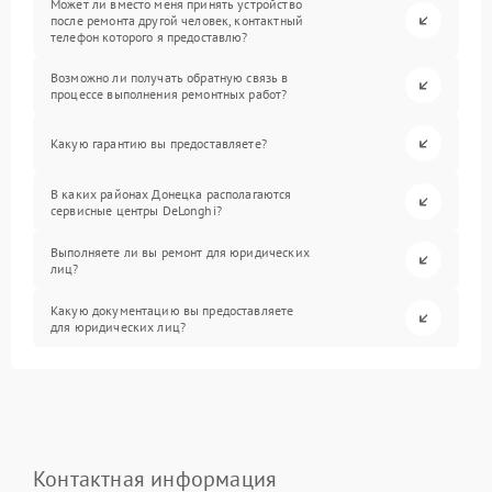
Может ли вместо меня принять устройство
после ремонта другой человек, контактный
телефон которого я предоставлю?
Возможно ли получать обратную связь в
процессе выполнения ремонтных работ?
Какую гарантию вы предоставляете?
В каких районах Донецка располагаются
сервисные центры DeLonghi?
Выполняете ли вы ремонт для юридических
лиц?
Какую документацию вы предоставляете
для юридических лиц?
Контактная информация