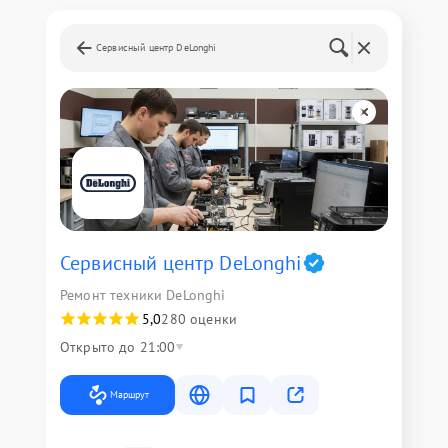
Сервисный центр DeLonghi
Сервисный центр DeLonghi
Ремонт техники DeLonghi
5,0
280 оценки
Открыто до 21:00
Маршрут