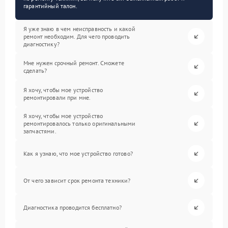
гарантийный талон.
Я уже знаю в чем неисправность и какой
ремонт необходим. Для чего проводить
диагностику?
Мне нужен срочный ремонт. Сможете
сделать?
Я хочу, чтобы мое устройство
ремонтировали при мне.
Я хочу, чтобы мое устройство
ремонтировалось только оригинальными
запчастями.
Как я узнаю, что мое устройство готово?
От чего зависит срок ремонта техники?
Диагностика проводится бесплатно?