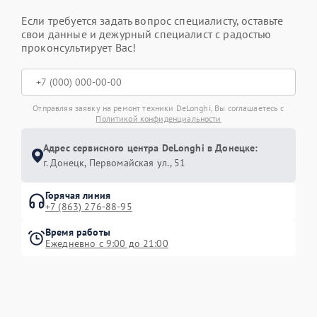
Если требуется задать вопрос специалисту, оставьте
свои данные и дежурный специалист с радостью
проконсультирует Вас!
Отправляя заявку на ремонт техники DeLonghi, Вы соглашаетесь с
Политикой конфиденциальности
Адрес сервисного центра DeLonghi в Донецке:
г. Донецк, Первомайская ул., 51
Горячая линия
+7 (863) 276-88-95
Время работы
Ежедневно с 9:00 до 21:00