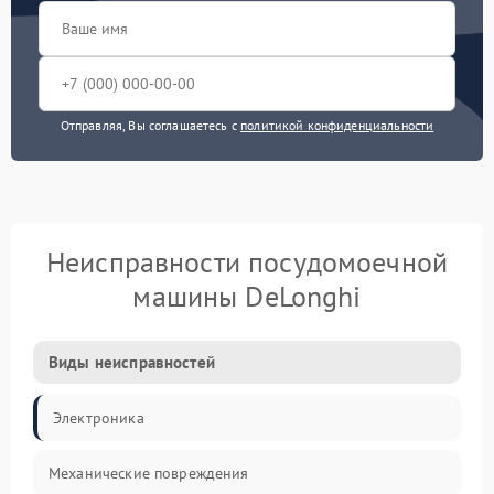
Отправляя, Вы соглашаетесь с
политикой конфиденциальности
Неисправности посудомоечной
машины DeLonghi
Виды неисправностей
Электроника
Механические повреждения