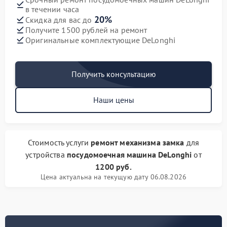
в течении часа
20%
Скидка для вас до
Получите 1500 рублей на ремонт
Оригинальные комплектующие DeLonghi
Получить консультацию
Наши цены
Стоимость услуги
ремонт механизма замка
для
устройства
посудомоечная машина DeLonghi
от
1200 руб.
Цена актуальна на текущую дату 06.08.2026