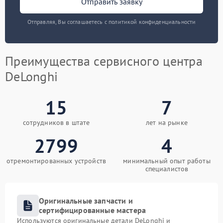
Отправить заявку
Отправляя, Вы соглашаетесь с политикой конфиденциальности
Преимущества сервисного центра
DeLonghi
15
7
сотрудников в штате
лет на рынке
2799
4
отремонтированных устройств
минимальный опыт работы
специалистов
Оригинальные запчасти и
сертифицированные мастера
Используются оригинальные детали DeLonghi и