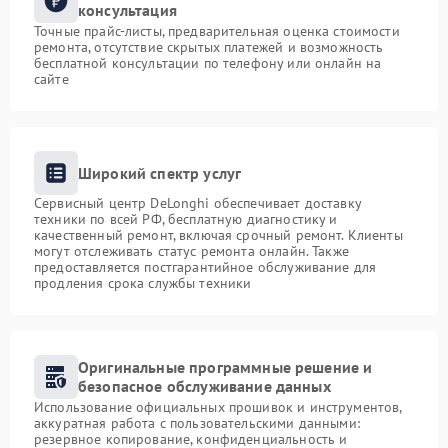
консультация
Точные прайс-листы, предварительная оценка стоимости
ремонта, отсутствие скрытых платежей и возможность
бесплатной консультации по телефону или онлайн на
сайте
Широкий спектр услуг
Сервисный центр DeLonghi обеспечивает доставку
техники по всей РФ, бесплатную диагностику и
качественный ремонт, включая срочный ремонт. Клиенты
могут отслеживать статус ремонта онлайн. Также
предоставляется постгарантийное обслуживание для
продления срока службы техники
Оригинальные программные решение и
безопасное обслуживание данных
Использование официальных прошивок и инструментов,
аккуратная работа с пользовательскими данными:
резервное копирование, конфиденциальность и