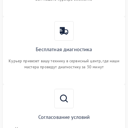
Бесплатная диагностика
Курьер привезет вашу технику в сервисный центр, где наши
мастера проведут диагностику за 30 минут
Согласование условий