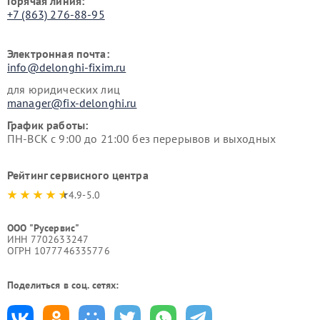
Горячая линия:
+7 (863) 276-88-95
Электронная почта:
info@delonghi-fixim.ru
для юридических лиц
manager@fix-delonghi.ru
График работы:
ПН-ВСК с 9:00 до 21:00 без перерывов и выходных
Рейтинг сервисного центра
4.9-5.0
ООО "Русервис"
ИНН 7702633247
ОГРН 1077746335776
Поделиться в соц. сетях: