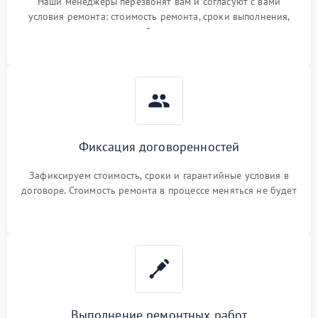
Наши менеджеры перезвонят вам и согласуют с вами
условия ремонта: стоимость ремонта, сроки выполнения,
гарантийные условия
Фиксация договоренностей
Зафиксируем стоимость, сроки и гарантийные условия в
договоре. Стоимость ремонта в процессе меняться не будет
Выполнение ремонтных работ