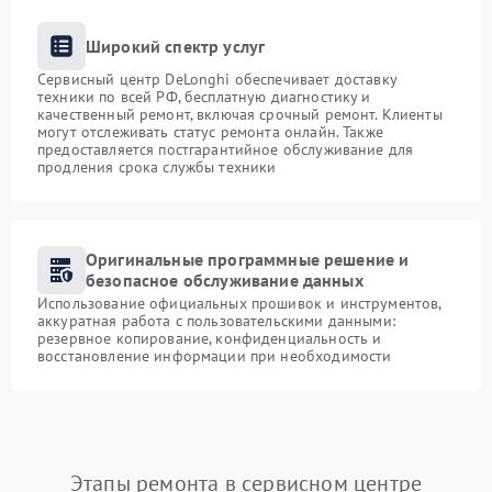
Широкий спектр услуг
Сервисный центр DeLonghi обеспечивает доставку
техники по всей РФ, бесплатную диагностику и
качественный ремонт, включая срочный ремонт. Клиенты
могут отслеживать статус ремонта онлайн. Также
предоставляется постгарантийное обслуживание для
продления срока службы техники
Оригинальные программные решение и
безопасное обслуживание данных
Использование официальных прошивок и инструментов,
аккуратная работа с пользовательскими данными:
резервное копирование, конфиденциальность и
восстановление информации при необходимости
Этапы ремонта в сервисном центре