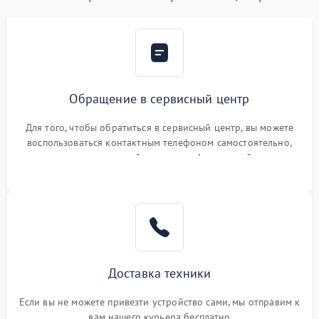
Обращение в сервисный центр
Для того, чтобы обратиться в сервисный центр, вы можете
воспользоваться контактным телефоном самостоятельно,
или оставить свой номер телефона на сайте
Доставка техники
Если вы не можете привезти устройство сами, мы отправим к
вам нашего курьера бесплатно