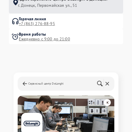
г. Донецк, Первомайская ул., 51
Горячая линия
+7 (863) 276-88-95
Время работы
Ежедневно с 9:00 до 21:00
Сервисный центр DeLonghi