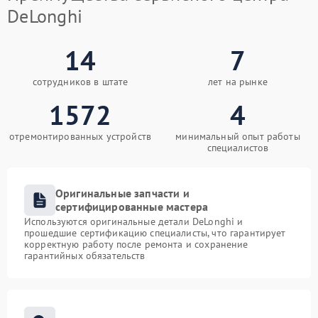
DeLonghi
14
7
сотрудников в штате
лет на рынке
1572
4
отремонтированных устройств
минимальный опыт работы
специалистов
Оригинальные запчасти и
сертифицированные мастера
Используются оригинальные детали DeLonghi и
прошедшие сертификацию специалисты, что гарантирует
корректную работу после ремонта и сохранение
гарантийных обязательств