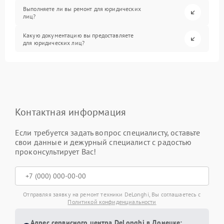
Выполняете ли вы ремонт для юридических
лиц?
Какую документацию вы предоставляете
для юридических лиц?
Контактная информация
Если требуется задать вопрос специалисту, оставьте
свои данные и дежурный специалист с радостью
проконсультирует Вас!
Отправляя заявку на ремонт техники DeLonghi, Вы соглашаетесь с
Политикой конфиденциальности
Адрес сервисного центра DeLonghi в Донецке: