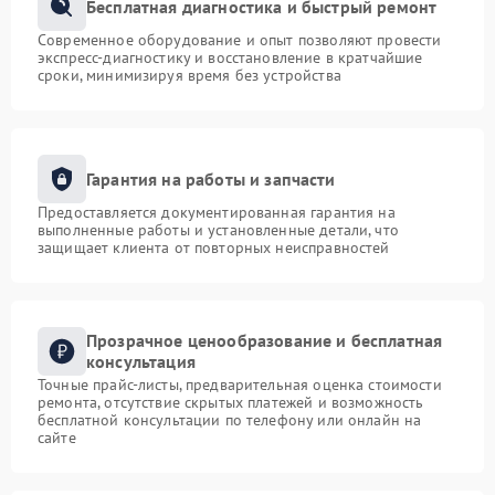
Бесплатная диагностика и быстрый ремонт
Современное оборудование и опыт позволяют провести
экспресс-диагностику и восстановление в кратчайшие
сроки, минимизируя время без устройства
Гарантия на работы и запчасти
Предоставляется документированная гарантия на
выполненные работы и установленные детали, что
защищает клиента от повторных неисправностей
Прозрачное ценообразование и бесплатная
консультация
Точные прайс-листы, предварительная оценка стоимости
ремонта, отсутствие скрытых платежей и возможность
бесплатной консультации по телефону или онлайн на
сайте