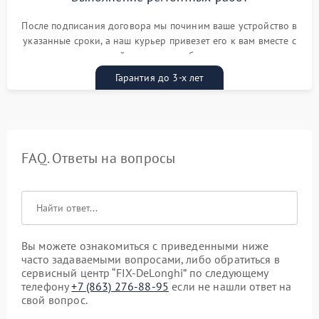
После подписания договора мы починим ваше устройство в
указанные сроки, а наш курьер привезет его к вам вместе с
гарантийным талоном бесплатно
Гарантия до 3-х лет
FAQ. Ответы на вопросы
Вы можете ознакомиться с приведенными ниже
часто задаваемыми вопросами, либо обратиться в
сервисный центр “FIX-DeLonghi” по следующему
телефону
+7 (863) 276-88-95
если не нашли ответ на
свой вопрос.