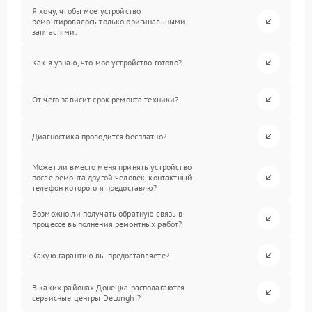
Я хочу, чтобы мое устройство
ремонтировалось только оригинальными
запчастями.
Как я узнаю, что мое устройство готово?
От чего зависит срок ремонта техники?
Диагностика проводится бесплатно?
Может ли вместо меня принять устройство
после ремонта другой человек, контактный
телефон которого я предоставлю?
Возможно ли получать обратную связь в
процессе выполнения ремонтных работ?
Какую гарантию вы предоставляете?
В каких районах Донецка располагаются
сервисные центры DeLonghi?