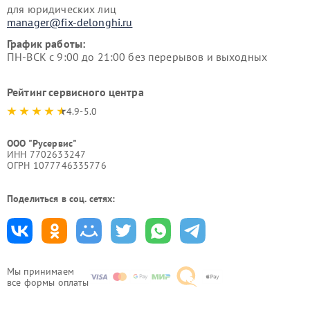
для юридических лиц
manager@fix-delonghi.ru
График работы:
ПН-ВСК с 9:00 до 21:00 без перерывов и выходных
Рейтинг сервисного центра
4.9-5.0
ООО "Русервис"
ИНН 7702633247
ОГРН 1077746335776
Поделиться в соц. сетях:
Мы принимаем
все формы оплаты