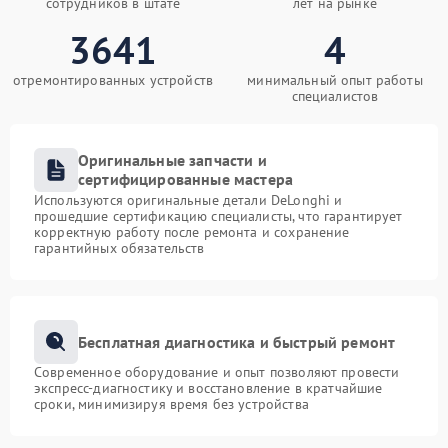
сотрудников в штате
лет на рынке
3641
4
отремонтированных устройств
минимальный опыт работы
специалистов
Оригинальные запчасти и
сертифицированные мастера
Используются оригинальные детали DeLonghi и
прошедшие сертификацию специалисты, что гарантирует
корректную работу после ремонта и сохранение
гарантийных обязательств
Бесплатная диагностика и быстрый ремонт
Современное оборудование и опыт позволяют провести
экспресс-диагностику и восстановление в кратчайшие
сроки, минимизируя время без устройства