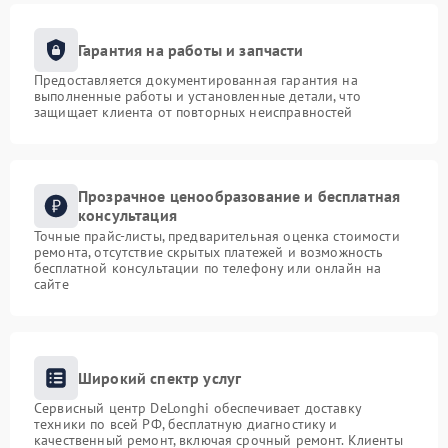
Гарантия на работы и запчасти
Предоставляется документированная гарантия на
выполненные работы и установленные детали, что
защищает клиента от повторных неисправностей
Прозрачное ценообразование и бесплатная
консультация
Точные прайс-листы, предварительная оценка стоимости
ремонта, отсутствие скрытых платежей и возможность
бесплатной консультации по телефону или онлайн на
сайте
Широкий спектр услуг
Сервисный центр DeLonghi обеспечивает доставку
техники по всей РФ, бесплатную диагностику и
качественный ремонт, включая срочный ремонт. Клиенты