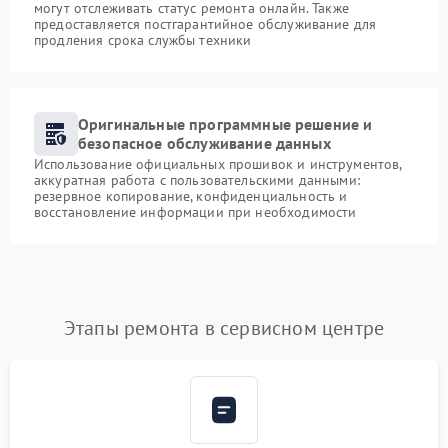
могут отслеживать статус ремонта онлайн. Также
предоставляется постгарантийное обслуживание для
продления срока службы техники
Оригинальные программные решение и
безопасное обслуживание данных
Использование официальных прошивок и инструментов,
аккуратная работа с пользовательскими данными:
резервное копирование, конфиденциальность и
восстановление информации при необходимости
Этапы ремонта в сервисном центре