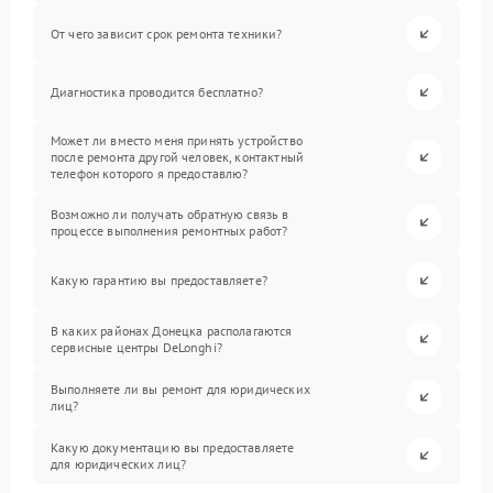
От чего зависит срок ремонта техники?
Диагностика проводится бесплатно?
Может ли вместо меня принять устройство
после ремонта другой человек, контактный
телефон которого я предоставлю?
Возможно ли получать обратную связь в
процессе выполнения ремонтных работ?
Какую гарантию вы предоставляете?
В каких районах Донецка располагаются
сервисные центры DeLonghi?
Выполняете ли вы ремонт для юридических
лиц?
Какую документацию вы предоставляете
для юридических лиц?