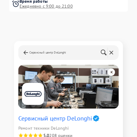
Время работы
Ежедневно с 9:00 до 21:00
Сервисный центр DeLonghi
Сервисный центр DeLonghi
Ремонт техники DeLonghi
5,0
208 оценки