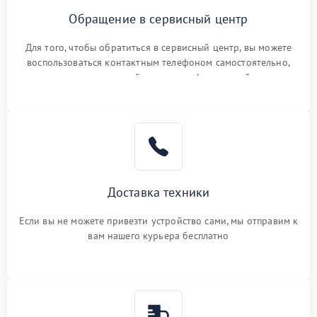
Обращение в сервисный центр
Для того, чтобы обратиться в сервисный центр, вы можете
воспользоваться контактным телефоном самостоятельно,
или оставить свой номер телефона на сайте
Доставка техники
Если вы не можете привезти устройство сами, мы отправим к
вам нашего курьера бесплатно