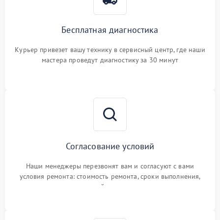
Бесплатная диагностика
Курьер привезет вашу технику в сервисный центр, где наши
мастера проведут диагностику за 30 минут
Согласование условий
Наши менеджеры перезвонят вам и согласуют с вами
условия ремонта: стоимость ремонта, сроки выполнения,
гарантийные условия