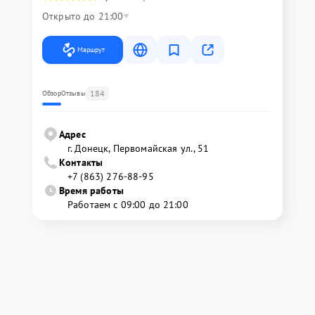
Открыто до 21:00
Маршрут
184
Обзор
Отзывы
Адрес
г. Донецк, Первомайская ул., 51
Контакты
+7 (863) 276-88-95
Время работы
Работаем с 09:00 до 21:00