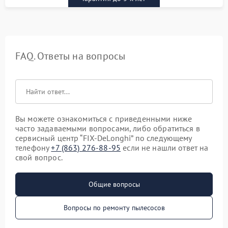
FAQ. Ответы на вопросы
Вы можете ознакомиться с приведенными ниже
часто задаваемыми вопросами, либо обратиться в
сервисный центр “FIX-DeLonghi” по следующему
телефону
+7 (863) 276-88-95
если не нашли ответ на
свой вопрос.
Общие вопросы
Вопросы по ремонту пылесосов