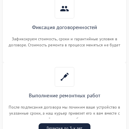
Фиксация договоренностей
Зафиксируем стоимость, сроки и гарантийные условия в
договоре. Стоимость ремонта в процессе меняться не будет
Выполнение ремонтных работ
После подписания договора мы починим ваше устройство в
указанные сроки, а наш курьер привезет его к вам вместе с
гарантийным талоном бесплатно
Гарантия до 3-х лет