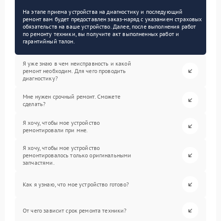
На этапе приема устройства на диагностику и последующий
ремонт вам будет предоставлен заказ-наряд с указанием страховых
обязательств на ваше устройство. Далее, после выполнения работ
по ремонту техники, вы получите акт выполненных работ и
гарантийный талон.
Я уже знаю в чем неисправность и какой
ремонт необходим. Для чего проводить
диагностику?
Мне нужен срочный ремонт. Сможете
сделать?
Я хочу, чтобы мое устройство
ремонтировали при мне.
Я хочу, чтобы мое устройство
ремонтировалось только оригинальными
запчастями.
Как я узнаю, что мое устройство готово?
От чего зависит срок ремонта техники?