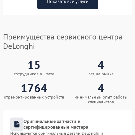
Показать все услуги
Преимущества сервисного центра
DeLonghi
15
4
сотрудников в штате
лет на рынке
1764
4
отремонтированных устройств
минимальный опыт работы
специалистов
Оригинальные запчасти и
сертифицированные мастера
Используются оригинальные детали DeLonghi и