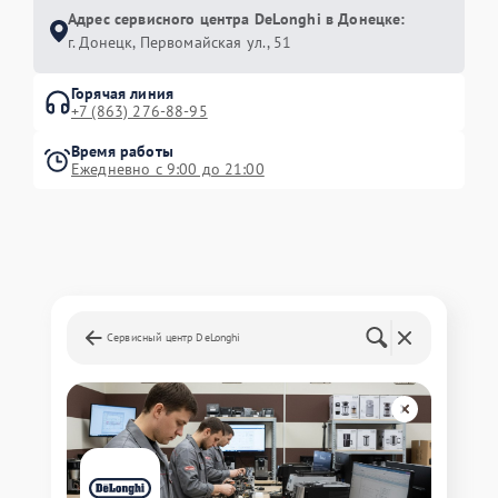
Адрес сервисного центра DeLonghi в Донецке:
г. Донецк, Первомайская ул., 51
Горячая линия
+7 (863) 276-88-95
Время работы
Ежедневно с 9:00 до 21:00
Сервисный центр DeLonghi