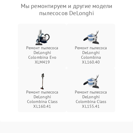
Мы ремонтируем и другие модели
пылесосов DeLonghi
Ремонт пылесоса
Ремонт пылесоса
DeLonghi
DeLonghi
Colombina Evo
Colombina
XLM419
XL160.40
Ремонт пылесоса
Ремонт пылесоса
DeLonghi
DeLonghi
Colombina Class
Colombina Class
XL160.41
XL155.41