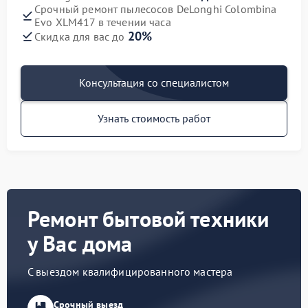
Срочный ремонт пылесосов DeLonghi Colombina
Evo XLM417 в течении часа
20%
Скидка для вас до
Консультация со специалистом
Узнать стоимость работ
Ремонт бытовой техники
у Вас дома
С выездом квалифицированного мастера
Срочный выезд