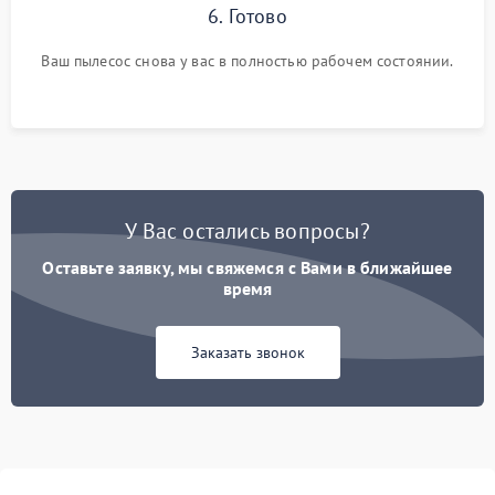
6. Готово
Ваш пылесос снова у вас в полностью рабочем состоянии.
У Вас остались вопросы?
Оставьте заявку, мы свяжемся с Вами в ближайшее
время
Заказать звонок