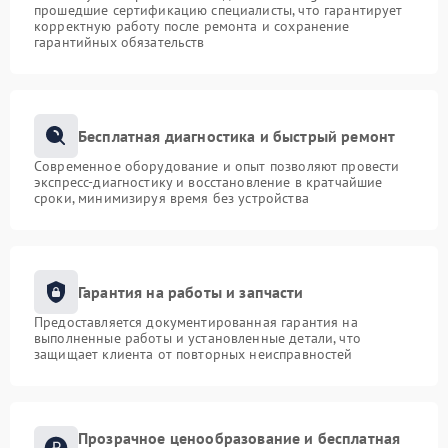
прошедшие сертификацию специалисты, что гарантирует
корректную работу после ремонта и сохранение
гарантийных обязательств
Бесплатная диагностика и быстрый ремонт
Современное оборудование и опыт позволяют провести
экспресс-диагностику и восстановление в кратчайшие
сроки, минимизируя время без устройства
Гарантия на работы и запчасти
Предоставляется документированная гарантия на
выполненные работы и установленные детали, что
защищает клиента от повторных неисправностей
Прозрачное ценообразование и бесплатная