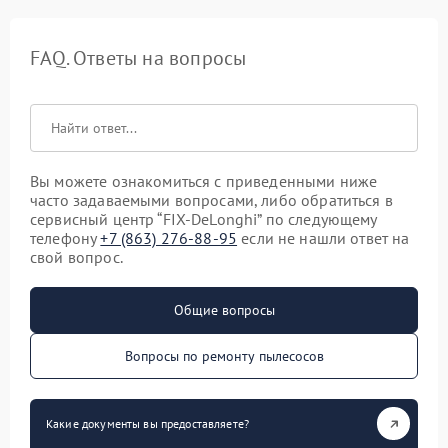
FAQ. Ответы на вопросы
Вы можете ознакомиться с приведенными ниже
часто задаваемыми вопросами, либо обратиться в
сервисный центр “FIX-DeLonghi” по следующему
телефону
+7 (863) 276-88-95
если не нашли ответ на
свой вопрос.
Общие вопросы
Вопросы по ремонту пылесосов
Какие документы вы предоставляете?