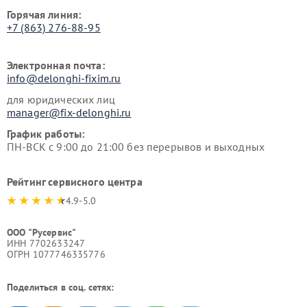
Горячая линия:
+7 (863) 276-88-95
Электронная почта:
info@delonghi-fixim.ru
для юридических лиц
manager@fix-delonghi.ru
График работы:
ПН-ВСК с 9:00 до 21:00 без перерывов и выходных
Рейтинг сервисного центра
4.9-5.0
ООО "Русервис"
ИНН 7702633247
ОГРН 1077746335776
Поделиться в соц. сетях: