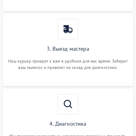
3. Выезд мастера
Наш курьер приедет к вам в удобное для вас время. Заберет
ваш пылесос и привезет на склад для диагностики.
4. Диагностика