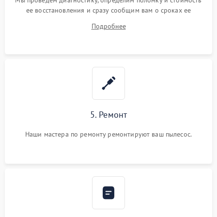
Мы проведем диагностику, определим поломку и стоимость
ее восстановления и сразу сообщим вам о сроках ее
ремонта.
Подробнее
5. Ремонт
Наши мастера по ремонту ремонтируют ваш пылесос.