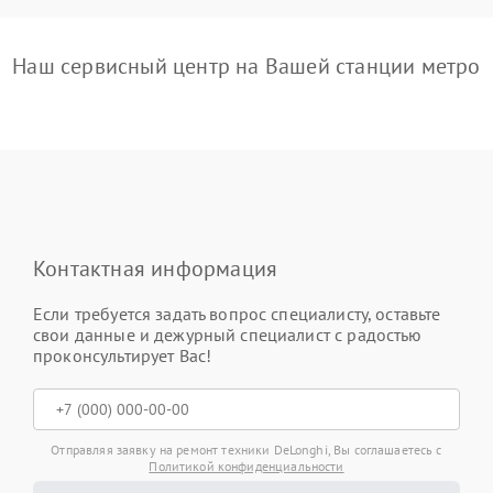
Наш сервисный центр на Вашей станции метро
Контактная информация
Если требуется задать вопрос специалисту, оставьте
свои данные и дежурный специалист с радостью
проконсультирует Вас!
Отправляя заявку на ремонт техники DeLonghi, Вы соглашаетесь с
Политикой конфиденциальности