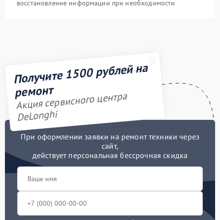
восстановление информации при необходимости
Получите 1500 рублей на
ремонт
Акция сервисного центра
DeLonghi
При оформлении заявки на ремонт техники через
сайт,
действует персональная бессрочная скидка