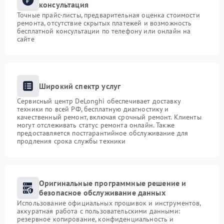
консультация
Точные прайс-листы, предварительная оценка стоимости
ремонта, отсутствие скрытых платежей и возможность
бесплатной консультации по телефону или онлайн на
сайте
Широкий спектр услуг
Сервисный центр DeLonghi обеспечивает доставку
техники по всей РФ, бесплатную диагностику и
качественный ремонт, включая срочный ремонт. Клиенты
могут отслеживать статус ремонта онлайн. Также
предоставляется постгарантийное обслуживание для
продления срока службы техники
Оригинальные программные решение и
безопасное обслуживание данных
Использование официальных прошивок и инструментов,
аккуратная работа с пользовательскими данными:
резервное копирование, конфиденциальность и