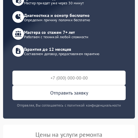
Мастер приедет уже через 30 минут
Диагностика и осмотр бесплатно
Определим причину поломки бесплатно
Мастера со стажем 7+ лет
Работаем с техникой любой сложности
Гарантия до 12 месяцев
Составляем договор, предоставляем гарантию
Отправить заявку
Отправляя, Вы соглашаетесь с политикой конфиденциальности
Цены на услуги ремонта