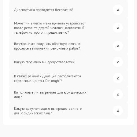
Диагностика проводится бесплатно?
Может ли вместо меня принять устройство
после ремонта другой человек, контактный
телефон которого я предоставлю?
Возможно ли получать обратную связь в
процессе выполнения ремонтных работ?
Какую гарантию вы предоставляете?
В каких районах Донецка располагаются
сервисные центры DeLonghi?
Выполняете ли вы ремонт для юридических
лиц?
Какую документацию вы предоставляете
для юридических лиц?