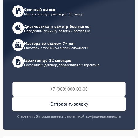
Срочный выезд
Мастер приедет уже через 30 минут
Диагностика и осмотр бесплатно
Определим причину поломки бесплатно
Мастера со стажем 7+ лет
Работаем с техникой любой сложности
Гарантия до 12 месяцев
Составляем договор, предоставляем гарантию
Отправить заявку
Отправляя, Вы соглашаетесь с политикой конфиденциальности