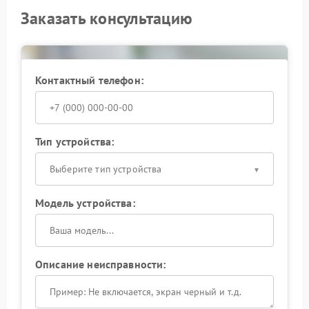
Заказать консультацию
Контактный телефон:
Тип устройства:
Выберите тип устройства
Модель устройства:
Описание неисправности: