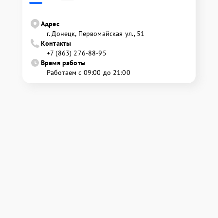
Адрес
г. Донецк, Первомайская ул., 51
Контакты
+7 (863) 276-88-95
Время работы
Работаем с 09:00 до 21:00