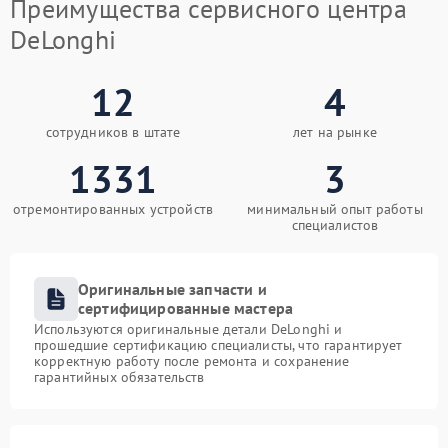
Преимущества сервисного центра
DeLonghi
12
4
сотрудников в штате
лет на рынке
1331
3
отремонтированных устройств
минимальный опыт работы
специалистов
Оригинальные запчасти и
сертифицированные мастера
Используются оригинальные детали DeLonghi и
прошедшие сертификацию специалисты, что гарантирует
корректную работу после ремонта и сохранение
гарантийных обязательств