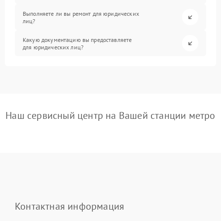
Выполняете ли вы ремонт для юридических
лиц?
Какую документацию вы предоставляете
для юридических лиц?
Наш сервисный центр на Вашей станции метро
Контактная информация