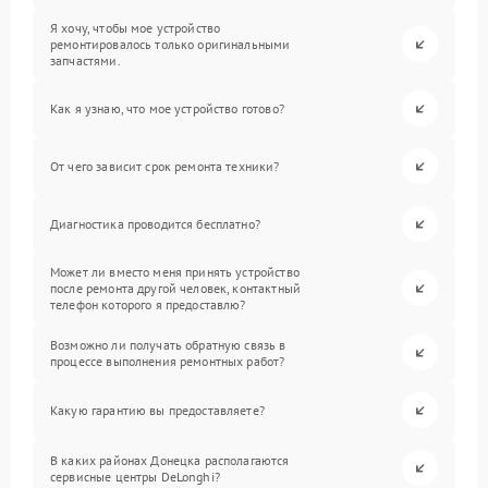
Я хочу, чтобы мое устройство
ремонтировалось только оригинальными
запчастями.
Как я узнаю, что мое устройство готово?
От чего зависит срок ремонта техники?
Диагностика проводится бесплатно?
Может ли вместо меня принять устройство
после ремонта другой человек, контактный
телефон которого я предоставлю?
Возможно ли получать обратную связь в
процессе выполнения ремонтных работ?
Какую гарантию вы предоставляете?
В каких районах Донецка располагаются
сервисные центры DeLonghi?