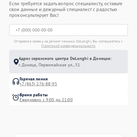
Если требуется задать вопрос специалисту, оставьте
свои данные и дежурный специалист с радостью
проконсультирует Вас!
Отправляя заявку на ремонт техники DeLonghi, Вы соглашаетесь с
Политикой конфиденциальности
Адрес сервисного центра DeLonghi в Донецке:
г. Донецк, Первомайская ул., 51
Горячая линия
+7 (863) 276-88-95
Время работы
Ежедневно с 9:00 до 21:00