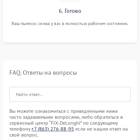
6. Готово
Ваш пылесос снова у вас в полностью рабочем состоянии.
FAQ. Ответы на вопросы
Вы можете ознакомиться с приведенными ниже
часто задаваемыми вопросами, либо обратиться в
сервисный центр “FIX-DeLonghi” по следующему
телефону
+7 (863) 276-88-95
если не нашли ответ на
свой вопрос.