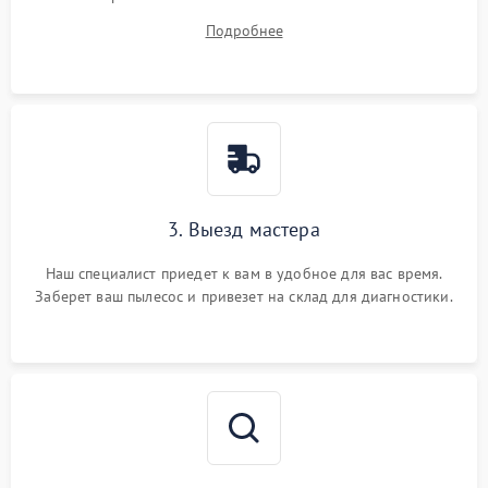
ваши вопросы.
Подробнее
3. Выезд мастера
Наш специалист приедет к вам в удобное для вас время.
Заберет ваш пылесос и привезет на склад для диагностики.