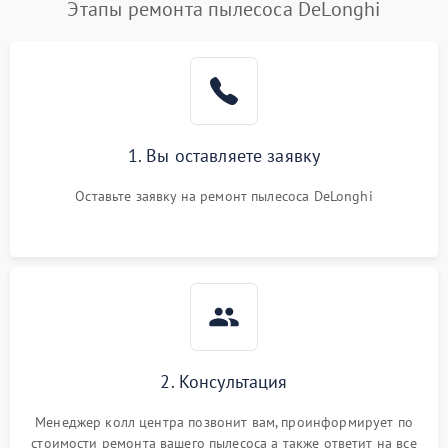
Этапы ремонта пылесоса DeLonghi
1. Вы оставляете заявку
Оставьте заявку на ремонт пылесоса DeLonghi
2. Консультация
Менеджер колл центра позвонит вам, проинформирует по
стоимости ремонта вашего пылесоса а также ответит на все