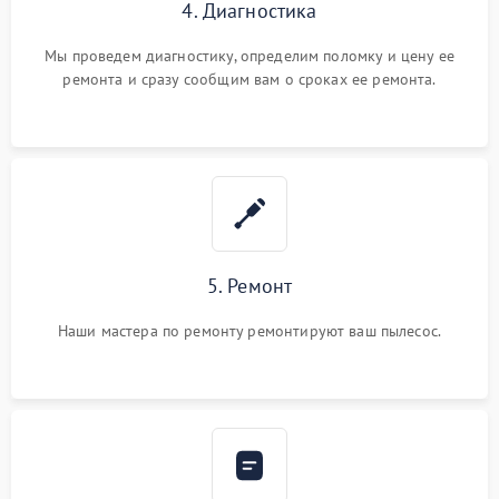
4. Диагностика
Мы проведем диагностику, определим поломку и цену ее
ремонта и сразу сообщим вам о сроках ее ремонта.
5. Ремонт
Наши мастера по ремонту ремонтируют ваш пылесос.