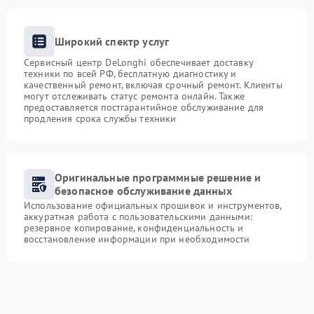
Широкий спектр услуг
Сервисный центр DeLonghi обеспечивает доставку
техники по всей РФ, бесплатную диагностику и
качественный ремонт, включая срочный ремонт. Клиенты
могут отслеживать статус ремонта онлайн. Также
предоставляется постгарантийное обслуживание для
продления срока службы техники
Оригинальные программные решение и
безопасное обслуживание данных
Использование официальных прошивок и инструментов,
аккуратная работа с пользовательскими данными:
резервное копирование, конфиденциальность и
восстановление информации при необходимости