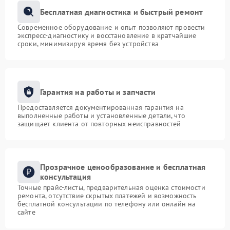
Бесплатная диагностика и быстрый ремонт
Современное оборудование и опыт позволяют провести
экспресс-диагностику и восстановление в кратчайшие
сроки, минимизируя время без устройства
Гарантия на работы и запчасти
Предоставляется документированная гарантия на
выполненные работы и установленные детали, что
защищает клиента от повторных неисправностей
Прозрачное ценообразование и бесплатная
консультация
Точные прайс-листы, предварительная оценка стоимости
ремонта, отсутствие скрытых платежей и возможность
бесплатной консультации по телефону или онлайн на
сайте