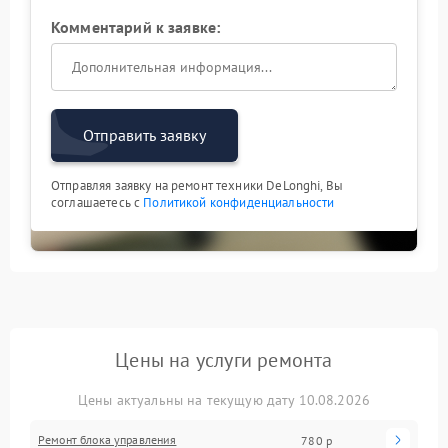
Комментарий к заявке:
Отправить заявку
Отправляя заявку на ремонт техники DeLonghi, Вы
соглашаетесь с
Политикой конфиденциальности
Цены на услуги ремонта
Цены актуальны на текущую дату 10.08.2026
Ремонт блока управления
780 р