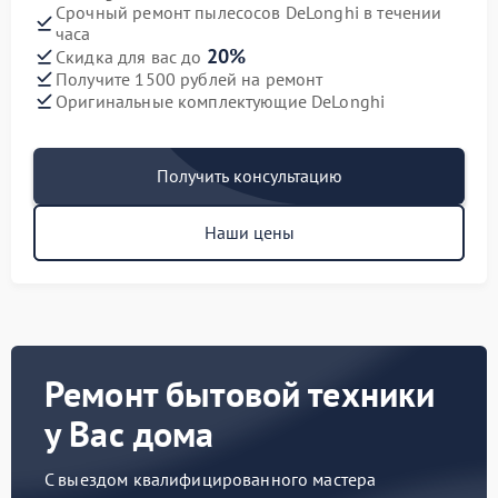
Срочный ремонт пылесосов DeLonghi в течении
часа
20%
Скидка для вас до
Получите 1500 рублей на ремонт
Оригинальные комплектующие DeLonghi
Получить консультацию
Наши цены
Ремонт бытовой техники
у Вас дома
С выездом квалифицированного мастера