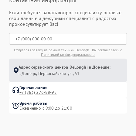
Контактная информация
Если требуется задать вопрос специалисту, оставьте
свои данные и дежурный специалист с радостью
проконсультирует Вас!
Отправляя заявку на ремонт техники DeLonghi, Вы соглашаетесь с
Политикой конфиденциальности
Адрес сервисного центра DeLonghi в Донецке:
г. Донецк, Первомайская ул., 51
Горячая линия
+7 (863) 276-88-95
Время работы
Ежедневно с 9:00 до 21:00