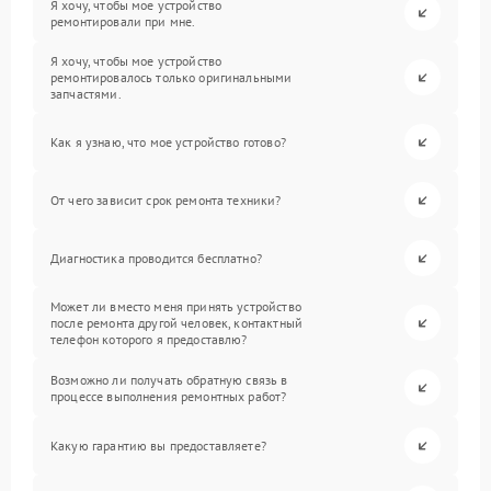
Я хочу, чтобы мое устройство
ремонтировали при мне.
Я хочу, чтобы мое устройство
ремонтировалось только оригинальными
запчастями.
Как я узнаю, что мое устройство готово?
От чего зависит срок ремонта техники?
Диагностика проводится бесплатно?
Может ли вместо меня принять устройство
после ремонта другой человек, контактный
телефон которого я предоставлю?
Возможно ли получать обратную связь в
процессе выполнения ремонтных работ?
Какую гарантию вы предоставляете?