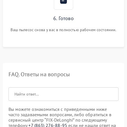
6. Готово
Ваш пылесос снова у вас в полностью рабочем состоянии.
FAQ. Ответы на вопросы
Вы можете ознакомиться с приведенными ниже
часто задаваемыми вопросами, либо обратиться в
сервисный центр “FIX-DeLonghi” по следующему
телефону
+7 (863) 276-88-95
если не нашли ответ на