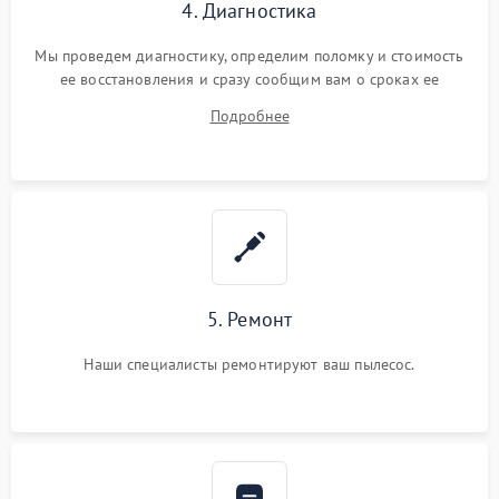
4. Диагностика
Мы проведем диагностику, определим поломку и стоимость
ее восстановления и сразу сообщим вам о сроках ее
ремонта.
Подробнее
5. Ремонт
Наши специалисты ремонтируют ваш пылесос.