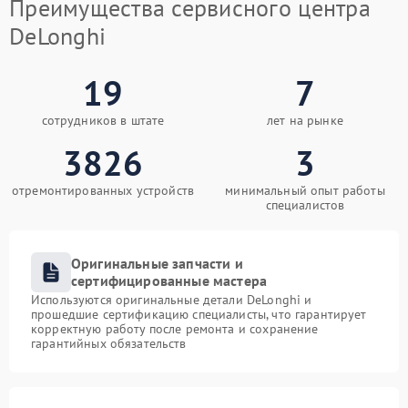
Преимущества сервисного центра
DeLonghi
19
7
сотрудников в штате
лет на рынке
3826
3
отремонтированных устройств
минимальный опыт работы
специалистов
Оригинальные запчасти и
сертифицированные мастера
Используются оригинальные детали DeLonghi и
прошедшие сертификацию специалисты, что гарантирует
корректную работу после ремонта и сохранение
гарантийных обязательств