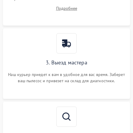
вопросы.
Подробнее
3. Выезд мастера
Наш курьер приедет к вам в удобное для вас время. Заберет
ваш пылесос и привезет на склад для диагностики.