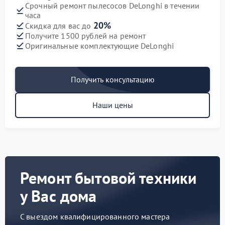
Срочный ремонт пылесосов DeLonghi в течении
часа
20%
Скидка для вас до
Получите 1500 рублей на ремонт
Оригинальные комплектующие DeLonghi
Получить консультацию
Наши цены
Ремонт бытовой техники
у Вас дома
С выездом квалифицированного мастера