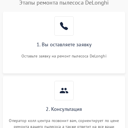
Этапы ремонта пылесоса DeLonghi
1. Вы оставляете заявку
Оставьте заявку на ремонт пылесоса DeLonghi
2. Консультация
Оператор колл центра позвонит вам, сориентирует по цене
ремонта вашего пылесоса а также ответит на все ваши