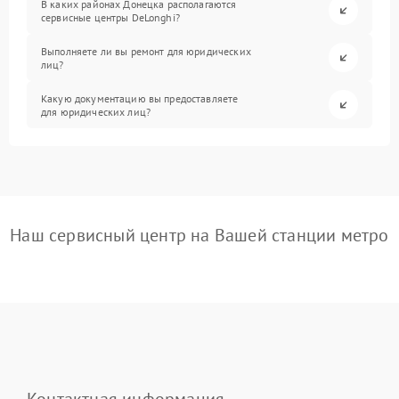
В каких районах Донецка располагаются
сервисные центры DeLonghi?
Выполняете ли вы ремонт для юридических
лиц?
Какую документацию вы предоставляете
для юридических лиц?
Наш сервисный центр на Вашей станции метро