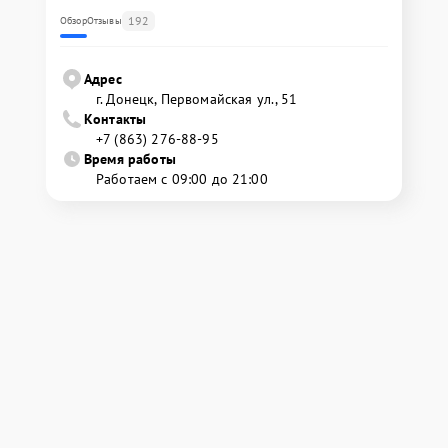
192
Обзор
Отзывы
Адрес
г. Донецк, Первомайская ул., 51
Контакты
+7 (863) 276-88-95
Время работы
Работаем с 09:00 до 21:00