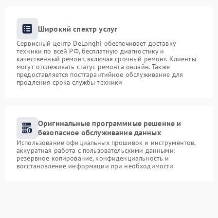
Широкий спектр услуг
Сервисный центр DeLonghi обеспечивает доставку
техники по всей РФ, бесплатную диагностику и
качественный ремонт, включая срочный ремонт. Клиенты
могут отслеживать статус ремонта онлайн. Также
предоставляется постгарантийное обслуживание для
продления срока службы техники
Оригинальные программные решение и
безопасное обслуживание данных
Использование официальных прошивок и инструментов,
аккуратная работа с пользовательскими данными:
резервное копирование, конфиденциальность и
восстановление информации при необходимости