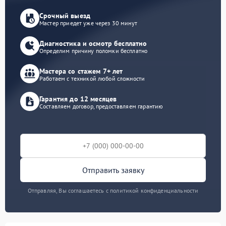
Срочный выезд
Мастер приедет уже через 30 минут
Диагностика и осмотр бесплатно
Определим причину поломки бесплатно
Мастера со стажем 7+ лет
Работаем с техникой любой сложности
Гарантия до 12 месяцев
Составляем договор, предоставляем гарантию
Отправить заявку
Отправляя, Вы соглашаетесь с политикой конфиденциальности