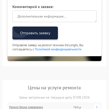
Комментарий к заявке:
Отправить заявку
Отправляя заявку на ремонт техники DeLonghi, Вы
соглашаетесь с
Политикой конфиденциальности
Цены на услуги ремонта
Цены актуальны на текущую дату 07.08.2026
Ремонт блока управления
780 р