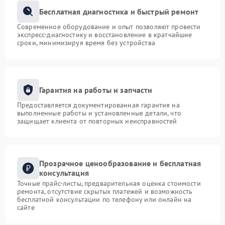
Бесплатная диагностика и быстрый ремонт
Современное оборудование и опыт позволяют провести
экспресс-диагностику и восстановление в кратчайшие
сроки, минимизируя время без устройства
Гарантия на работы и запчасти
Предоставляется документированная гарантия на
выполненные работы и установленные детали, что
защищает клиента от повторных неисправностей
Прозрачное ценообразование и бесплатная
консультация
Точные прайс-листы, предварительная оценка стоимости
ремонта, отсутствие скрытых платежей и возможность
бесплатной консультации по телефону или онлайн на
сайте