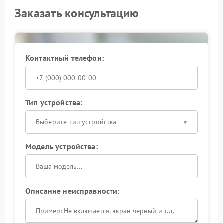
Заказать консультацию
Контактный телефон:
Тип устройства:
Выберите тип устройства
Модель устройства:
Описание неисправности: