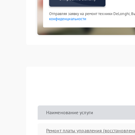
Отправляя заявку на ремонт техники DeLonghi, В
конфиденциальности
Наименование услуги
Ремонт платы управления (восстановлен