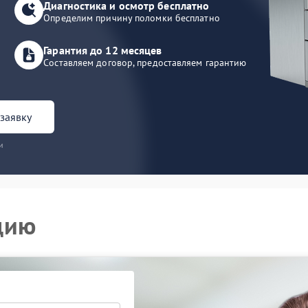
Диагностика и осмотр бесплатно
Определим причину поломки бесплатно
Гарантия до 12 месяцев
Составляем договор, предоставляем гарантию
заявку
и
цию