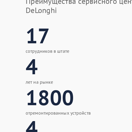
Преимущества сервисного цен
DeLonghi
17
сотрудников в штате
4
лет на рынке
1800
отремонтированных устройств
4