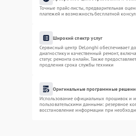
Точные прайс-листы, предварительная оценк
платежей и возможность бесплатной консул
Широкий спектр услуг
Сервисный центр DeLonghi обеспечивает до
диагностику и качественный ремонт, включа
статус ремонта онлайн. Также предоставля
продления срока службы техники
Оригинальные программные решение
Использование официальных прошивок и ин
пользовательскими данными: резервное ко
восстановление информации при необходи