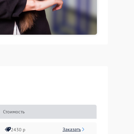
Стоимость
Заказать
2430 р