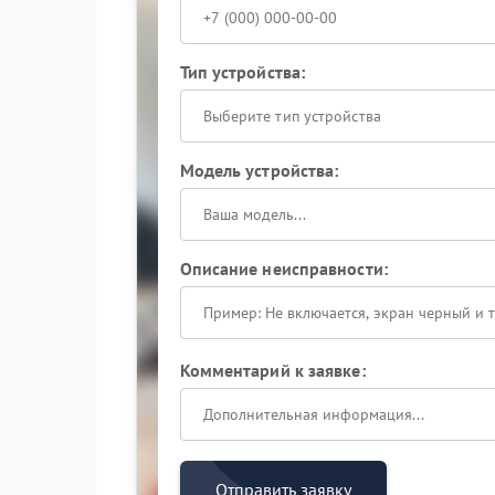
Тип устройства:
Выберите тип устройства
Модель устройства:
Описание неисправности:
Комментарий к заявке:
Отправить заявку