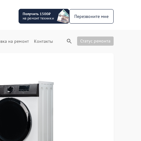
Получить 1500₽
Перезвоните мне
на ремонт техники
Статус ремонта
вка на ремонт
Контакты