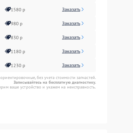
Заказать
1580 р
Заказать
980 р
Заказать
830 р
Заказать
1180 р
Заказать
1230 р
 ориентировочные, без учета стоимости запчастей.
Записывайтесь на бесплатную диагностику.
рим ваше устройство и укажем на неисправность.