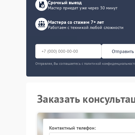
Срочный выезд
Мастер приедет уже через 30 минут
Мастера со стажем 7+ лет
Работаем с техникой любой сложности
Отправить 
Отправляя, Вы соглашаетесь с политикой конфиденциальност
Заказать консульта
Контактный телефон: