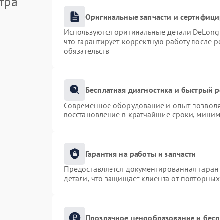
тра
Оригинальные запчасти и сертифиц
Используются оригинальные детали DeLong
что гарантирует корректную работу после 
обязательств
Бесплатная диагностика и быстрый 
Современное оборудование и опыт позволяю
восстановление в кратчайшие сроки, миним
Гарантия на работы и запчасти
Предоставляется документированная гаран
детали, что защищает клиента от повторны
Прозрачное ценообразование и бесп