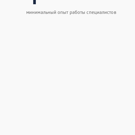
минимальный опыт работы специалистов