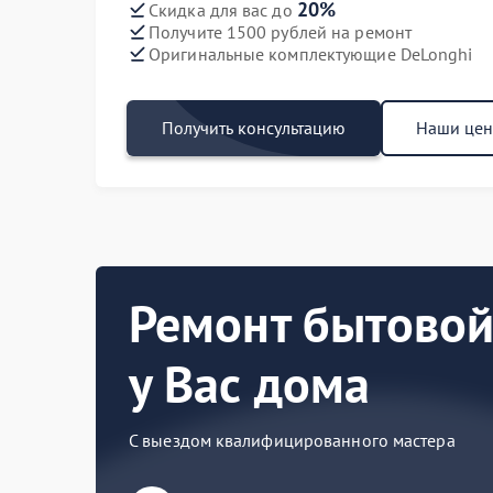
20%
Скидка для вас до
Получите 1500 рублей на ремонт
Оригинальные комплектующие DeLonghi
Получить консультацию
Наши це
Ремонт бытовой
у Вас дома
С выездом квалифицированного мастера