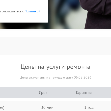
ы соглашаетесь с
Политикой
Цены на услуги ремонта
Цены актуальны на текущую дату 06.08.2026
Срок
Гарантия
ие)
30 мин
1 год