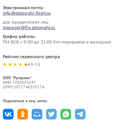
Электронная почта:
info@delonghi-fixim.ru
для юридических лиц
manager@fix-delonghi.ru
График работы:
ПН-ВСК с 9:00 до 21:00 без перерывов и выходных
Рейтинг сервисного центра
4.9-5.0
ООО "Русервис"
ИНН 7702633247
ОГРН 1077746335776
Поделиться в соц. сетях: