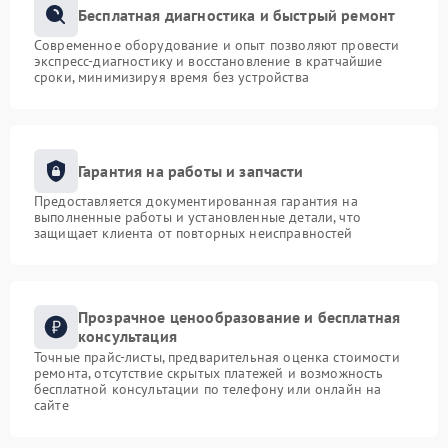
Бесплатная диагностика и быстрый ремонт
Современное оборудование и опыт позволяют провести
экспресс-диагностику и восстановление в кратчайшие
сроки, минимизируя время без устройства
Гарантия на работы и запчасти
Предоставляется документированная гарантия на
выполненные работы и установленные детали, что
защищает клиента от повторных неисправностей
Прозрачное ценообразование и бесплатная
консультация
Точные прайс-листы, предварительная оценка стоимости
ремонта, отсутствие скрытых платежей и возможность
бесплатной консультации по телефону или онлайн на
сайте