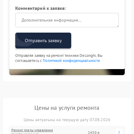
Комментарий к заявке:
Отправить заявку
Отправляя заявку на ремонт техники DeLonghi, Вы
соглашаетесь с
Политикой конфиденциальности
Цены на услуги ремонта
Цены актуальны на текущую дату 07.08.2026
Ремонт платы управления
2430 р