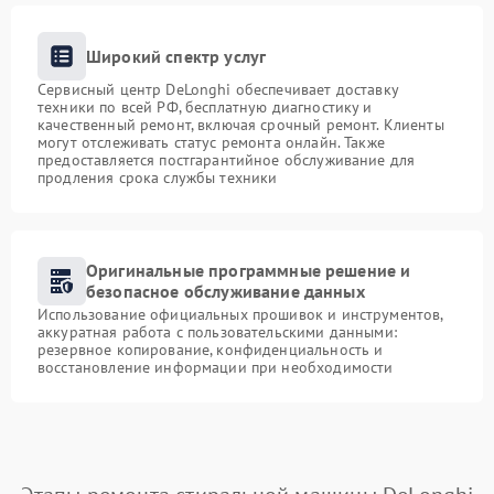
Широкий спектр услуг
Сервисный центр DeLonghi обеспечивает доставку
техники по всей РФ, бесплатную диагностику и
качественный ремонт, включая срочный ремонт. Клиенты
могут отслеживать статус ремонта онлайн. Также
предоставляется постгарантийное обслуживание для
продления срока службы техники
Оригинальные программные решение и
безопасное обслуживание данных
Использование официальных прошивок и инструментов,
аккуратная работа с пользовательскими данными:
резервное копирование, конфиденциальность и
восстановление информации при необходимости