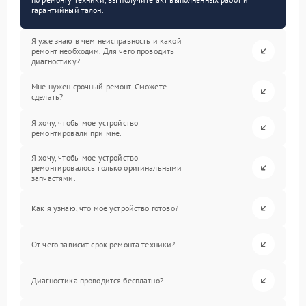
гарантийный талон.
Я уже знаю в чем неисправность и какой
ремонт необходим. Для чего проводить
диагностику?
Мне нужен срочный ремонт. Сможете
сделать?
Я хочу, чтобы мое устройство
ремонтировали при мне.
Я хочу, чтобы мое устройство
ремонтировалось только оригинальными
запчастями.
Как я узнаю, что мое устройство готово?
От чего зависит срок ремонта техники?
Диагностика проводится бесплатно?