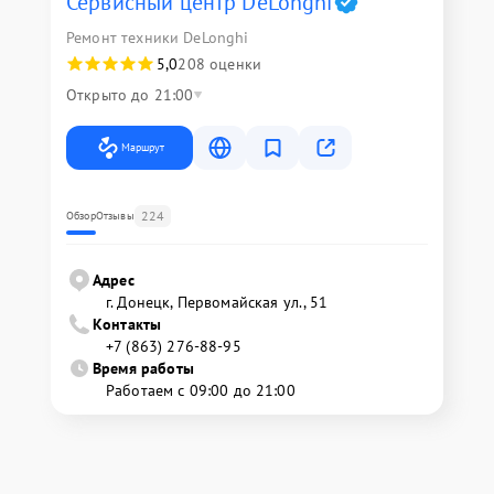
Сервисный центр DeLonghi
Ремонт техники DeLonghi
5,0
208 оценки
Открыто до 21:00
Маршрут
224
Обзор
Отзывы
Адрес
г. Донецк, Первомайская ул., 51
Контакты
+7 (863) 276-88-95
Время работы
Работаем с 09:00 до 21:00