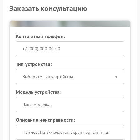
Заказать консультацию
Контактный телефон:
Тип устройства:
Выберите тип устройства
Модель устройства:
Описание неисправности: