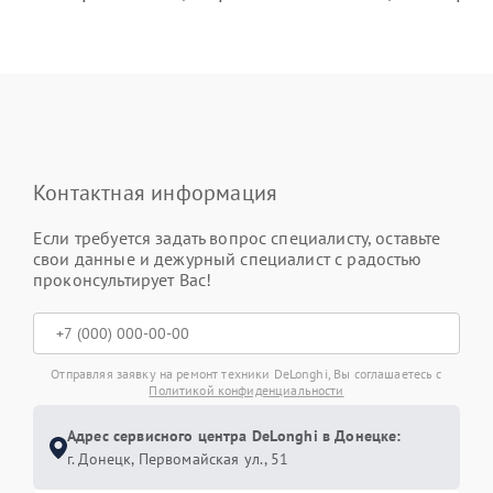
Контактная информация
Если требуется задать вопрос специалисту, оставьте
свои данные и дежурный специалист с радостью
проконсультирует Вас!
Отправляя заявку на ремонт техники DeLonghi, Вы соглашаетесь с
Политикой конфиденциальности
Адрес сервисного центра DeLonghi в Донецке:
г. Донецк, Первомайская ул., 51