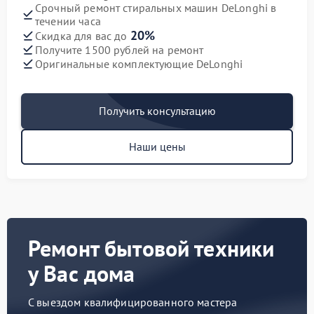
Срочный ремонт стиральных машин DeLonghi в
течении часа
20%
Скидка для вас до
Получите 1500 рублей на ремонт
Оригинальные комплектующие DeLonghi
Получить консультацию
Наши цены
Ремонт бытовой техники
у Вас дома
С выездом квалифицированного мастера