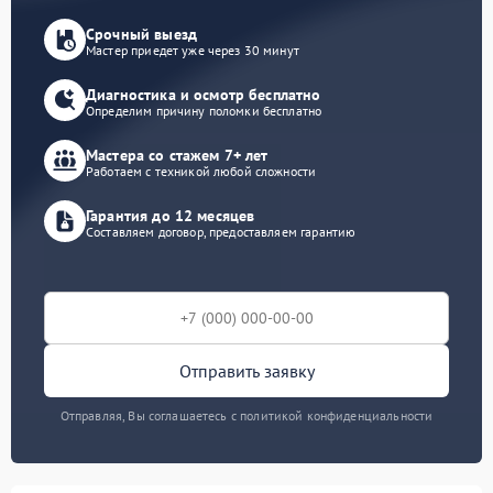
Срочный выезд
Мастер приедет уже через 30 минут
Диагностика и осмотр бесплатно
Определим причину поломки бесплатно
Мастера со стажем 7+ лет
Работаем с техникой любой сложности
Гарантия до 12 месяцев
Составляем договор, предоставляем гарантию
Отправить заявку
Отправляя, Вы соглашаетесь с политикой конфиденциальности