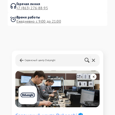
Горячая линия
+7 (863) 276-88-95
Время работы
Ежедневно с 9:00 до 21:00
Сервисный центр DeLonghi