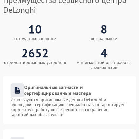
Преимущества сервисного центра
DeLonghi
10
8
сотрудников в штате
лет на рынке
2652
4
отремонтированных устройств
минимальный опыт работы
специалистов
Оригинальные запчасти и
сертифицированные мастера
Используются оригинальные детали DeLonghi и
прошедшие сертификацию специалисты, что гарантирует
корректную работу после ремонта и сохранение
гарантийных обязательств