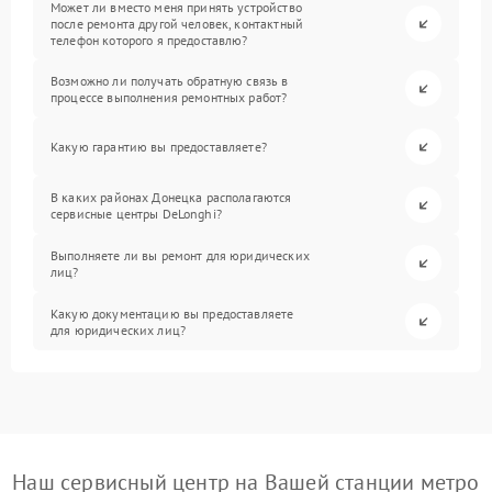
Может ли вместо меня принять устройство
после ремонта другой человек, контактный
телефон которого я предоставлю?
Возможно ли получать обратную связь в
процессе выполнения ремонтных работ?
Какую гарантию вы предоставляете?
В каких районах Донецка располагаются
сервисные центры DeLonghi?
Выполняете ли вы ремонт для юридических
лиц?
Какую документацию вы предоставляете
для юридических лиц?
Наш сервисный центр на Вашей станции метро