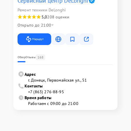
Сервисный центр DeLonghi
Ремонт техники DeLonghi
5,0
208 оценки
Открыто до 21:00
Маршрут
168
Обзор
Отзывы
Адрес
г. Донецк, Первомайская ул., 51
Контакты
+7 (863) 276-88-95
Время работы
Работаем с 09:00 до 21:00