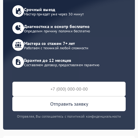
Срочный выезд
Мастер приедет уже через 30 минут
Диагностика и осмотр бесплатно
Определим причину поломки бесплатно
Мастера со стажем 7+ лет
Работаем с техникой любой сложности
Гарантия до 12 месяцев
Составляем договор, предоставляем гарантию
Отправить заявку
Отправляя, Вы соглашаетесь с политикой конфиденциальности