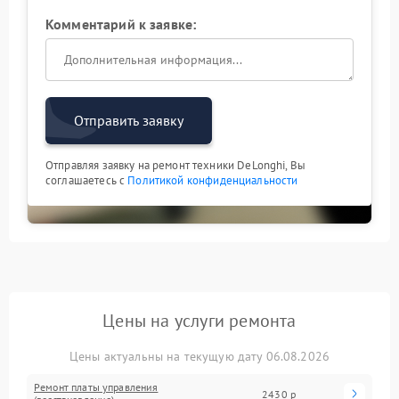
Комментарий к заявке:
Отправить заявку
Отправляя заявку на ремонт техники DeLonghi, Вы
соглашаетесь с
Политикой конфиденциальности
Цены на услуги ремонта
Цены актуальны на текущую дату 06.08.2026
Ремонт платы управления
2430 р