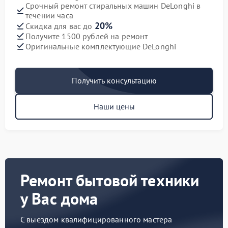
Срочный ремонт стиральных машин DeLonghi в
течении часа
20%
Скидка для вас до
Получите 1500 рублей на ремонт
Оригинальные комплектующие DeLonghi
Получить консультацию
Наши цены
Ремонт бытовой техники
у Вас дома
С выездом квалифицированного мастера