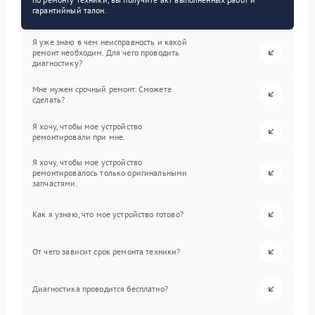
гарантийный талон.
Я уже знаю в чем неисправность и какой
ремонт необходим. Для чего проводить
диагностику?
Мне нужен срочный ремонт. Сможете
сделать?
Я хочу, чтобы мое устройство
ремонтировали при мне.
Я хочу, чтобы мое устройство
ремонтировалось только оригинальными
запчастями.
Как я узнаю, что мое устройство готово?
От чего зависит срок ремонта техники?
Диагностика проводится бесплатно?