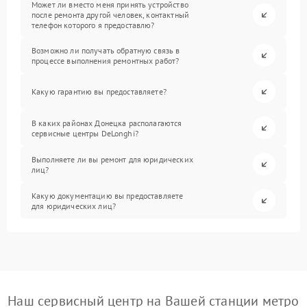
Может ли вместо меня принять устройство
после ремонта другой человек, контактный
телефон которого я предоставлю?
Возможно ли получать обратную связь в
процессе выполнения ремонтных работ?
Какую гарантию вы предоставляете?
В каких районах Донецка располагаются
сервисные центры DeLonghi?
Выполняете ли вы ремонт для юридических
лиц?
Какую документацию вы предоставляете
для юридических лиц?
Наш сервисный центр на Вашей станции метро