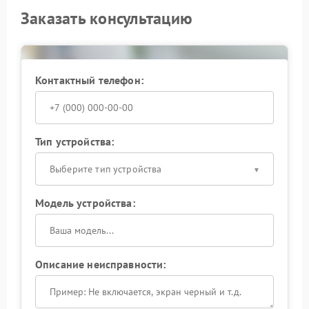
Заказать консультацию
Контактный телефон:
Тип устройства:
Выберите тип устройства
Модель устройства:
Описание неисправности: