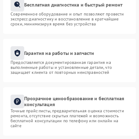
Бесплатная диагностика и быстрый ремонт
Современное оборудование и опыт позволяют провести
экспресс-диагностику и восстановление в кратчайшие
сроки, минимизируя время без устройства
Гарантия на работы и запчасти
Предоставляется документированная гарантия на
выполненные работы и установленные детали, что
защищает клиента от повторных неисправностей
Прозрачное ценообразование и бесплатная
консультация
Точные прайс-листы, предварительная оценка стоимости
ремонта, отсутствие скрытых платежей и возможность
бесплатной консультации по телефону или онлайн на
сайте