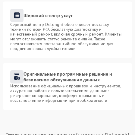
Широкий спектр услуг
Сервисный центр DeLonghi обеспечивает доставку
техники по всей РФ, бесплатную диагностику и
качественный ремонт, включая срочный ремонт. Клиенты
могут отслеживать статус ремонта онлайн. Также
предоставляется постгарантийное обслуживание для
продления срока службы техники
Оригинальные программные решение и
безопасное обслуживание данных
Использование официальных прошивок и инструментов,
аккуратная работа с пользовательскими данными:
резервное копирование, конфиденциальность и
восстановление информации при необходимости