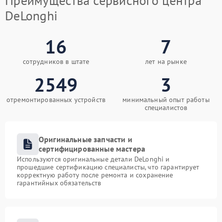
Преимущества сервисного центра
DeLonghi
16
7
сотрудников в штате
лет на рынке
2549
3
отремонтированных устройств
минимальный опыт работы
специалистов
Оригинальные запчасти и
сертифицированные мастера
Используются оригинальные детали DeLonghi и
прошедшие сертификацию специалисты, что гарантирует
корректную работу после ремонта и сохранение
гарантийных обязательств