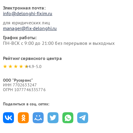
Электронная почта:
info@delonghi-fixim.ru
для юридических лиц
manager@fix-delonghi.ru
График работы:
ПН-ВСК с 9:00 до 21:00 без перерывов и выходных
Рейтинг сервисного центра
4.9-5.0
ООО "Русервис"
ИНН 7702633247
ОГРН 1077746335776
Поделиться в соц. сетях: