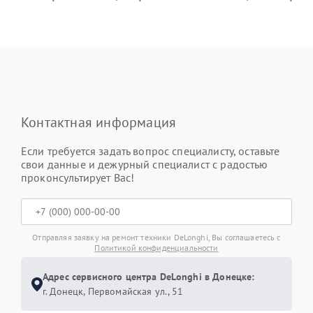
Контактная информация
Если требуется задать вопрос специалисту, оставьте
свои данные и дежурный специалист с радостью
проконсультирует Вас!
Отправляя заявку на ремонт техники DeLonghi, Вы соглашаетесь с
Политикой конфиденциальности
Адрес сервисного центра DeLonghi в Донецке:
г. Донецк, Первомайская ул., 51