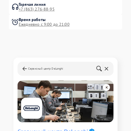
Горячая линия
+7 (863) 276-88-95
Время работы
Ежедневно с 9:00 до 21:00
Сервисный центр DeLonghi