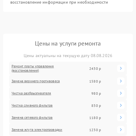
восстановление информации при необходимости
Цены на услуги ремонта
Цены актуальны на текущую дату 08.08.2026
Ремонт платы управления
2430 р
(восстановление)
Замена верхнего противовеса
1580 р
Чистка разбрызгивателя
980 р
Чистка сливного фильтра
830 р
Замена сетевого фильтра
1180 р
Замена жгута электропроводки
1230 р