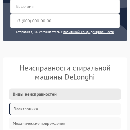
Отправляя, Вы соглашаетесь с
политикой конфиденциальности
Неисправности стиральной
машины DeLonghi
Виды неисправностей
Электроника
Механические повреждения