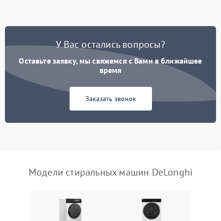
Замена ТЭНа
2200 ₽
Подробнее →
Замена платы управления
2200 ₽
Подробнее →
У Вас остались вопросы?
Оставьте заявку, мы свяжемся с Вами в ближайшее
время
Заказать звонок
Модели стиральных машин DeLonghi