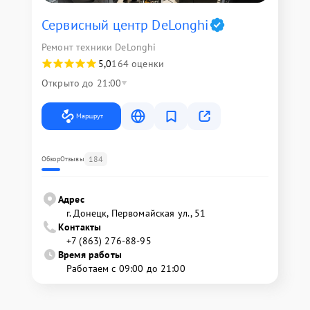
Сервисный центр DeLonghi
Ремонт техники DeLonghi
5,0
164 оценки
Открыто до 21:00
Маршрут
184
Обзор
Отзывы
Адрес
г. Донецк, Первомайская ул., 51
Контакты
+7 (863) 276-88-95
Время работы
Работаем с 09:00 до 21:00