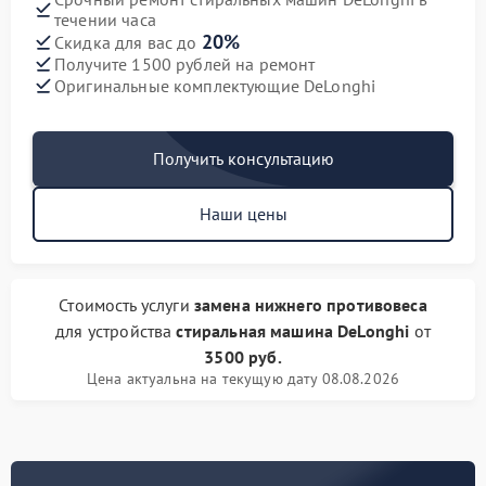
течении часа
20%
Скидка для вас до
Получите 1500 рублей на ремонт
Оригинальные комплектующие DeLonghi
Получить консультацию
Наши цены
Стоимость услуги
замена нижнего противовеса
для устройства
стиральная машина DeLonghi
от
3500 руб.
Цена актуальна на текущую дату 08.08.2026