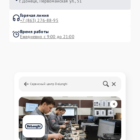
г. Донецк, Первомайская ул., 51
Горячая линия
+7 (863) 276-88-95
Время работы
Ежедневно с 9:00 до 21:00
Сервисный центр DeLonghi