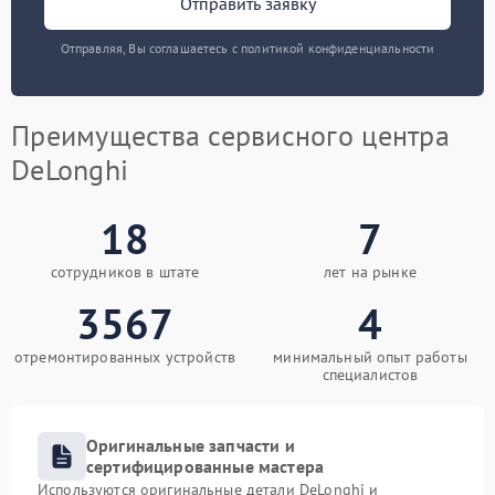
Отправить заявку
Отправляя, Вы соглашаетесь с политикой конфиденциальности
Преимущества сервисного центра
DeLonghi
18
7
сотрудников в штате
лет на рынке
3567
4
отремонтированных устройств
минимальный опыт работы
специалистов
Оригинальные запчасти и
сертифицированные мастера
Используются оригинальные детали DeLonghi и