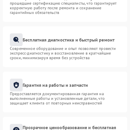
прошедшие сертификацию специалисты, что гарантирует
корректную работу после ремонта и сохранение
гарантийных обязательств
Бесплатная диагностика и быстрый ремонт
Современное оборудование и опыт позволяют провести
экспресс-диагностику и восстановление в кратчайшие
сроки, минимизируя время без устройства
Гарантия на работы и запчасти
Предоставляется документированная гарантия на
выполненные работы и установленные детали, что
защищает клиента от повторных неисправностей
Прозрачное ценообразование и бесплатная