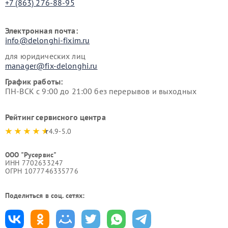
+7 (863) 276-88-95
Электронная почта:
info@delonghi-fixim.ru
для юридических лиц
manager@fix-delonghi.ru
График работы:
ПН-ВСК с 9:00 до 21:00 без перерывов и выходных
Рейтинг сервисного центра
4.9-5.0
ООО "Русервис"
ИНН 7702633247
ОГРН 1077746335776
Поделиться в соц. сетях: