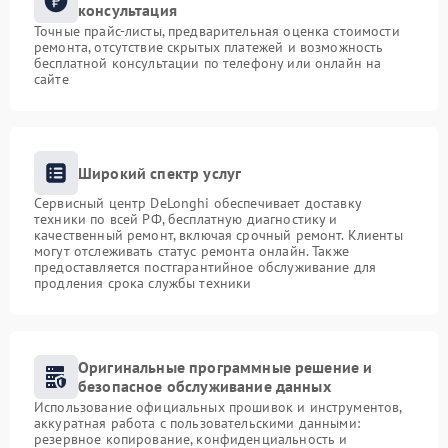
консультация
Точные прайс-листы, предварительная оценка стоимости
ремонта, отсутствие скрытых платежей и возможность
бесплатной консультации по телефону или онлайн на
сайте
Широкий спектр услуг
Сервисный центр DeLonghi обеспечивает доставку
техники по всей РФ, бесплатную диагностику и
качественный ремонт, включая срочный ремонт. Клиенты
могут отслеживать статус ремонта онлайн. Также
предоставляется постгарантийное обслуживание для
продления срока службы техники
Оригинальные программные решение и
безопасное обслуживание данных
Использование официальных прошивок и инструментов,
аккуратная работа с пользовательскими данными:
резервное копирование, конфиденциальность и