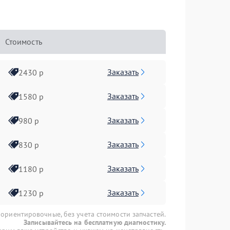
Стоимость
Заказать
2430 р
Заказать
1580 р
Заказать
980 р
Заказать
830 р
Заказать
1180 р
Заказать
1230 р
 ориентировочные, без учета стоимости запчастей.
Записывайтесь на бесплатную диагностику.