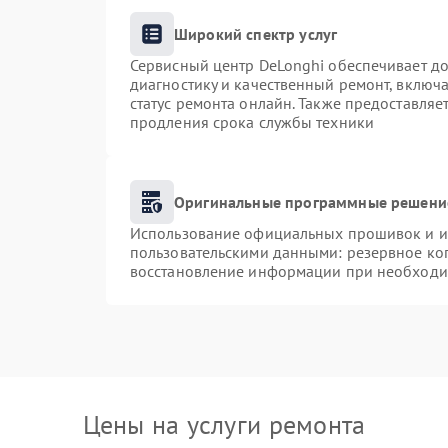
Широкий спектр услуг
Сервисный центр DeLonghi обеспечивает до
диагностику и качественный ремонт, включа
статус ремонта онлайн. Также предоставля
продления срока службы техники
Оригинальные программные решение
Использование официальных прошивок и ин
пользовательскими данными: резервное ко
восстановление информации при необходи
Цены на услуги ремонта