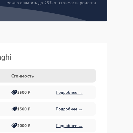
можно оплатить до 25% от стоимости ремонта
ghi
Стоимость
2500 ₽
Подробнее →
1500 ₽
Подробнее →
2000 ₽
Подробнее →