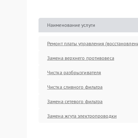
Наименование услуги
Ремонт платы управления (восстановлен
Замена верхнего противовеса
Чистка разбрызгивателя
Чистка сливного фильтра
Замена сетевого фильтра
Замена жгута электропроводки