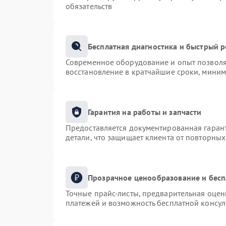
обязательств
Бесплатная диагностика и быстрый 
Современное оборудование и опыт позволяю
восстановление в кратчайшие сроки, миним
Гарантия на работы и запчасти
Предоставляется документированная гаран
детали, что защищает клиента от повторны
Прозрачное ценообразование и бесп
Точные прайс-листы, предварительная оценк
платежей и возможность бесплатной консул