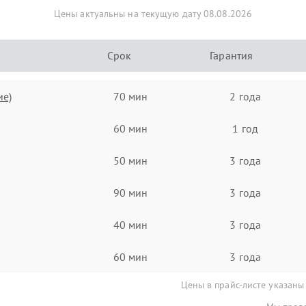
Цены актуальны на текущую дату 08.08.2026
Срок
Гарантия
ие)
70 мин
2 года
60 мин
1 год
50 мин
3 года
90 мин
3 года
40 мин
3 года
60 мин
3 года
Цены в прайс-листе указаны