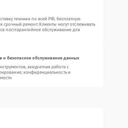
ставку техники по всей РФ, бесплатную
я срочный ремонт. Клиенты могут отслеживать
ется постгарантийное обслуживание для
 и безопасное обслуживание данных
струментов, аккуратная работа с
пирование, конфиденциальность и
мости