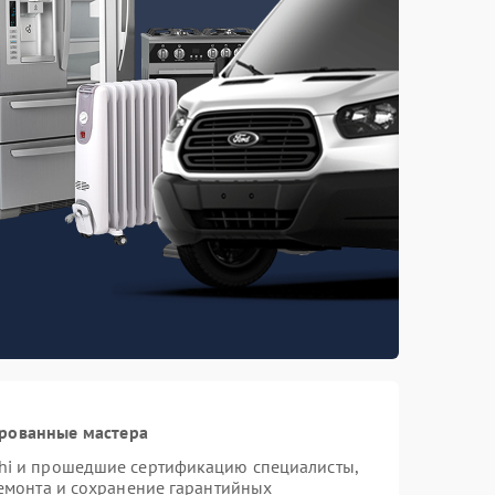
ированные мастера
hi и прошедшие сертификацию специалисты,
ремонта и сохранение гарантийных