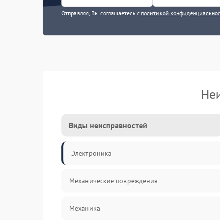
Отправляя, Вы соглашаетесь с
политикой конфиденциально
Не
Виды неисправностей
Электроника
Механические повреждения
Механика