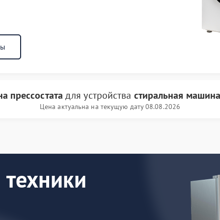
ны
на прессостата
для устройства
стиральная машина
Цена актуальна на текущую дату 08.08.2026
 техники