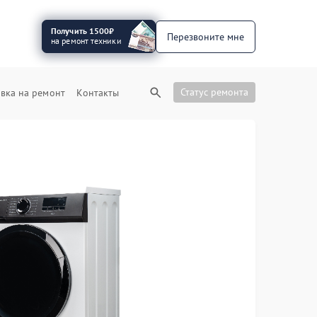
Получить 1500₽
Перезвоните мне
на ремонт техники
Статус ремонта
вка на ремонт
Контакты