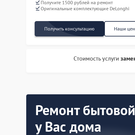
Получите 1500 рублей на ремонт
Оригинальные комплектующие DeLonghi
Получить консультацию
Наши це
Стоимость услуги
заме
Ремонт бытовой
у Вас дома