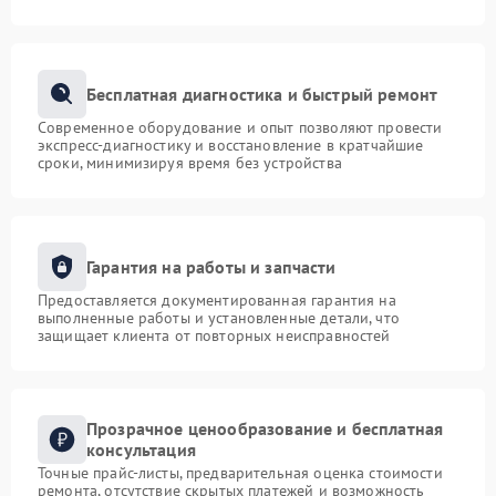
Бесплатная диагностика и быстрый ремонт
Современное оборудование и опыт позволяют провести
экспресс-диагностику и восстановление в кратчайшие
сроки, минимизируя время без устройства
Гарантия на работы и запчасти
Предоставляется документированная гарантия на
выполненные работы и установленные детали, что
защищает клиента от повторных неисправностей
Прозрачное ценообразование и бесплатная
консультация
Точные прайс-листы, предварительная оценка стоимости
ремонта, отсутствие скрытых платежей и возможность