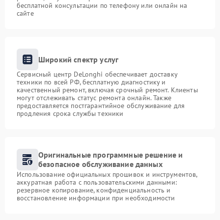
бесплатной консультации по телефону или онлайн на
сайте
Широкий спектр услуг
Сервисный центр DeLonghi обеспечивает доставку
техники по всей РФ, бесплатную диагностику и
качественный ремонт, включая срочный ремонт. Клиенты
могут отслеживать статус ремонта онлайн. Также
предоставляется постгарантийное обслуживание для
продления срока службы техники
Оригинальные программные решение и
безопасное обслуживание данных
Использование официальных прошивок и инструментов,
аккуратная работа с пользовательскими данными:
резервное копирование, конфиденциальность и
восстановление информации при необходимости