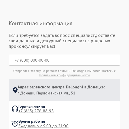
Контактная информация
Если требуется задать вопрос специалисту, оставьте
свои данные и дежурный специалист с радостью
проконсультирует Вас!
Отправляя заявку на ремонт техники DeLonghi, Вы соглашаетесь с
Политикой конфиденциальности
Адрес сервисного центра DeLonghi в Донецке:
г. Донецк, Первомайская ул., 51
Горячая линия
+7 (863) 276-88-95
Время работы
Ежедневно с 9:00 до 21:00