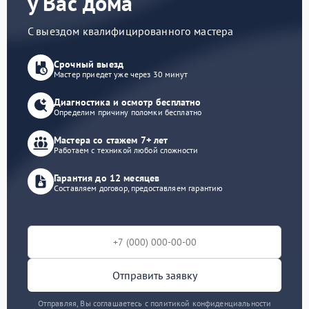
у Вас дома
С выездом квалифицированного мастера
Срочный выезд
Мастер приедет уже через 30 минут
Диагностика и осмотр бесплатно
Определим причину поломки бесплатно
Мастера со стажем 7+ лет
Работаем с техникой любой сложности
Гарантия до 12 месяцев
Составляем договор, предоставляем гарантию
Отправить заявку
Отправляя, Вы соглашаетесь с политикой конфиденциальности