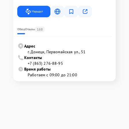
Маршрут
168
Обзор
Отзывы
Адрес
г. Донецк, Первомайская ул., 51
Контакты
+7 (863) 276-88-95
Время работы
Работаем с 09:00 до 21:00