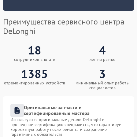
Преимущества сервисного центра
DeLonghi
18
4
сотрудников в штате
лет на рынке
1385
3
отремонтированных устройств
минимальный опыт работы
специалистов
Оригинальные запчасти и
сертифицированные мастера
Используются оригинальные детали DeLonghi и
прошедшие сертификацию специалисты, что гарантирует
корректную работу после ремонта и сохранение
гарантийных обязательств