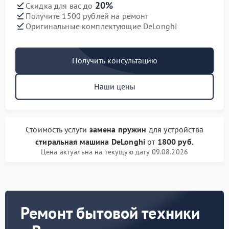
20%
Скидка для вас до
Получите 1500 рублей на ремонт
Оригинальные комплектующие DeLonghi
Получить консультацию
Наши цены
Стоимость услуги
замена пружин
для устройства
стиральная машина DeLonghi
от
1800 руб.
Цена актуальна на текущую дату 09.08.2026
Ремонт бытовой техники