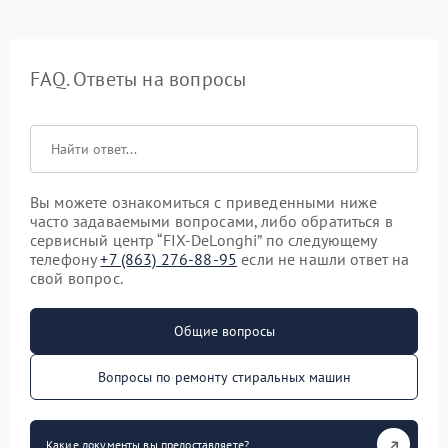
FAQ. Ответы на вопросы
Вы можете ознакомиться с приведенными ниже
часто задаваемыми вопросами, либо обратиться в
сервисный центр “FIX-DeLonghi” по следующему
телефону
+7 (863) 276-88-95
если не нашли ответ на
свой вопрос.
Общие вопросы
Вопросы по ремонту стиральных машин
Какие документы вы предоставляете?