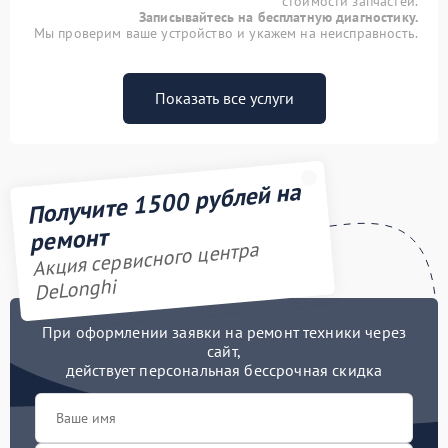
стоимости запчастей.
Записывайтесь на бесплатную диагностику.
Мы проверим ваше устройство и укажем на неисправность.
Показать все услуги
Получите 1500 рублей на
ремонт
Акция сервисного центра
DeLonghi
При оформлении заявки на ремонт техники через
сайт,
действует персональная бессрочная скидка