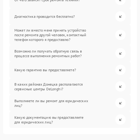
Диагностика проводится бесплатно?
Может ли вместо меня принять устройство
после ремонта другой человек, контактный
телефон которого я предоставлю?
Возможно ли получать обратную связь в
процессе выполнения ремонтных работ?
Какую гарантию вы предоставляете?
В каких районах Донецка располагаются
сервисные центры DeLonghi?
Выполняете ли вы ремонт для юридических
лиц?
Какую документацию вы предоставляете
для юридических лиц?