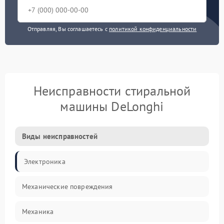
Отправляя, Вы соглашаетесь с
политикой конфиденциальности
Неисправности стиральной
машины DeLonghi
Виды неисправностей
Электроника
Механические повреждения
Механика