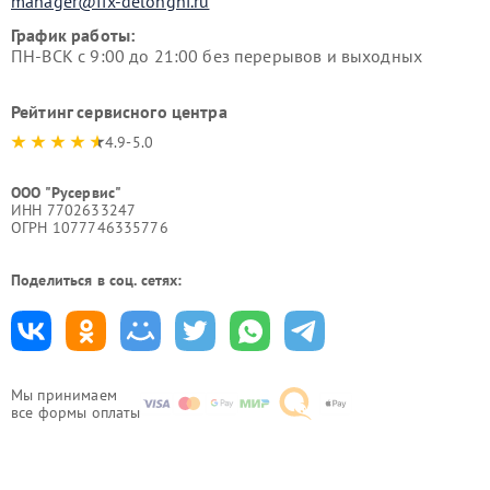
manager@fix-delonghi.ru
График работы:
ПН-ВСК с 9:00 до 21:00 без перерывов и выходных
Рейтинг сервисного центра
4.9-5.0
ООО "Русервис"
ИНН 7702633247
ОГРН 1077746335776
Поделиться в соц. сетях:
Мы принимаем
все формы оплаты