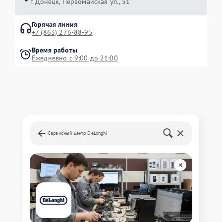
г. Донецк, Первомайская ул., 51
Горячая линия
+7 (863) 276-88-95
Время работы
Ежедневно с 9:00 до 21:00
Сервисный центр DeLonghi