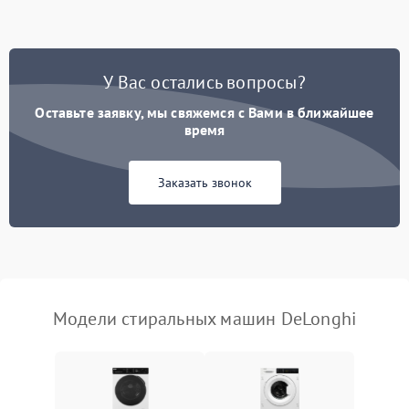
Замена ТЭНа
2200 ₽
Подробнее →
Замена платы управления
2200 ₽
Подробнее →
У Вас остались вопросы?
Оставьте заявку, мы свяжемся с Вами в ближайшее
время
Заказать звонок
Модели стиральных машин DeLonghi