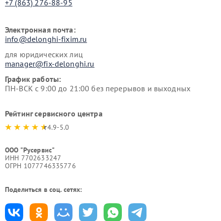
+7 (863) 276-88-95
Электронная почта:
info@delonghi-fixim.ru
для юридических лиц
manager@fix-delonghi.ru
График работы:
ПН-ВСК с 9:00 до 21:00 без перерывов и выходных
Рейтинг сервисного центра
4.9-5.0
ООО "Русервис"
ИНН 7702633247
ОГРН 1077746335776
Поделиться в соц. сетях: