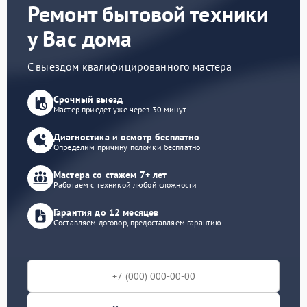
Ремонт бытовой техники
у Вас дома
С выездом квалифицированного мастера
Срочный выезд
Мастер приедет уже через 30 минут
Диагностика и осмотр бесплатно
Определим причину поломки бесплатно
Мастера со стажем 7+ лет
Работаем с техникой любой сложности
Гарантия до 12 месяцев
Составляем договор, предоставляем гарантию