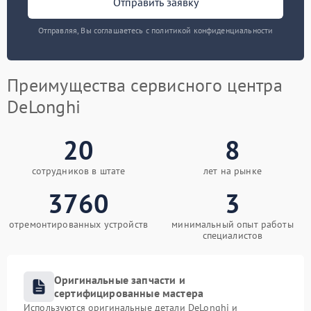
Отправить заявку
Отправляя, Вы соглашаетесь с политикой конфиденциальности
Преимущества сервисного центра
DeLonghi
20
8
сотрудников в штате
лет на рынке
3760
3
отремонтированных устройств
минимальный опыт работы
специалистов
Оригинальные запчасти и
сертифицированные мастера
Используются оригинальные детали DeLonghi и