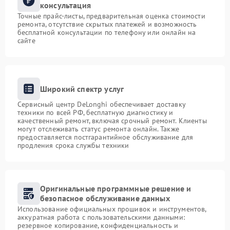
консультация
Точные прайс-листы, предварительная оценка стоимости
ремонта, отсутствие скрытых платежей и возможность
бесплатной консультации по телефону или онлайн на
сайте
Широкий спектр услуг
Сервисный центр DeLonghi обеспечивает доставку
техники по всей РФ, бесплатную диагностику и
качественный ремонт, включая срочный ремонт. Клиенты
могут отслеживать статус ремонта онлайн. Также
предоставляется постгарантийное обслуживание для
продления срока службы техники
Оригинальные программные решение и
безопасное обслуживание данных
Использование официальных прошивок и инструментов,
аккуратная работа с пользовательскими данными:
резервное копирование, конфиденциальность и