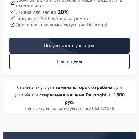
течении часа
20%
Скидка для вас до
Получите 1500 рублей на ремонт
Оригинальные комплектующие DeLonghi
Получить консультацию
Наши цены
Стоимость услуги
замена шторок барабана
для
устройства
стиральная машина DeLonghi
от
1800
руб.
Цена актуальна на текущую дату 06.08.2026