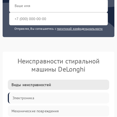
Отправляя, Вы соглашаетесь с
политикой конфиденциальности
Неисправности стиральной
машины DeLonghi
Виды неисправностей
Электроника
Механические повреждения