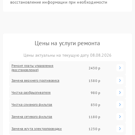
восстановление информации при необходимости
Цены на услуги ремонта
Цены актуальны на текущую дату 08.08.2026
Ремонт платы управления
2430 р
(восстановление)
Замена верхнего противовеса
1580 р
Чистка разбрызгивателя
980 р
Чистка сливного фильтра
830 р
Замена сетевого фильтра
1180 р
Замена жгута электропроводки
1230 р