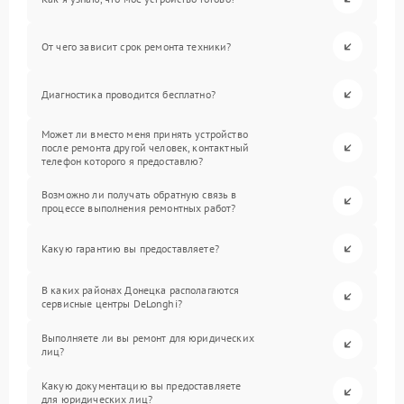
От чего зависит срок ремонта техники?
Диагностика проводится бесплатно?
Может ли вместо меня принять устройство
после ремонта другой человек, контактный
телефон которого я предоставлю?
Возможно ли получать обратную связь в
процессе выполнения ремонтных работ?
Какую гарантию вы предоставляете?
В каких районах Донецка располагаются
сервисные центры DeLonghi?
Выполняете ли вы ремонт для юридических
лиц?
Какую документацию вы предоставляете
для юридических лиц?