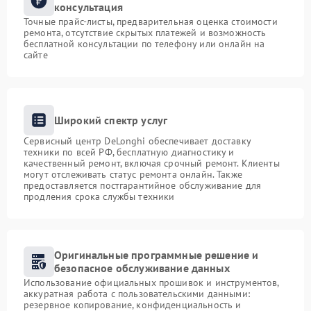
консультация
Точные прайс-листы, предварительная оценка стоимости
ремонта, отсутствие скрытых платежей и возможность
бесплатной консультации по телефону или онлайн на
сайте
Широкий спектр услуг
Сервисный центр DeLonghi обеспечивает доставку
техники по всей РФ, бесплатную диагностику и
качественный ремонт, включая срочный ремонт. Клиенты
могут отслеживать статус ремонта онлайн. Также
предоставляется постгарантийное обслуживание для
продления срока службы техники
Оригинальные программные решение и
безопасное обслуживание данных
Использование официальных прошивок и инструментов,
аккуратная работа с пользовательскими данными:
резервное копирование, конфиденциальность и