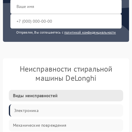
Отправляя, Вы соглашаетесь с
политикой конфиденциальности
Неисправности стиральной
машины DeLonghi
Виды неисправностей
Электроника
Механические повреждения