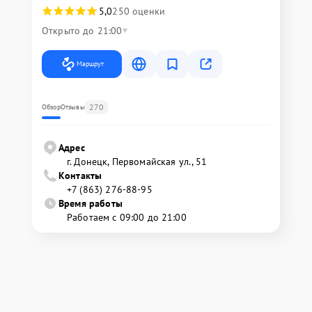
5,0
250 оценки
Открыто до 21:00
Маршрут
270
Обзор
Отзывы
Адрес
г. Донецк, Первомайская ул., 51
Контакты
+7 (863) 276-88-95
Время работы
Работаем с 09:00 до 21:00