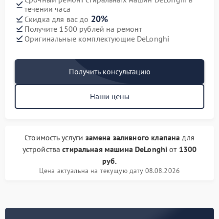
течении часа
20%
Скидка для вас до
Получите 1500 рублей на ремонт
Оригинальные комплектующие DeLonghi
Получить консультацию
Наши цены
Стоимость услуги
замена заливного клапана
для
устройства
стиральная машина DeLonghi
от
1300
руб.
Цена актуальна на текущую дату 08.08.2026