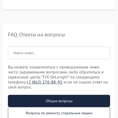
FAQ. Ответы на вопросы
Вы можете ознакомиться с приведенными ниже
часто задаваемыми вопросами, либо обратиться в
сервисный центр “FIX-DeLonghi” по следующему
телефону
+7 (863) 276-88-95
если не нашли ответ на
свой вопрос.
Общие вопросы
Вопросы по ремонту стиральных машин