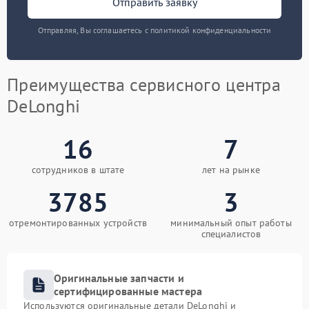
Отправить заявку
Отправляя, Вы соглашаетесь с политикой конфиденциальности
Преимущества сервисного центра
DeLonghi
16
7
сотрудников в штате
лет на рынке
3785
3
отремонтированных устройств
минимальный опыт работы
специалистов
Оригинальные запчасти и
сертифицированные мастера
Используются оригинальные детали DeLonghi и