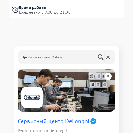
Время работы
Ежедневно с 9:00 до 21:00
Сервисный центр DeLonghi
Сервисный центр DeLonghi
Ремонт техники DeLonghi