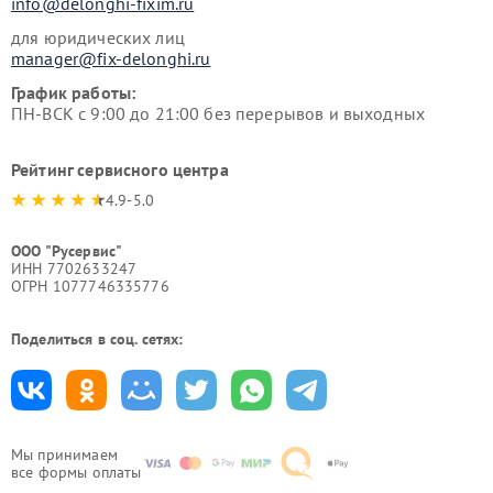
info@delonghi-fixim.ru
для юридических лиц
manager@fix-delonghi.ru
График работы:
ПН-ВСК с 9:00 до 21:00 без перерывов и выходных
Рейтинг сервисного центра
4.9-5.0
ООО "Русервис"
ИНН 7702633247
ОГРН 1077746335776
Поделиться в соц. сетях:
Мы принимаем
все формы оплаты