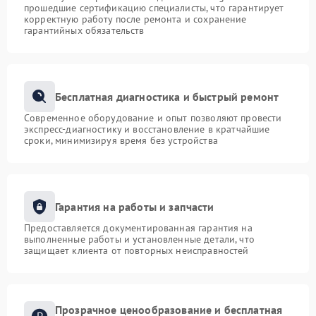
прошедшие сертификацию специалисты, что гарантирует
корректную работу после ремонта и сохранение
гарантийных обязательств
Бесплатная диагностика и быстрый ремонт
Современное оборудование и опыт позволяют провести
экспресс-диагностику и восстановление в кратчайшие
сроки, минимизируя время без устройства
Гарантия на работы и запчасти
Предоставляется документированная гарантия на
выполненные работы и установленные детали, что
защищает клиента от повторных неисправностей
Прозрачное ценообразование и бесплатная