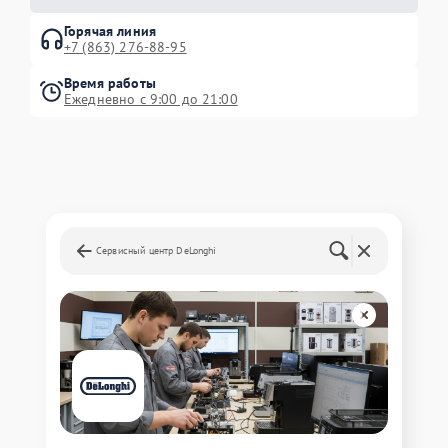
Горячая линия
+7 (863) 276-88-95
Время работы
Ежедневно с 9:00 до 21:00
Сервисный центр DeLonghi