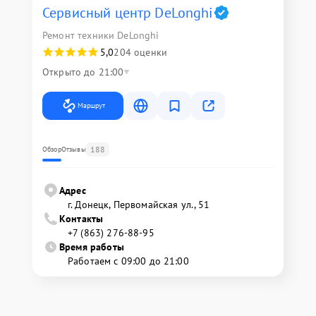
Сервисный центр DeLonghi
Ремонт техники DeLonghi
5,0
204 оценки
Открыто до 21:00
Маршрут
188
Обзор
Отзывы
Адрес
г. Донецк, Первомайская ул., 51
Контакты
+7 (863) 276-88-95
Время работы
Работаем с 09:00 до 21:00