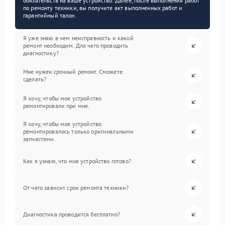
обязательств на ваше устройство. Далее, после выполнения работ
по ремонту техники, вы получите акт выполненных работ и
гарантийный талон.
Я уже знаю в чем неисправность и какой
ремонт необходим. Для чего проводить
диагностику?
Мне нужен срочный ремонт. Сможете
сделать?
Я хочу, чтобы мое устройство
ремонтировали при мне.
Я хочу, чтобы мое устройство
ремонтировалось только оригинальными
запчастями.
Как я узнаю, что мое устройство готово?
От чего зависит срок ремонта техники?
Диагностика проводится бесплатно?