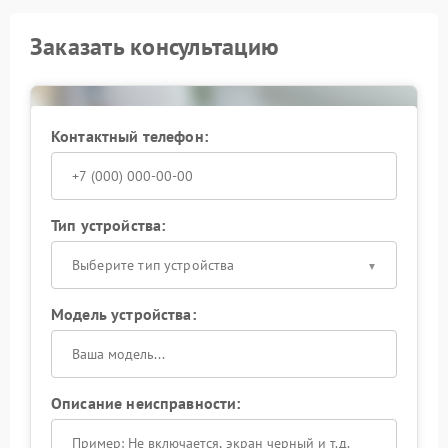
Заказать консультацию
Контактный телефон:
Тип устройства:
Выберите тип устройства
Модель устройства:
Описание неисправности: