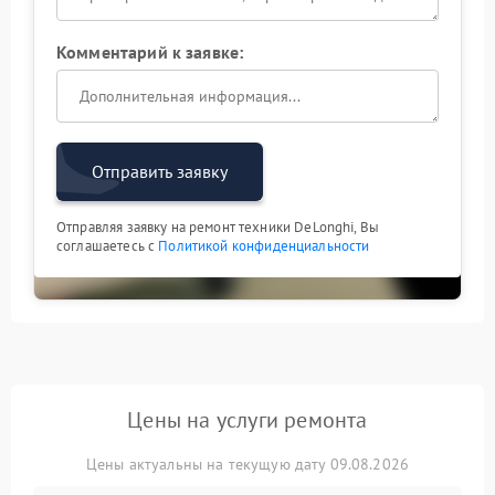
Комментарий к заявке:
Отправить заявку
Отправляя заявку на ремонт техники DeLonghi, Вы
соглашаетесь с
Политикой конфиденциальности
Цены на услуги ремонта
Цены актуальны на текущую дату 09.08.2026