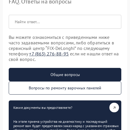
FAQ. Ответы на вопросы
Вы можете ознакомиться с приведенными ниже
часто задаваемыми вопросами, либо обратиться в
сервисный центр “FIX-DeLonghi” по следующему
телефону
+7 (863) 276-88-95
если не нашли ответ на
свой вопрос.
Общие вопросы
Вопросы по ремонту варочных панелей
Какие документы вы предоставляете?
На этапе приема устройства на диагностику и последующий
ремонт вам будет предоставлен заказ-наряд с указанием страховых