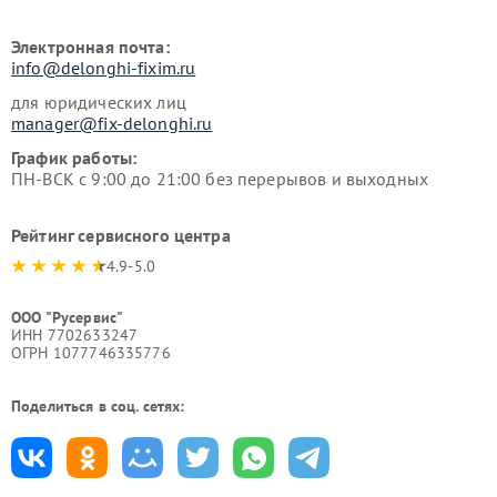
Электронная почта:
info@delonghi-fixim.ru
для юридических лиц
manager@fix-delonghi.ru
График работы:
ПН-ВСК с 9:00 до 21:00 без перерывов и выходных
Рейтинг сервисного центра
4.9-5.0
ООО "Русервис"
ИНН 7702633247
ОГРН 1077746335776
Поделиться в соц. сетях: