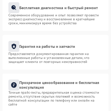
Бесплатная диагностика и быстрый ремонт
Современное оборудование и опыт позволяют провести
экспресс-диагностику и восстановление в кратчайшие
сроки, минимизируя время без устройства
Гарантия на работы и запчасти
Предоставляется документированная гарантия на
выполненные работы и установленные детали, что
защищает клиента от повторных неисправностей
Прозрачное ценообразование и бесплатная
консультация
Точные прайс-листы, предварительная оценка стоимости
ремонта, отсутствие скрытых платежей и возможность
бесплатной консультации по телефону или онлайн на
сайте