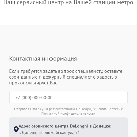
Наш сервисный центр на Вашей станции метро
Контактная информация
Если требуется задать вопрос специалисту, оставьте
свои данные и дежурный специалист с радостью
проконсультирует Вас!
Отправляя заявку на ремонт техники DeLonghi, Вы соглашаетесь с
Политикой конфиденциальности
Адрес сервисного центра DeLonghi в Донецке:
г. Донецк, Первомайская ул., 51