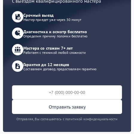
С выездом квалифицированного мастера
Срочный выезд
Мастер приедет уже через 30 минут
Диагностика и осмотр бесплатно
Определим причину поломки бесплатно
Мастера со стажем 7+ лет
Работаем с техникой любой сложности
Гарантия до 12 месяцев
Составляем договор, предоставляем гарантию
Отправить заявку
Отправляя, Вы соглашаетесь с политикой конфиденциальности