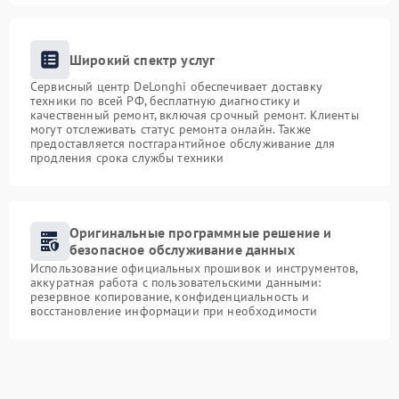
Широкий спектр услуг
Сервисный центр DeLonghi обеспечивает доставку
техники по всей РФ, бесплатную диагностику и
качественный ремонт, включая срочный ремонт. Клиенты
могут отслеживать статус ремонта онлайн. Также
предоставляется постгарантийное обслуживание для
продления срока службы техники
Оригинальные программные решение и
безопасное обслуживание данных
Использование официальных прошивок и инструментов,
аккуратная работа с пользовательскими данными:
резервное копирование, конфиденциальность и
восстановление информации при необходимости