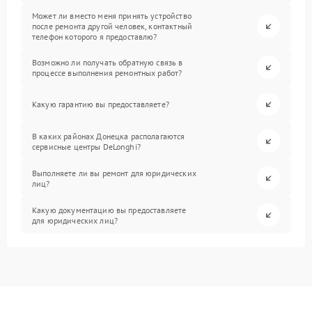
Может ли вместо меня принять устройство
после ремонта другой человек, контактный
телефон которого я предоставлю?
Возможно ли получать обратную связь в
процессе выполнения ремонтных работ?
Какую гарантию вы предоставляете?
В каких районах Донецка располагаются
сервисные центры DeLonghi?
Выполняете ли вы ремонт для юридических
лиц?
Какую документацию вы предоставляете
для юридических лиц?