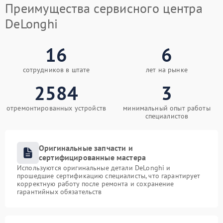
Преимущества сервисного центра
DeLonghi
16
6
сотрудников в штате
лет на рынке
2584
3
отремонтированных устройств
минимальный опыт работы
специалистов
Оригинальные запчасти и
сертифицированные мастера
Используются оригинальные детали DeLonghi и
прошедшие сертификацию специалисты, что гарантирует
корректную работу после ремонта и сохранение
гарантийных обязательств