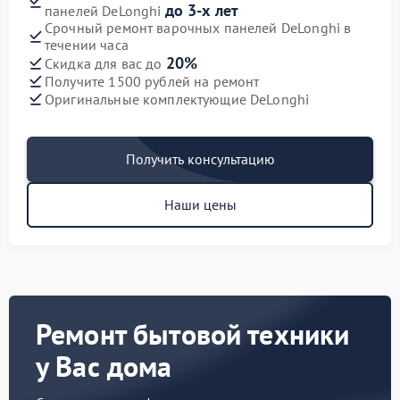
до 3-х лет
панелей DeLonghi
Срочный ремонт варочных панелей DeLonghi в
течении часа
20%
Скидка для вас до
Получите 1500 рублей на ремонт
Оригинальные комплектующие DeLonghi
Получить консультацию
Наши цены
Ремонт бытовой техники
у Вас дома